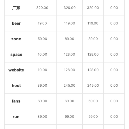
广东
320.00
320.00
320.00
0.00
beer
19.00
119.00
119.00
0.00
zone
59.00
89.00
89.00
0.00
space
10.00
128.00
128.00
0.00
website
10.00
128.00
128.00
0.00
host
39.00
245.00
245.00
0.00
fans
69.00
69.00
69.00
0.00
run
39.00
99.00
99.00
0.00