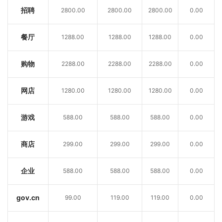
招聘
2800.00
2800.00
2800.00
0.00
餐厅
1288.00
1288.00
1288.00
0.00
购物
2288.00
2288.00
2288.00
0.00
网店
1280.00
1280.00
1280.00
0.00
游戏
588.00
588.00
588.00
0.00
商店
299.00
299.00
299.00
0.00
企业
588.00
588.00
588.00
0.00
gov.cn
99.00
119.00
119.00
0.00