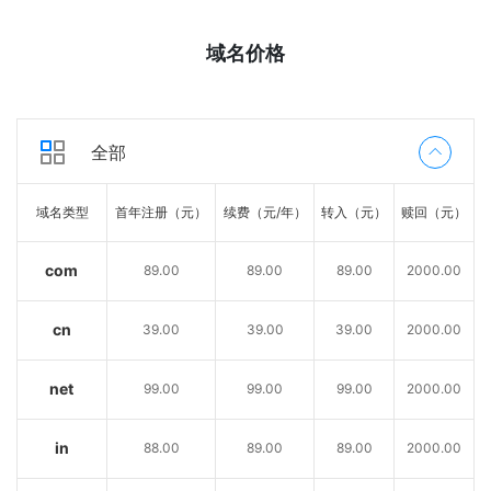
域名价格
全部
域名类型
首年注册（元）
续费（元/年）
转入（元）
赎回（元）
com
89.00
89.00
89.00
2000.00
cn
39.00
39.00
39.00
2000.00
net
99.00
99.00
99.00
2000.00
in
88.00
89.00
89.00
2000.00