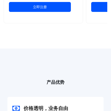
立即注册
产品优势
价格透明，业务自由