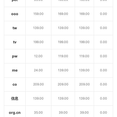
ooo
159.00
169.00
169.00
0.00
tw
139.00
139.00
139.00
0.00
tv
199.00
199.00
199.00
0.00
pw
12.00
119.00
119.00
0.00
me
24.00
139.00
139.00
0.00
co
209.00
209.00
209.00
0.00
信息
139.00
139.00
139.00
0.00
org.cn
35.00
39.00
39.00
0.00