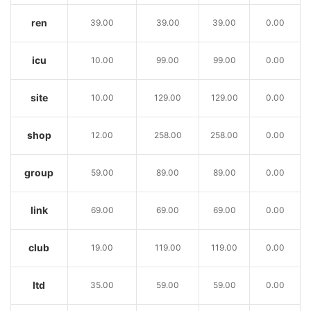
ren
39.00
39.00
39.00
0.00
icu
10.00
99.00
99.00
0.00
site
10.00
129.00
129.00
0.00
shop
12.00
258.00
258.00
0.00
group
59.00
89.00
89.00
0.00
link
69.00
69.00
69.00
0.00
club
19.00
119.00
119.00
0.00
ltd
35.00
59.00
59.00
0.00