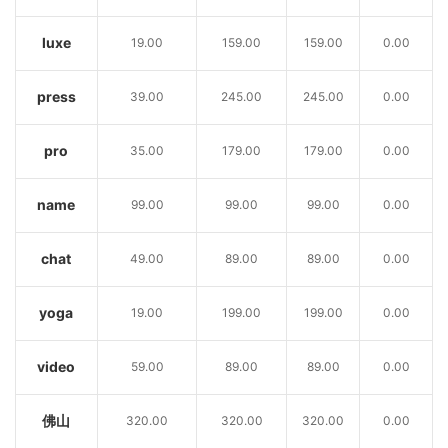
luxe
19.00
159.00
159.00
0.00
press
39.00
245.00
245.00
0.00
pro
35.00
179.00
179.00
0.00
name
99.00
99.00
99.00
0.00
chat
49.00
89.00
89.00
0.00
yoga
19.00
199.00
199.00
0.00
video
59.00
89.00
89.00
0.00
佛山
320.00
320.00
320.00
0.00