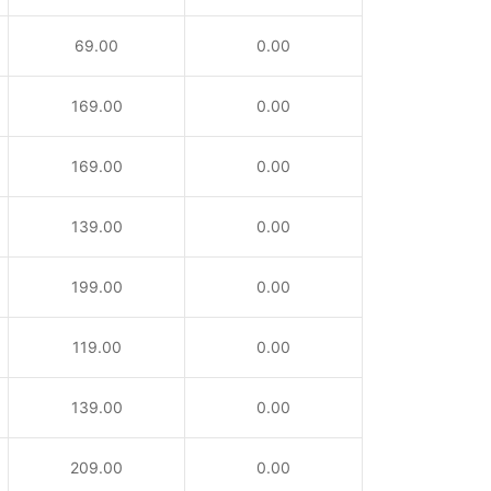
69.00
0.00
169.00
0.00
169.00
0.00
139.00
0.00
199.00
0.00
119.00
0.00
139.00
0.00
209.00
0.00