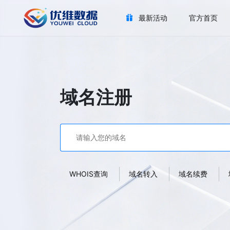
最新活动
官方首页
域名注册
WHOIS查询
域名转入
域名续费