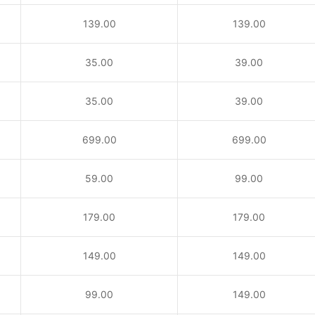
139.00
139.00
35.00
39.00
35.00
39.00
！
699.00
699.00
59.00
99.00
179.00
179.00
149.00
149.00
99.00
149.00