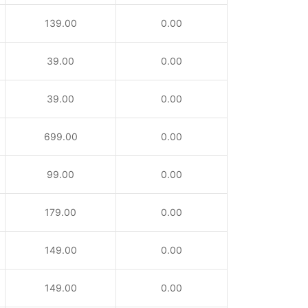
139.00
0.00
39.00
0.00
39.00
0.00
699.00
0.00
99.00
0.00
179.00
0.00
149.00
0.00
149.00
0.00