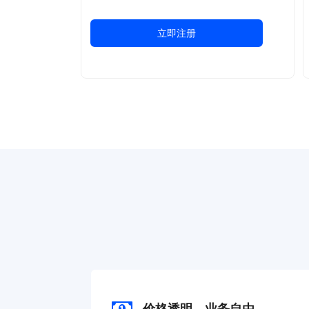
立即注册
价格透明，业务自由