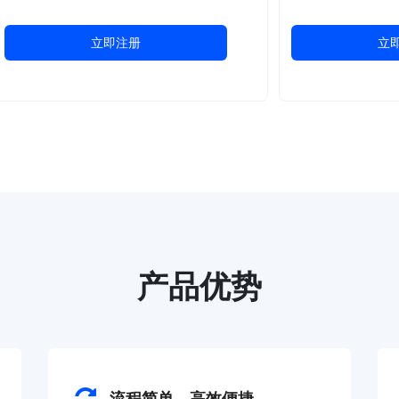
立即注册
立
产品优势
流程简单，高效便捷