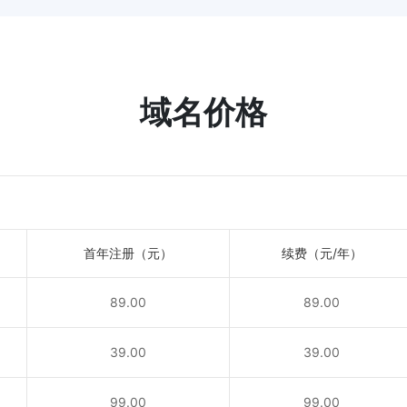
域名价格
首年注册（元）
续费（元/年）
89.00
89.00
！
39.00
39.00
！
99.00
99.00