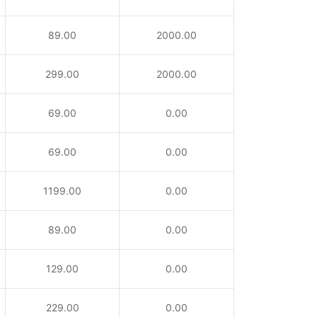
89.00
2000.00
299.00
2000.00
69.00
0.00
69.00
0.00
1199.00
0.00
89.00
0.00
129.00
0.00
229.00
0.00