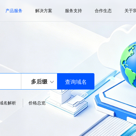
产品服务
解决方案
服务支持
合作生态
关于
多后缀
域名解析
价格总览