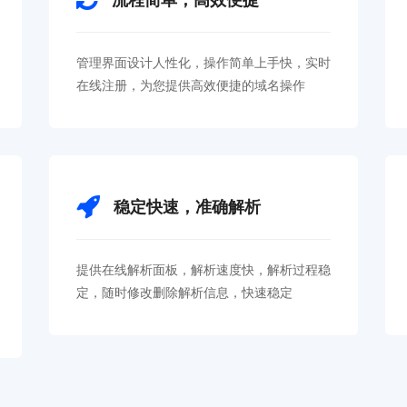
管理界面设计人性化，操作简单上手快，实时
在线注册，为您提供高效便捷的域名操作
稳定快速，准确解析
提供在线解析面板，解析速度快，解析过程稳
定，随时修改删除解析信息，快速稳定