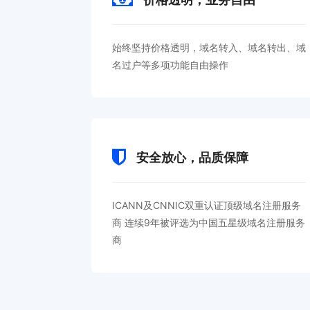
始终坚持价格透明，域名转入、域名转出、域
名过户等多项功能自由操作
安全放心，品质保障
ICANN及CNNIC双重认证顶级域名注册服务
商 连续9年被评选为中国五星级域名注册服务
商