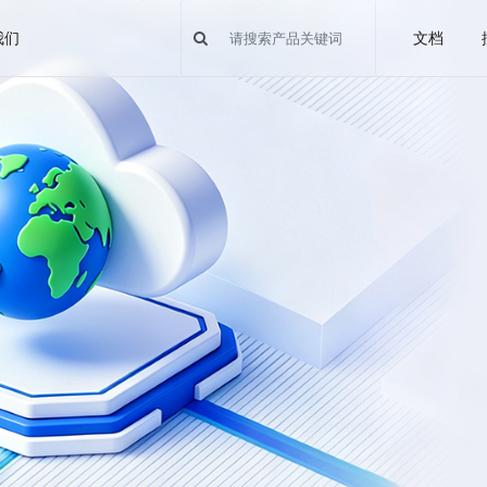
我们
文档