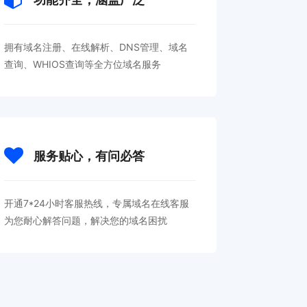
拥有域名注册、在线解析、DNS管理、域名
查询、WHIOS查询等全方位域名服务
服务贴心，有问必答
开通7*24小时客服热线，专属域名在线客服
为您耐心解答问题，解决您的域名困扰