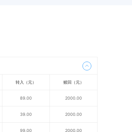
转入（元）
赎回（元）
89.00
2000.00
39.00
2000.00
99.00
2000.00