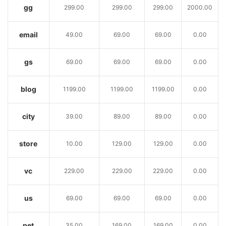
gg
299.00
299.00
299.00
2000.00
email
49.00
69.00
69.00
0.00
gs
69.00
69.00
69.00
0.00
blog
1199.00
1199.00
1199.00
0.00
city
39.00
89.00
89.00
0.00
store
10.00
129.00
129.00
0.00
vc
229.00
229.00
229.00
0.00
us
69.00
69.00
69.00
0.00
pet
35.00
169.00
169.00
0.00