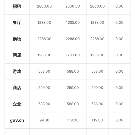
招聘
2800.00
2800.00
2800.00
0.00
餐厅
1288.00
1288.00
1288.00
0.00
购物
2288.00
2288.00
2288.00
0.00
网店
1280.00
1280.00
1280.00
0.00
游戏
588.00
588.00
588.00
0.00
商店
299.00
299.00
299.00
0.00
企业
588.00
588.00
588.00
0.00
gov.cn
99.00
119.00
119.00
0.00