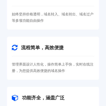
始终坚持价格透明，域名转入、域名转出、域名过户
等多项功能自由操作
流程简单，高效便捷
管理界面设计人性化，操作简单上手快，实时在线注
册，为您提供高效便捷的域名操作
功能齐全，涵盖广泛