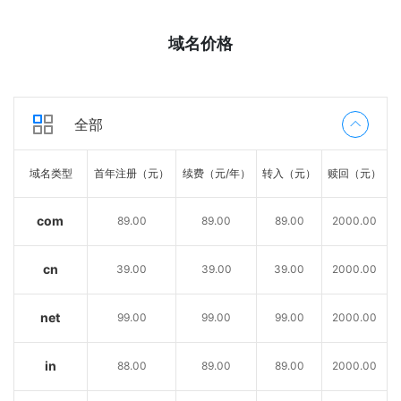
域名价格
全部
域名类型
首年注册（元）
续费（元/年）
转入（元）
赎回（元）
com
89.00
89.00
89.00
2000.00
cn
39.00
39.00
39.00
2000.00
net
99.00
99.00
99.00
2000.00
in
88.00
89.00
89.00
2000.00