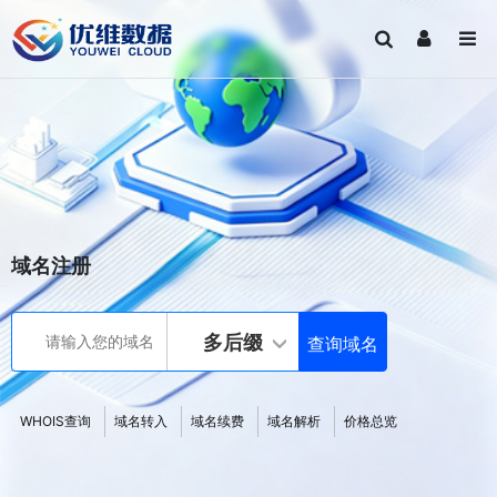
域名注册
多后缀
WHOIS查询
域名转入
域名续费
域名解析
价格总览