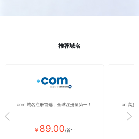
推荐域名
com 域名注册首选，全球注册量第一！
cn 寓
89.00
￥
/首年