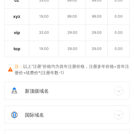
cc
29.00
69.00
69.00
0.00
xyz
19.00
99.00
99.00
0.00
vip
35.00
39.00
39.00
0.00
top
19.00
39.00
39.00
0.00
注：
以上“注册”价格均为首年注册价格，注册多年价格=首年注
册价+续费价*(注册年数-1)
新顶级域名
国际域名