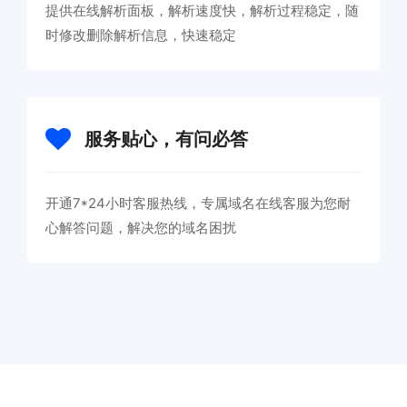
提供在线解析面板，解析速度快，解析过程稳定，随
时修改删除解析信息，快速稳定
服务贴心，有问必答
开通7*24小时客服热线，专属域名在线客服为您耐
心解答问题，解决您的域名困扰