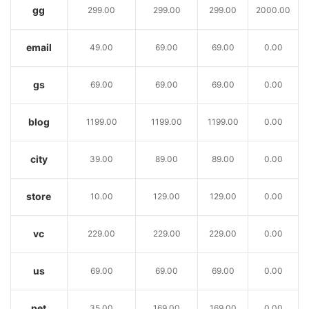
gg
299.00
299.00
299.00
2000.00
email
49.00
69.00
69.00
0.00
gs
69.00
69.00
69.00
0.00
blog
1199.00
1199.00
1199.00
0.00
city
39.00
89.00
89.00
0.00
store
10.00
129.00
129.00
0.00
vc
229.00
229.00
229.00
0.00
us
69.00
69.00
69.00
0.00
pet
35.00
169.00
169.00
0.00