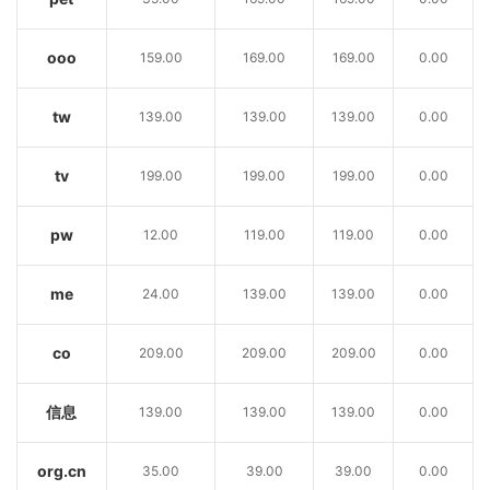
ooo
159.00
169.00
169.00
0.00
tw
139.00
139.00
139.00
0.00
tv
199.00
199.00
199.00
0.00
pw
12.00
119.00
119.00
0.00
me
24.00
139.00
139.00
0.00
co
209.00
209.00
209.00
0.00
信息
139.00
139.00
139.00
0.00
org.cn
35.00
39.00
39.00
0.00