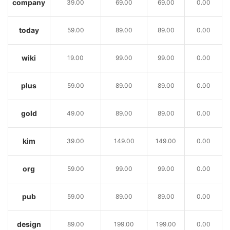
company
39.00
69.00
69.00
0.00
today
59.00
89.00
89.00
0.00
wiki
19.00
99.00
99.00
0.00
plus
59.00
89.00
89.00
0.00
gold
49.00
89.00
89.00
0.00
kim
39.00
149.00
149.00
0.00
org
59.00
99.00
99.00
0.00
pub
59.00
89.00
89.00
0.00
design
89.00
199.00
199.00
0.00