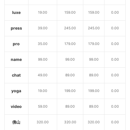
luxe
19.00
159.00
159.00
0.00
press
39.00
245.00
245.00
0.00
pro
35.00
179.00
179.00
0.00
name
99.00
99.00
99.00
0.00
chat
49.00
89.00
89.00
0.00
yoga
19.00
199.00
199.00
0.00
video
59.00
89.00
89.00
0.00
佛山
320.00
320.00
320.00
0.00