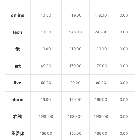
online
10.00
119.00
119.00
0.00
tech
10.00
245.00
245.00
0.00
fit
19.00
119.00
119.00
0.00
art
49.00
179.00
179.00
0.00
live
59.00
89.00
89.00
0.00
cloud
19.00
169.00
169.00
0.00
在线
1980.00
1980.00
1980.00
0.00
我爱你
188.00
188.00
188.00
0.00