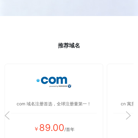
推荐域名
com 域名注册首选，全球注册量第一！
cn 寓
89.00
￥
/首年