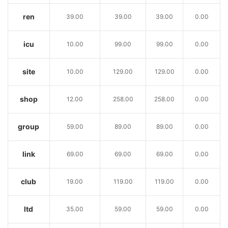
ren
39.00
39.00
39.00
0.00
icu
10.00
99.00
99.00
0.00
site
10.00
129.00
129.00
0.00
shop
12.00
258.00
258.00
0.00
group
59.00
89.00
89.00
0.00
link
69.00
69.00
69.00
0.00
club
19.00
119.00
119.00
0.00
ltd
35.00
59.00
59.00
0.00