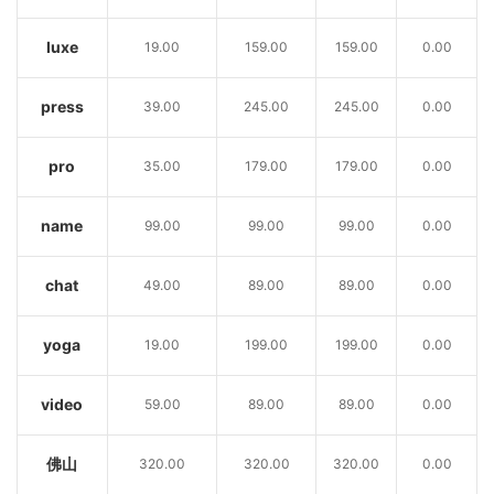
luxe
19.00
159.00
159.00
0.00
press
39.00
245.00
245.00
0.00
pro
35.00
179.00
179.00
0.00
name
99.00
99.00
99.00
0.00
chat
49.00
89.00
89.00
0.00
yoga
19.00
199.00
199.00
0.00
video
59.00
89.00
89.00
0.00
佛山
320.00
320.00
320.00
0.00