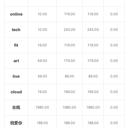
online
10.00
119.00
119.00
0.00
tech
10.00
245.00
245.00
0.00
fit
19.00
119.00
119.00
0.00
art
49.00
179.00
179.00
0.00
live
59.00
89.00
89.00
0.00
cloud
19.00
169.00
169.00
0.00
在线
1980.00
1980.00
1980.00
0.00
我爱你
188.00
188.00
188.00
0.00