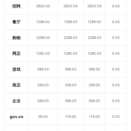
招聘
2800.00
2800.00
2800.00
0.00
餐厅
1288.00
1288.00
1288.00
0.00
购物
2288.00
2288.00
2288.00
0.00
网店
1280.00
1280.00
1280.00
0.00
游戏
588.00
588.00
588.00
0.00
商店
299.00
299.00
299.00
0.00
企业
588.00
588.00
588.00
0.00
gov.cn
99.00
119.00
119.00
0.00