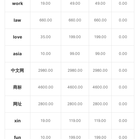
work
19.00
49.00
49.00
0.00
law
660.00
660.00
660.00
0.00
love
35.00
199.00
199.00
0.00
asia
10.00
99.00
99.00
0.00
中文网
2980.00
2980.00
2980.00
0.00
商标
4600.00
4600.00
4600.00
0.00
网址
2800.00
2800.00
2800.00
0.00
xin
19.00
119.00
119.00
0.00
fun
10.00
199.00
199.00
0.00