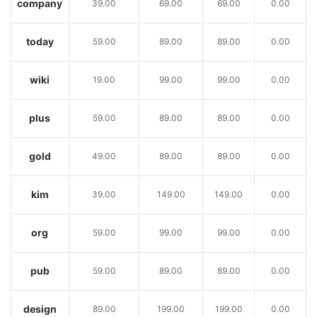
company
39.00
69.00
69.00
0.00
today
59.00
89.00
89.00
0.00
wiki
19.00
99.00
99.00
0.00
plus
59.00
89.00
89.00
0.00
gold
49.00
89.00
89.00
0.00
kim
39.00
149.00
149.00
0.00
org
59.00
99.00
99.00
0.00
pub
59.00
89.00
89.00
0.00
design
89.00
199.00
199.00
0.00