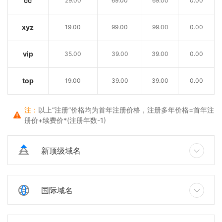
cc
29.00
69.00
69.00
0.00
xyz
19.00
99.00
99.00
0.00
vip
35.00
39.00
39.00
0.00
top
19.00
39.00
39.00
0.00
注：
以上“注册”价格均为首年注册价格，注册多年价格=首年注
册价+续费价*(注册年数-1)
新顶级域名
国际域名