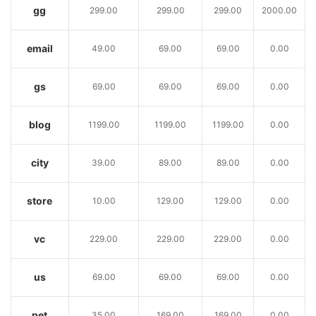
gg
299.00
299.00
299.00
2000.00
email
49.00
69.00
69.00
0.00
gs
69.00
69.00
69.00
0.00
blog
1199.00
1199.00
1199.00
0.00
city
39.00
89.00
89.00
0.00
store
10.00
129.00
129.00
0.00
vc
229.00
229.00
229.00
0.00
us
69.00
69.00
69.00
0.00
pet
35.00
169.00
169.00
0.00