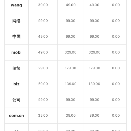
wang
39.00
49.00
49.00
0.00
网络
99.00
99.00
99.00
0.00
中国
49.00
99.00
99.00
0.00
mobi
49.00
329.00
329.00
0.00
info
29.00
179.00
179.00
0.00
biz
59.00
139.00
139.00
0.00
公司
99.00
99.00
99.00
0.00
com.cn
35.00
39.00
39.00
0.00