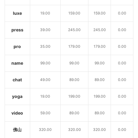
luxe
19.00
159.00
159.00
0.00
press
39.00
245.00
245.00
0.00
pro
35.00
179.00
179.00
0.00
name
99.00
99.00
99.00
0.00
chat
49.00
89.00
89.00
0.00
yoga
19.00
199.00
199.00
0.00
video
59.00
89.00
89.00
0.00
佛山
320.00
320.00
320.00
0.00