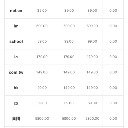
net.cn
35.00
39.00
39.00
0.00
im
699.00
699.00
699.00
0.00
school
59.00
99.00
99.00
0.00
lc
179.00
179.00
179.00
0.00
com.tw
149.00
149.00
149.00
0.00
hk
99.00
149.00
149.00
0.00
cx
69.00
69.00
69.00
0.00
集团
5800.00
5800.00
5800.00
0.00