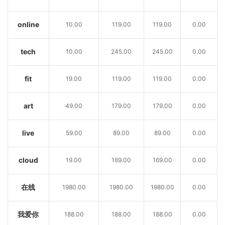
online
10.00
119.00
119.00
0.00
tech
10.00
245.00
245.00
0.00
fit
19.00
119.00
119.00
0.00
art
49.00
179.00
179.00
0.00
live
59.00
89.00
89.00
0.00
cloud
19.00
169.00
169.00
0.00
在线
1980.00
1980.00
1980.00
0.00
我爱你
188.00
188.00
188.00
0.00