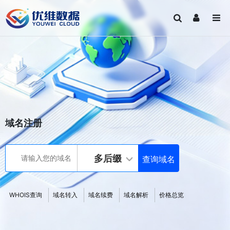
域名注册
多后缀
WHOIS查询
域名转入
域名续费
域名解析
价格总览