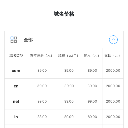
域名价格
全部
域名类型
首年注册（元）
续费（元/年）
转入（元）
赎回（元）
com
89.00
89.00
89.00
2000.00
cn
39.00
39.00
39.00
2000.00
net
99.00
99.00
99.00
2000.00
in
88.00
89.00
89.00
2000.00