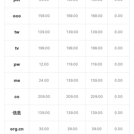
ooo
159.00
169.00
169.00
0.00
tw
139.00
139.00
139.00
0.00
tv
199.00
199.00
199.00
0.00
pw
12.00
119.00
119.00
0.00
me
24.00
139.00
139.00
0.00
co
209.00
209.00
209.00
0.00
信息
139.00
139.00
139.00
0.00
org.cn
35.00
39.00
39.00
0.00