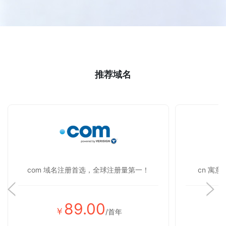
推荐域名
com 域名注册首选，全球注册量第一！
cn 寓
89.00
￥
/首年