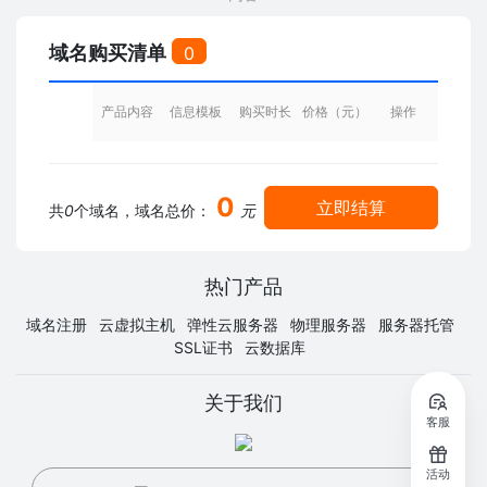
域名购买清单
0
产品内容
信息模板
购买时长
价格（元）
操作
0
立即结算
共
0
个域名，域名总价：
元
热门产品
域名注册
云虚拟主机
弹性云服务器
物理服务器
服务器托管
SSL证书
云数据库
关于我们
客服
活动