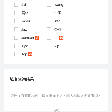
.ltd
.wang
.网络
.中国
.mobi
.info
.biz
.公司
.com.cn
.cc
.xyz
.vip
.top
域名查询结果
您还没有查询域名，请在页面上方的输入框输入您要查询的
内容