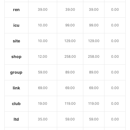
ren
39.00
39.00
39.00
0.00
icu
10.00
99.00
99.00
0.00
site
10.00
129.00
129.00
0.00
shop
12.00
258.00
258.00
0.00
group
59.00
89.00
89.00
0.00
link
69.00
69.00
69.00
0.00
club
19.00
119.00
119.00
0.00
ltd
35.00
59.00
59.00
0.00