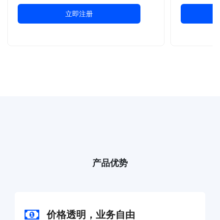
立即注册
产品优势
价格透明，业务自由