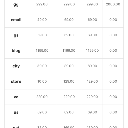
gg
299.00
299.00
299.00
2000.00
email
49.00
69.00
69.00
0.00
gs
69.00
69.00
69.00
0.00
blog
1199.00
1199.00
1199.00
0.00
city
39.00
89.00
89.00
0.00
store
10.00
129.00
129.00
0.00
vc
229.00
229.00
229.00
0.00
us
69.00
69.00
69.00
0.00
pet
35.00
169.00
169.00
0.00