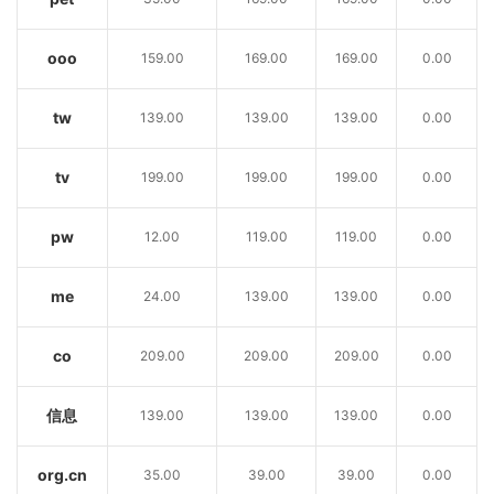
ooo
159.00
169.00
169.00
0.00
tw
139.00
139.00
139.00
0.00
tv
199.00
199.00
199.00
0.00
pw
12.00
119.00
119.00
0.00
me
24.00
139.00
139.00
0.00
co
209.00
209.00
209.00
0.00
信息
139.00
139.00
139.00
0.00
org.cn
35.00
39.00
39.00
0.00