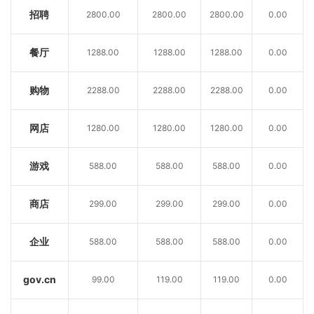
招聘
2800.00
2800.00
2800.00
0.00
餐厅
1288.00
1288.00
1288.00
0.00
购物
2288.00
2288.00
2288.00
0.00
网店
1280.00
1280.00
1280.00
0.00
游戏
588.00
588.00
588.00
0.00
商店
299.00
299.00
299.00
0.00
企业
588.00
588.00
588.00
0.00
gov.cn
99.00
119.00
119.00
0.00