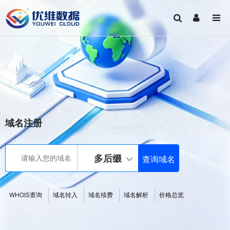
域名注册
多后缀
WHOIS查询
域名转入
域名续费
域名解析
价格总览