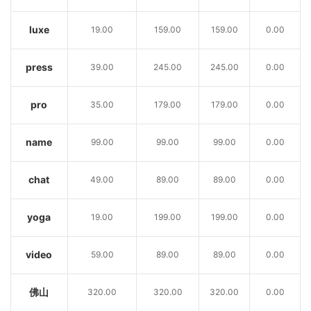
luxe
19.00
159.00
159.00
0.00
press
39.00
245.00
245.00
0.00
pro
35.00
179.00
179.00
0.00
name
99.00
99.00
99.00
0.00
chat
49.00
89.00
89.00
0.00
yoga
19.00
199.00
199.00
0.00
video
59.00
89.00
89.00
0.00
佛山
320.00
320.00
320.00
0.00