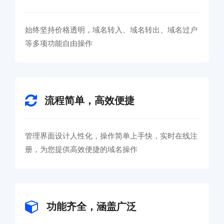
始终坚持价格透明，域名转入、域名转出、域名过户
等多项功能自由操作
流程简单，高效便捷
管理界面设计人性化，操作简单上手快，实时在线注
册，为您提供高效便捷的域名操作
功能齐全，涵盖广泛