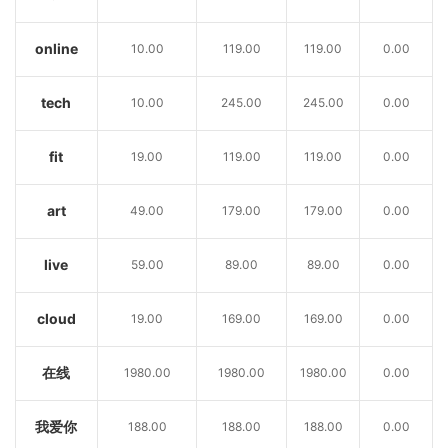
online
10.00
119.00
119.00
0.00
tech
10.00
245.00
245.00
0.00
fit
19.00
119.00
119.00
0.00
art
49.00
179.00
179.00
0.00
live
59.00
89.00
89.00
0.00
cloud
19.00
169.00
169.00
0.00
在线
1980.00
1980.00
1980.00
0.00
我爱你
188.00
188.00
188.00
0.00