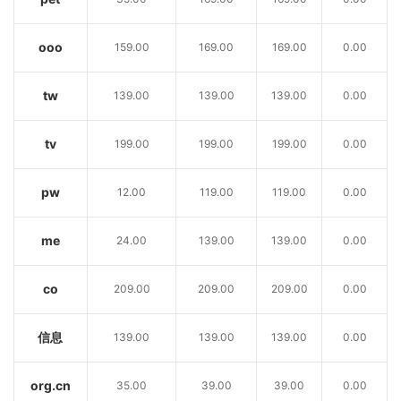
ooo
159.00
169.00
169.00
0.00
tw
139.00
139.00
139.00
0.00
tv
199.00
199.00
199.00
0.00
pw
12.00
119.00
119.00
0.00
me
24.00
139.00
139.00
0.00
co
209.00
209.00
209.00
0.00
信息
139.00
139.00
139.00
0.00
org.cn
35.00
39.00
39.00
0.00