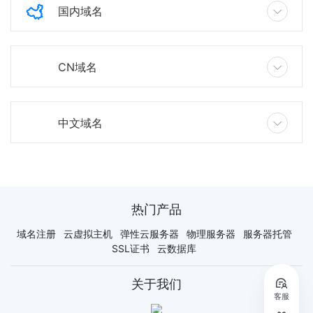
国内域名
CN域名
中文域名
热门产品
域名注册
云虚拟主机
弹性云服务器
物理服务器
服务器托管
SSL证书
云数据库
关于我们
客服