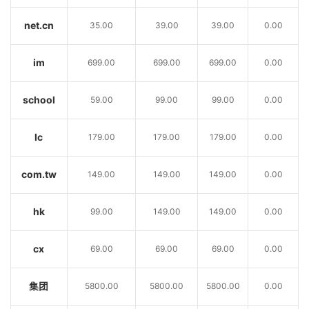
net.cn
35.00
39.00
39.00
0.00
im
699.00
699.00
699.00
0.00
school
59.00
99.00
99.00
0.00
lc
179.00
179.00
179.00
0.00
com.tw
149.00
149.00
149.00
0.00
hk
99.00
149.00
149.00
0.00
cx
69.00
69.00
69.00
0.00
集团
5800.00
5800.00
5800.00
0.00