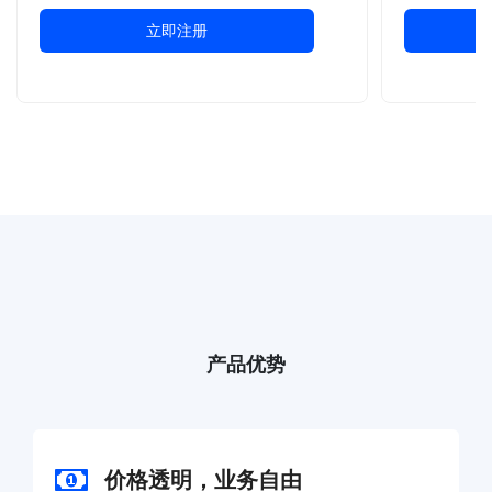
立即注册
产品优势
价格透明，业务自由