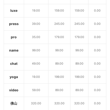
luxe
19.00
159.00
159.00
0.00
press
39.00
245.00
245.00
0.00
pro
35.00
179.00
179.00
0.00
name
99.00
99.00
99.00
0.00
chat
49.00
89.00
89.00
0.00
yoga
19.00
199.00
199.00
0.00
video
59.00
89.00
89.00
0.00
佛山
320.00
320.00
320.00
0.00