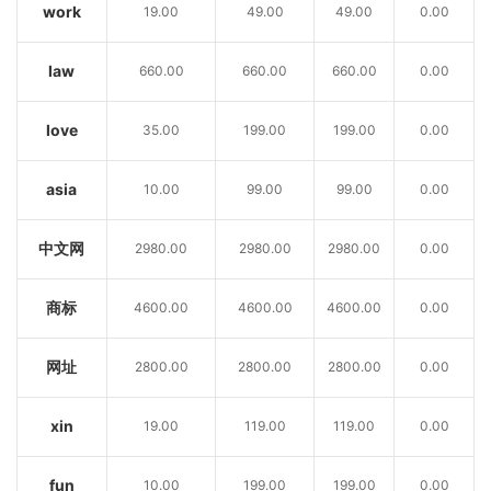
work
19.00
49.00
49.00
0.00
law
660.00
660.00
660.00
0.00
love
35.00
199.00
199.00
0.00
asia
10.00
99.00
99.00
0.00
中文网
2980.00
2980.00
2980.00
0.00
商标
4600.00
4600.00
4600.00
0.00
网址
2800.00
2800.00
2800.00
0.00
xin
19.00
119.00
119.00
0.00
fun
10.00
199.00
199.00
0.00