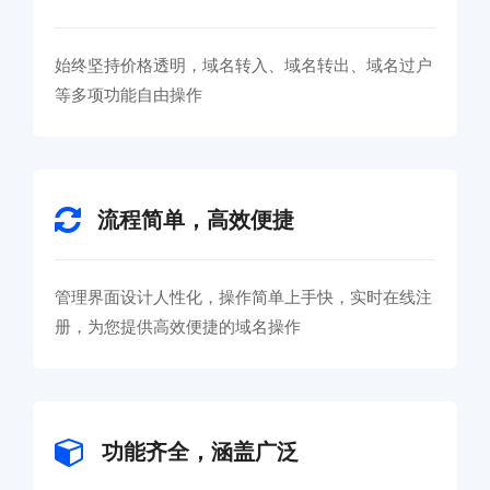
始终坚持价格透明，域名转入、域名转出、域名过户
等多项功能自由操作
流程简单，高效便捷
管理界面设计人性化，操作简单上手快，实时在线注
册，为您提供高效便捷的域名操作
功能齐全，涵盖广泛