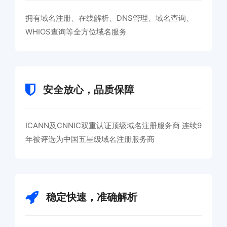
拥有域名注册、在线解析、DNS管理、域名查询、
WHIOS查询等全方位域名服务
安全放心，品质保障
ICANN及CNNIC双重认证顶级域名注册服务商 连续9
年被评选为中国五星级域名注册服务商
稳定快速，准确解析