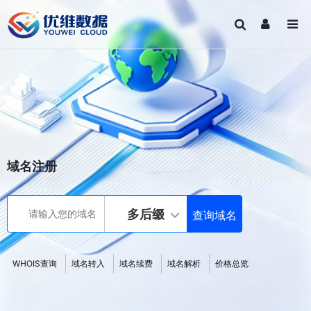
域名注册
多后缀
WHOIS查询
域名转入
域名续费
域名解析
价格总览