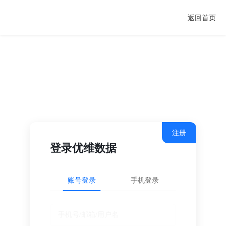
返回首页
注册
登录优维数据
账号登录
手机登录