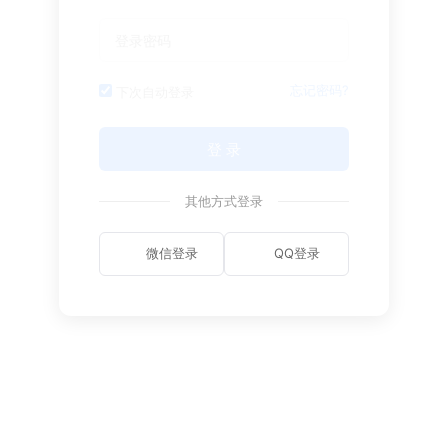
忘记密码?
下次自动登录
登 录
其他方式登录
微信登录
QQ登录