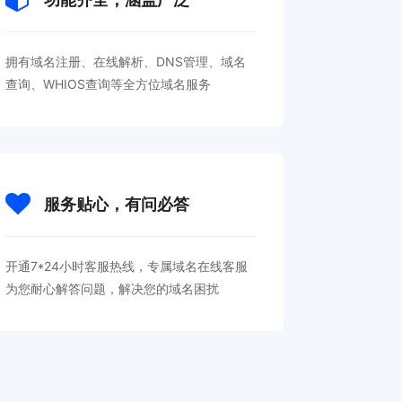
拥有域名注册、在线解析、DNS管理、域名
查询、WHIOS查询等全方位域名服务
服务贴心，有问必答
开通7*24小时客服热线，专属域名在线客服
为您耐心解答问题，解决您的域名困扰