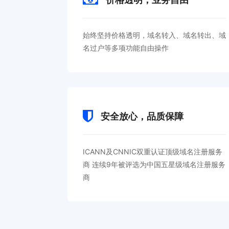
始终坚持价格透明，域名转入、域名转出、域
名过户等多项功能自由操作
安全放心，品质保障
ICANN及CNNIC双重认证顶级域名注册服务
商 连续9年被评选为中国五星级域名注册服务
商