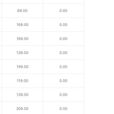
69.00
0.00
169.00
0.00
169.00
0.00
139.00
0.00
199.00
0.00
119.00
0.00
139.00
0.00
209.00
0.00