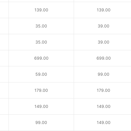
139.00
139.00
35.00
39.00
35.00
39.00
！
699.00
699.00
59.00
99.00
179.00
179.00
149.00
149.00
99.00
149.00