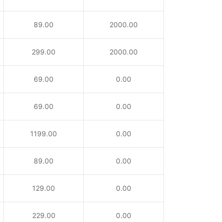
89.00
2000.00
299.00
2000.00
69.00
0.00
69.00
0.00
1199.00
0.00
89.00
0.00
129.00
0.00
229.00
0.00