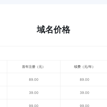
域名价格
首年注册（元）
续费（元/年）
89.00
89.00
！
39.00
39.00
！
99.00
99.00