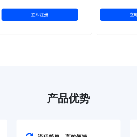
立即注册
立
产品优势
流程简单，高效便捷