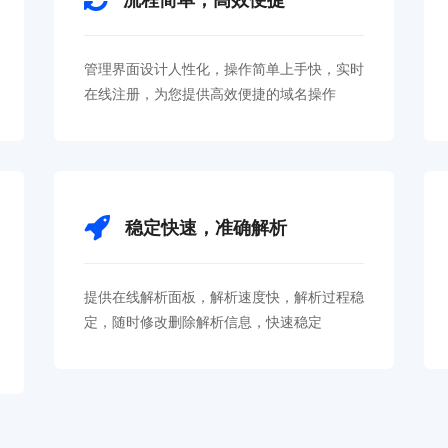
管理界面设计人性化，操作简单上手快，实时
在线注册，为您提供高效便捷的域名操作
稳定快速，准确解析
提供在线解析面板，解析速度快，解析过程稳
定，随时修改删除解析信息，快速稳定