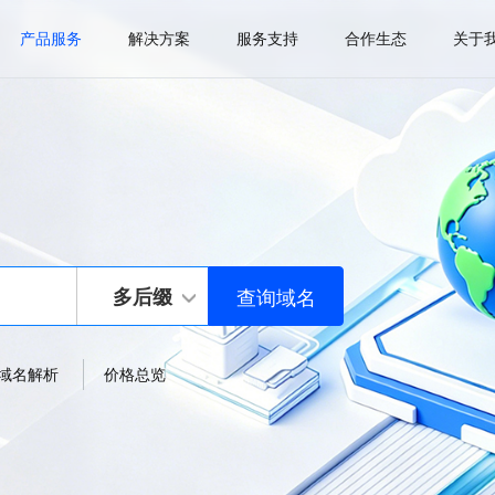
产品服务
解决方案
服务支持
合作生态
关于
多后缀
域名解析
价格总览