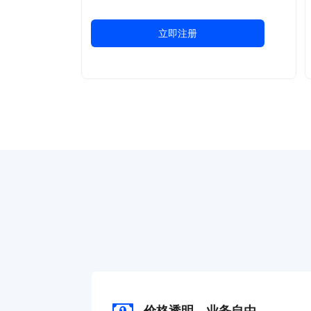
立即注册
价格透明，业务自由