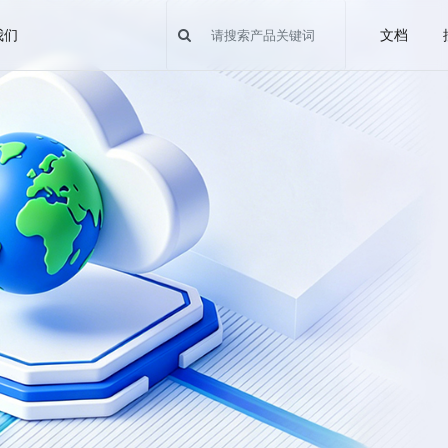
我们
文档