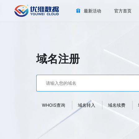
最新活动
官方首页
域名注册
WHOIS查询
域名转入
域名续费