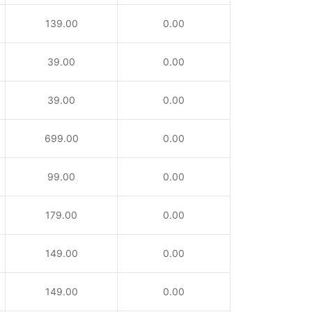
139.00
0.00
39.00
0.00
39.00
0.00
699.00
0.00
99.00
0.00
179.00
0.00
149.00
0.00
149.00
0.00