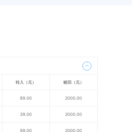
转入（元）
赎回（元）
89.00
2000.00
39.00
2000.00
99.00
2000.00