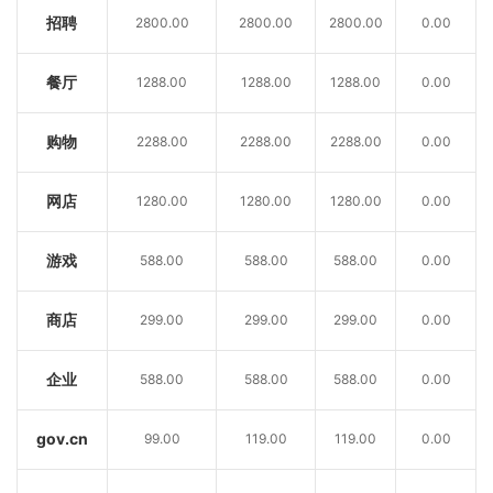
招聘
2800.00
2800.00
2800.00
0.00
餐厅
1288.00
1288.00
1288.00
0.00
购物
2288.00
2288.00
2288.00
0.00
网店
1280.00
1280.00
1280.00
0.00
游戏
588.00
588.00
588.00
0.00
商店
299.00
299.00
299.00
0.00
企业
588.00
588.00
588.00
0.00
gov.cn
99.00
119.00
119.00
0.00