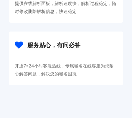
提供在线解析面板，解析速度快，解析过程稳定，随
时修改删除解析信息，快速稳定
服务贴心，有问必答
开通7*24小时客服热线，专属域名在线客服为您耐
心解答问题，解决您的域名困扰