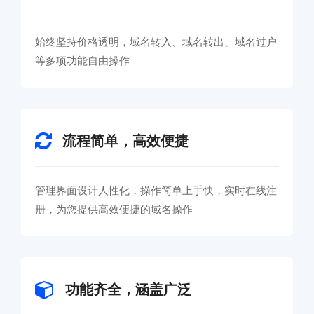
始终坚持价格透明，域名转入、域名转出、域名过户
等多项功能自由操作
流程简单，高效便捷
管理界面设计人性化，操作简单上手快，实时在线注
册，为您提供高效便捷的域名操作
功能齐全，涵盖广泛