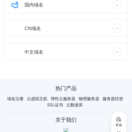
国内域名
CN域名
中文域名
热门产品
域名注册
云虚拟主机
弹性云服务器
物理服务器
服务器托管
SSL证书
云数据库
关于我们
客服