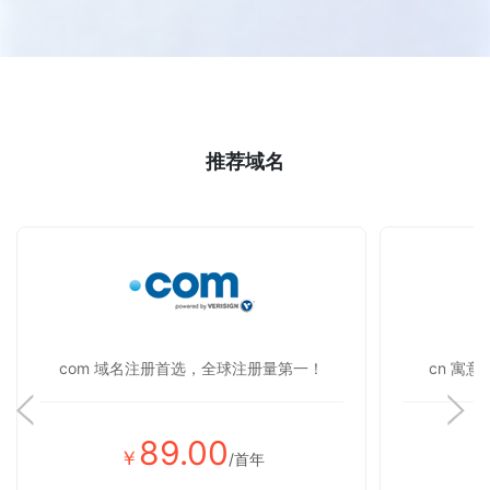
推荐域名
com 域名注册首选，全球注册量第一！
cn 寓
89.00
￥
/首年