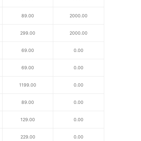
89.00
2000.00
299.00
2000.00
69.00
0.00
69.00
0.00
1199.00
0.00
89.00
0.00
129.00
0.00
229.00
0.00