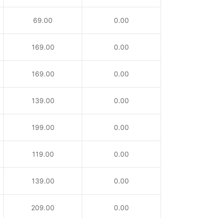
69.00
0.00
169.00
0.00
169.00
0.00
139.00
0.00
199.00
0.00
119.00
0.00
139.00
0.00
209.00
0.00