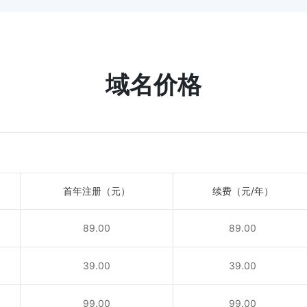
域名价格
首年注册（元）
续费（元/年）
89.00
89.00
！
39.00
39.00
！
99.00
99.00