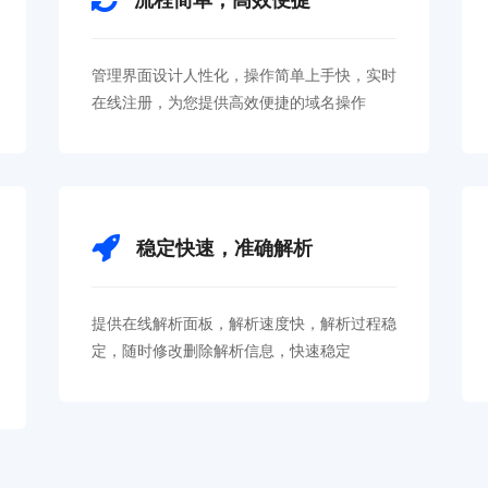
管理界面设计人性化，操作简单上手快，实时
在线注册，为您提供高效便捷的域名操作
稳定快速，准确解析
提供在线解析面板，解析速度快，解析过程稳
定，随时修改删除解析信息，快速稳定