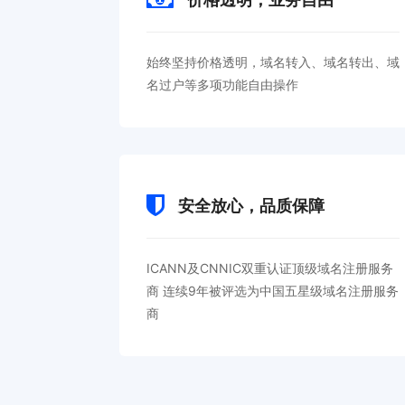
始终坚持价格透明，域名转入、域名转出、域
名过户等多项功能自由操作
安全放心，品质保障
ICANN及CNNIC双重认证顶级域名注册服务
商 连续9年被评选为中国五星级域名注册服务
商