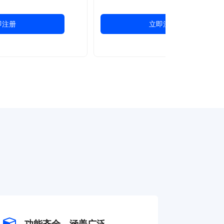
即注册
立即注册
功能齐全，涵盖广泛