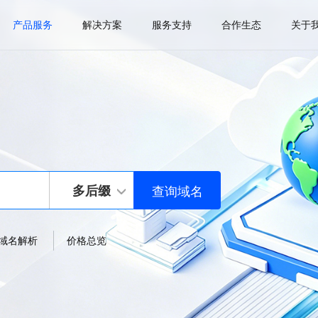
产品服务
解决方案
服务支持
合作生态
关于
多后缀
域名解析
价格总览