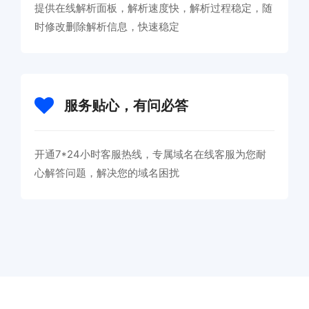
提供在线解析面板，解析速度快，解析过程稳定，随
时修改删除解析信息，快速稳定
服务贴心，有问必答
开通7*24小时客服热线，专属域名在线客服为您耐
心解答问题，解决您的域名困扰