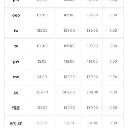
ooo
159.00
169.00
169.00
0.00
tw
139.00
139.00
139.00
0.00
tv
199.00
199.00
199.00
0.00
pw
12.00
119.00
119.00
0.00
me
24.00
139.00
139.00
0.00
co
209.00
209.00
209.00
0.00
信息
139.00
139.00
139.00
0.00
org.cn
35.00
39.00
39.00
0.00