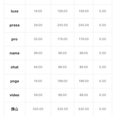
luxe
19.00
159.00
159.00
0.00
press
39.00
245.00
245.00
0.00
pro
35.00
179.00
179.00
0.00
name
99.00
99.00
99.00
0.00
chat
49.00
89.00
89.00
0.00
yoga
19.00
199.00
199.00
0.00
video
59.00
89.00
89.00
0.00
佛山
320.00
320.00
320.00
0.00