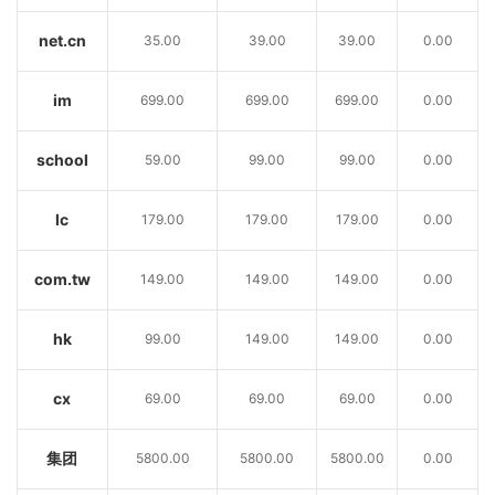
net.cn
35.00
39.00
39.00
0.00
im
699.00
699.00
699.00
0.00
school
59.00
99.00
99.00
0.00
lc
179.00
179.00
179.00
0.00
com.tw
149.00
149.00
149.00
0.00
hk
99.00
149.00
149.00
0.00
cx
69.00
69.00
69.00
0.00
集团
5800.00
5800.00
5800.00
0.00