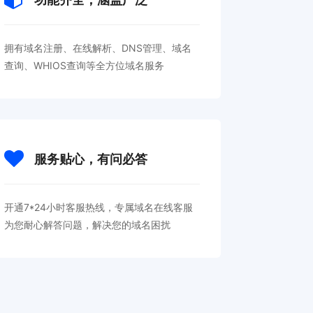
拥有域名注册、在线解析、DNS管理、域名
查询、WHIOS查询等全方位域名服务
服务贴心，有问必答
开通7*24小时客服热线，专属域名在线客服
为您耐心解答问题，解决您的域名困扰