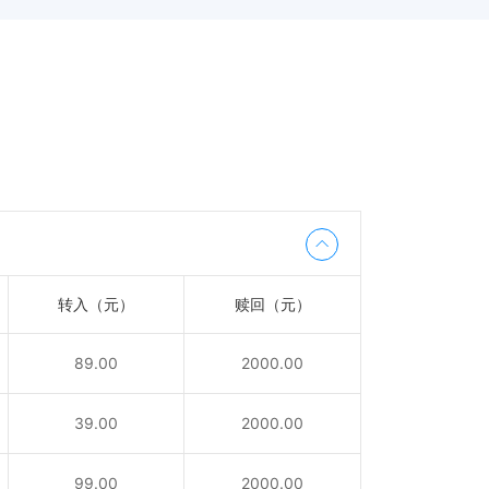
转入（元）
赎回（元）
89.00
2000.00
39.00
2000.00
99.00
2000.00