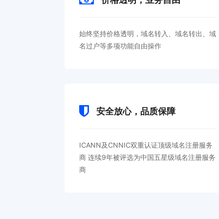
始终坚持价格透明，域名转入、域名转出、域
名过户等多项功能自由操作
安全放心，品质保障
ICANN及CNNIC双重认证顶级域名注册服务
商 连续9年被评选为中国五星级域名注册服务
商