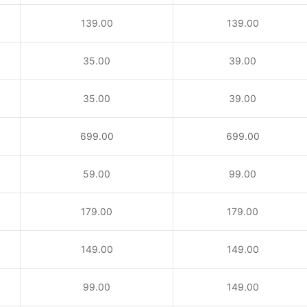
139.00
139.00
35.00
39.00
35.00
39.00
！
699.00
699.00
59.00
99.00
179.00
179.00
149.00
149.00
99.00
149.00