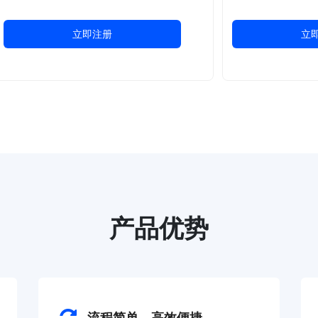
立即注册
立
产品优势
流程简单，高效便捷