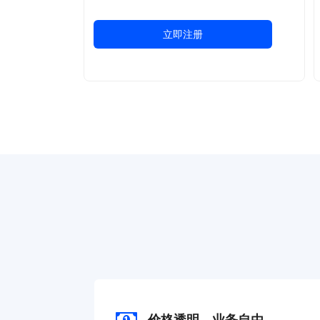
立即注册
价格透明，业务自由