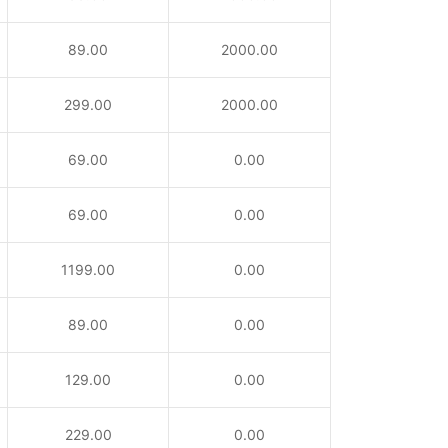
89.00
2000.00
299.00
2000.00
69.00
0.00
69.00
0.00
1199.00
0.00
89.00
0.00
129.00
0.00
229.00
0.00