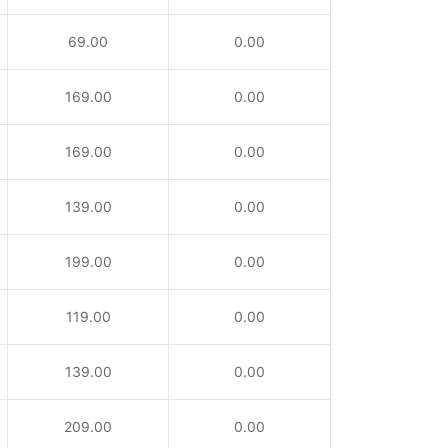
69.00
0.00
169.00
0.00
169.00
0.00
139.00
0.00
199.00
0.00
119.00
0.00
139.00
0.00
209.00
0.00