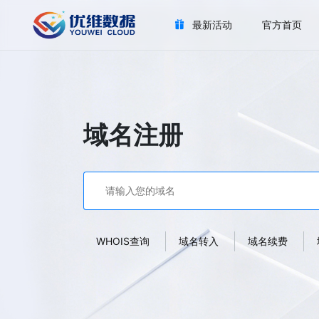
最新活动
官方首页
域名注册
WHOIS查询
域名转入
域名续费