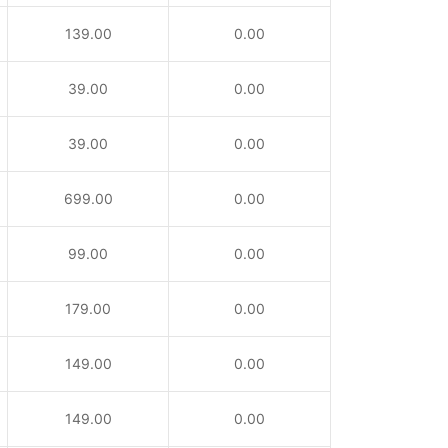
139.00
0.00
39.00
0.00
39.00
0.00
699.00
0.00
99.00
0.00
179.00
0.00
149.00
0.00
149.00
0.00