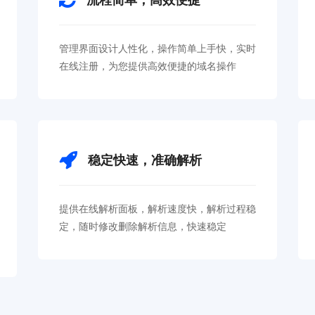
管理界面设计人性化，操作简单上手快，实时
在线注册，为您提供高效便捷的域名操作
稳定快速，准确解析
提供在线解析面板，解析速度快，解析过程稳
定，随时修改删除解析信息，快速稳定