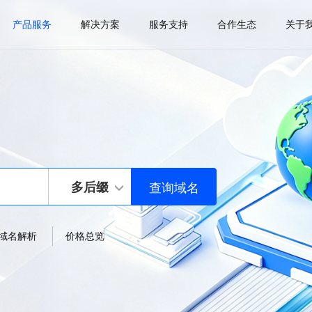
产品服务
解决方案
服务支持
合作生态
关于
多后缀
域名解析
价格总览