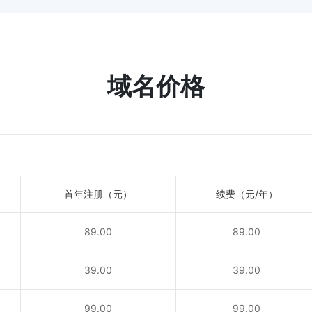
域名价格
首年注册（元）
续费（元/年）
89.00
89.00
！
39.00
39.00
！
99.00
99.00