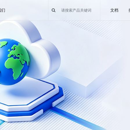
我们
文档