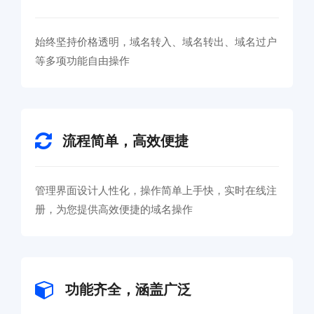
始终坚持价格透明，域名转入、域名转出、域名过户
等多项功能自由操作
流程简单，高效便捷
管理界面设计人性化，操作简单上手快，实时在线注
册，为您提供高效便捷的域名操作
功能齐全，涵盖广泛