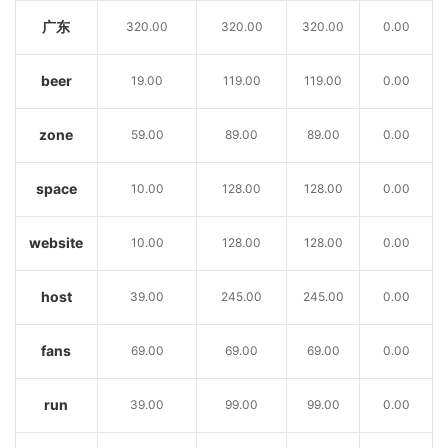
广东
320.00
320.00
320.00
0.00
beer
19.00
119.00
119.00
0.00
zone
59.00
89.00
89.00
0.00
space
10.00
128.00
128.00
0.00
website
10.00
128.00
128.00
0.00
host
39.00
245.00
245.00
0.00
fans
69.00
69.00
69.00
0.00
run
39.00
99.00
99.00
0.00