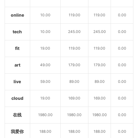
online
10.00
119.00
119.00
0.00
tech
10.00
245.00
245.00
0.00
fit
19.00
119.00
119.00
0.00
art
49.00
179.00
179.00
0.00
live
59.00
89.00
89.00
0.00
cloud
19.00
169.00
169.00
0.00
在线
1980.00
1980.00
1980.00
0.00
我爱你
188.00
188.00
188.00
0.00