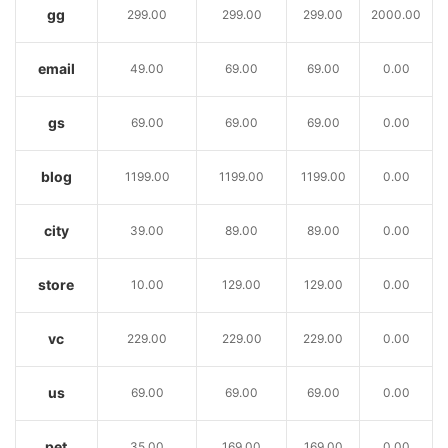
gg
299.00
299.00
299.00
2000.00
email
49.00
69.00
69.00
0.00
gs
69.00
69.00
69.00
0.00
blog
1199.00
1199.00
1199.00
0.00
city
39.00
89.00
89.00
0.00
store
10.00
129.00
129.00
0.00
vc
229.00
229.00
229.00
0.00
us
69.00
69.00
69.00
0.00
pet
35.00
169.00
169.00
0.00