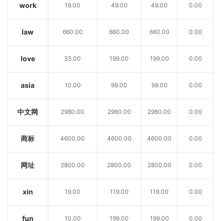
work
19.00
49.00
49.00
0.00
law
660.00
660.00
660.00
0.00
love
35.00
199.00
199.00
0.00
asia
10.00
99.00
99.00
0.00
中文网
2980.00
2980.00
2980.00
0.00
商标
4600.00
4600.00
4600.00
0.00
网址
2800.00
2800.00
2800.00
0.00
xin
19.00
119.00
119.00
0.00
fun
10.00
199.00
199.00
0.00