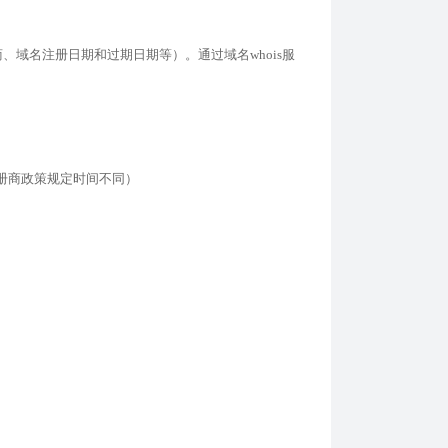
、域名注册日期和过期日期等）。通过域名whois服
注册商政策规定时间不同）