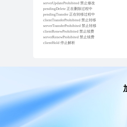
serverUpdateProhibited 禁止修改
pendingDelete 正在删除过程中
pendingTransfer 正在转移过程中
clientTransferProhibited 禁止转移
serverTransferProhibited 禁止转移
clientRenewProhibited 禁止续费
serverRenewProhibited 禁止续费
clientHold 停止解析