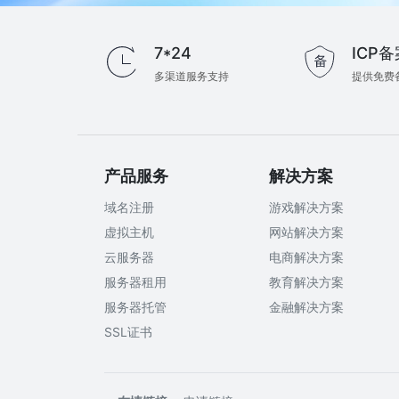
7*24
ICP备
多渠道服务支持
提供免费
产品服务
解决方案
域名注册
游戏解决方案
虚拟主机
网站解决方案
云服务器
电商解决方案
服务器租用
教育解决方案
服务器托管
金融解决方案
SSL证书