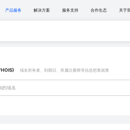
产品服务
解决方案
服务支持
合作生态
关于
OIS)
域名所有者、到期日、所属注册商等信息想查就查