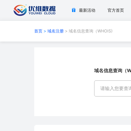
最新活动
官方首页
首页
>
域名注册
> 域名信息查询（WHOIS)
域名信息查询（WH