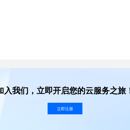
加入我们，立即开启您的云服务之旅
立即注册