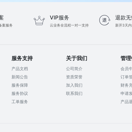
案
VIP服务
退款无
备案服务
云业务全流程一对一支持
新开3天
服务支持
关于我们
管理
产品文档
公司简介
会员
新闻公告
资质荣誉
订单
服务保障
加入我们
财务
服务协议
联系我们
申请
工单服务
产品