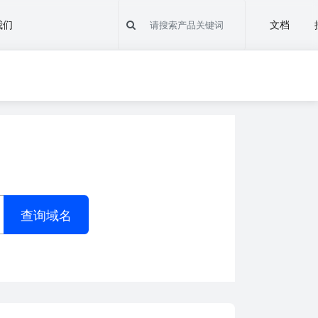
我们
文档