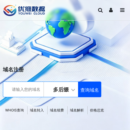
域名注册
多后缀
WHOIS查询
域名转入
域名续费
域名解析
价格总览