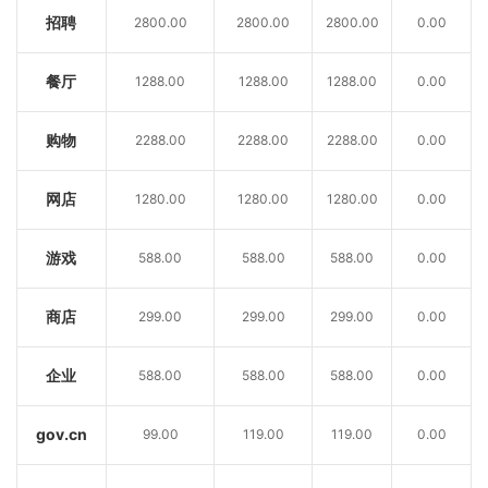
招聘
2800.00
2800.00
2800.00
0.00
餐厅
1288.00
1288.00
1288.00
0.00
购物
2288.00
2288.00
2288.00
0.00
网店
1280.00
1280.00
1280.00
0.00
游戏
588.00
588.00
588.00
0.00
商店
299.00
299.00
299.00
0.00
企业
588.00
588.00
588.00
0.00
gov.cn
99.00
119.00
119.00
0.00