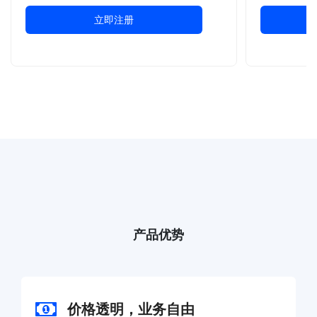
立即注册
产品优势
价格透明，业务自由