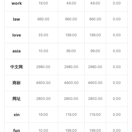
work
19.00
49.00
49.00
0.00
law
660.00
660.00
660.00
0.00
love
35.00
199.00
199.00
0.00
asia
10.00
99.00
99.00
0.00
中文网
2980.00
2980.00
2980.00
0.00
商标
4600.00
4600.00
4600.00
0.00
网址
2800.00
2800.00
2800.00
0.00
xin
19.00
119.00
119.00
0.00
fun
10.00
199.00
199.00
0.00