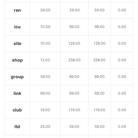
ren
39.00
39.00
39.00
0.00
icu
10.00
99.00
99.00
0.00
site
10.00
129.00
129.00
0.00
shop
12.00
258.00
258.00
0.00
group
59.00
89.00
89.00
0.00
link
69.00
69.00
69.00
0.00
club
19.00
119.00
119.00
0.00
ltd
35.00
59.00
59.00
0.00