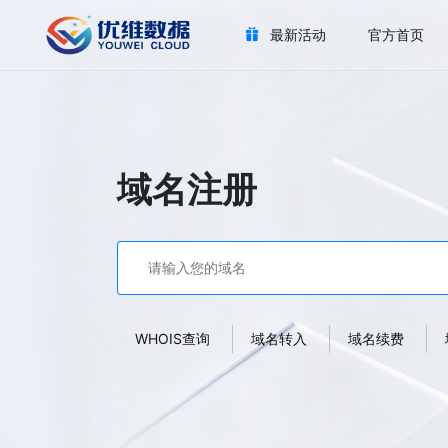
最新活动
官方首页
域名注册
WHOIS查询
域名转入
域名续费