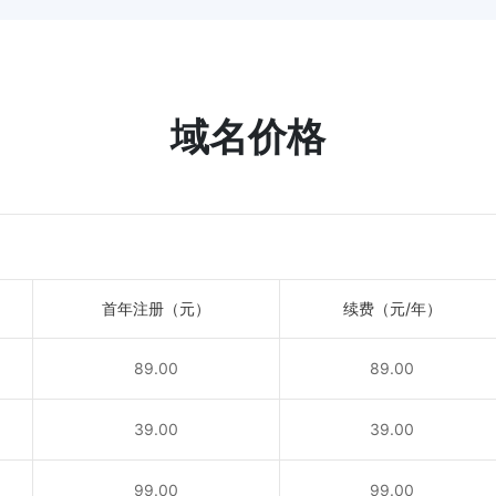
域名价格
首年注册（元）
续费（元/年）
89.00
89.00
！
39.00
39.00
！
99.00
99.00