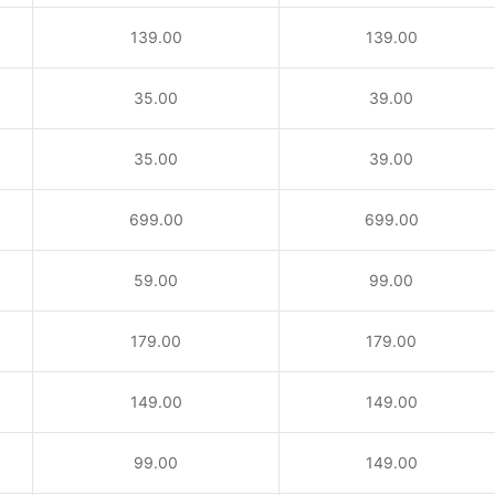
139.00
139.00
35.00
39.00
35.00
39.00
！
699.00
699.00
59.00
99.00
179.00
179.00
149.00
149.00
99.00
149.00