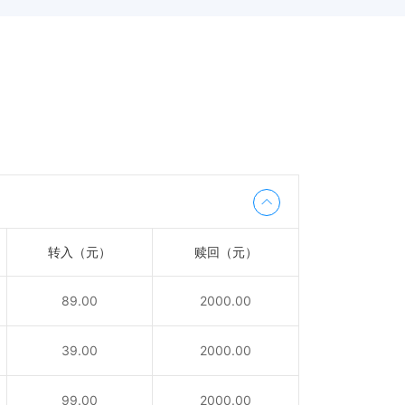
转入（元）
赎回（元）
89.00
2000.00
39.00
2000.00
99.00
2000.00