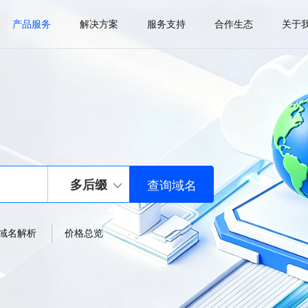
产品服务
解决方案
服务支持
合作生态
关于
多后缀
域名解析
价格总览