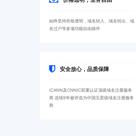
始终坚持价格透明，域名转入、域名转出、域
名过户等多项功能自由操作
安全放心，品质保障
ICANN及CNNIC双重认证顶级域名注册服务
商 连续9年被评选为中国五星级域名注册服务
商