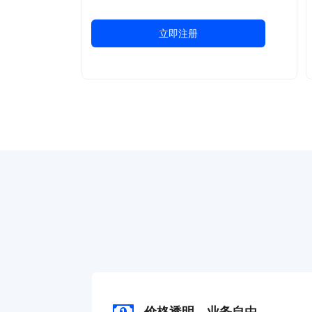
立即注册
价格透明，业务自由