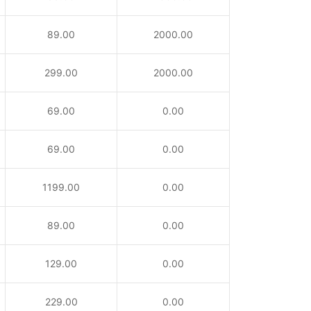
89.00
2000.00
299.00
2000.00
69.00
0.00
69.00
0.00
1199.00
0.00
89.00
0.00
129.00
0.00
229.00
0.00