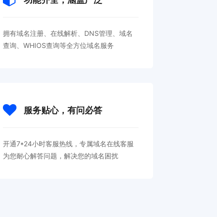
拥有域名注册、在线解析、DNS管理、域名
查询、WHIOS查询等全方位域名服务
服务贴心，有问必答
开通7*24小时客服热线，专属域名在线客服
为您耐心解答问题，解决您的域名困扰