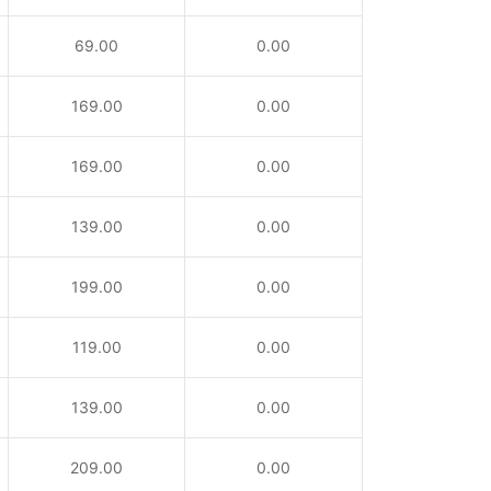
69.00
0.00
169.00
0.00
169.00
0.00
139.00
0.00
199.00
0.00
119.00
0.00
139.00
0.00
209.00
0.00