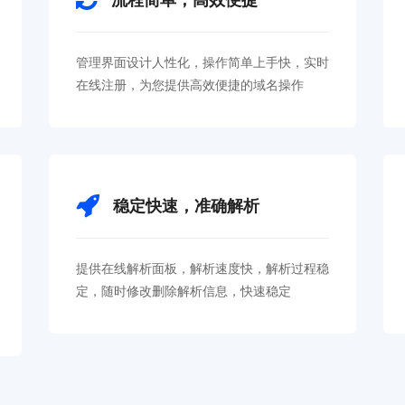
管理界面设计人性化，操作简单上手快，实时
在线注册，为您提供高效便捷的域名操作
稳定快速，准确解析
提供在线解析面板，解析速度快，解析过程稳
定，随时修改删除解析信息，快速稳定