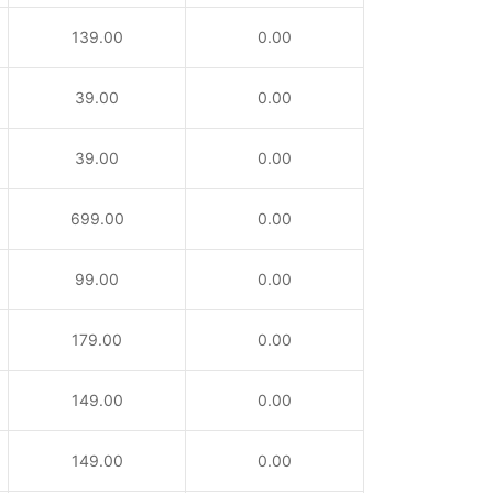
139.00
0.00
39.00
0.00
39.00
0.00
699.00
0.00
99.00
0.00
179.00
0.00
149.00
0.00
149.00
0.00