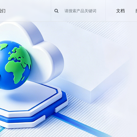
我们
文档