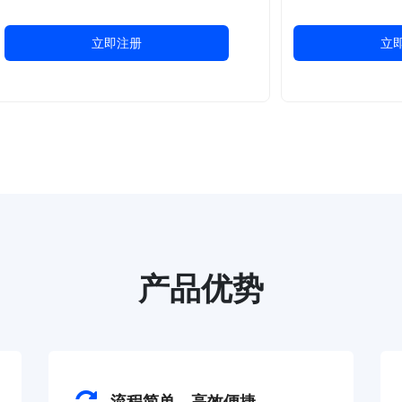
立即注册
立
产品优势
流程简单，高效便捷