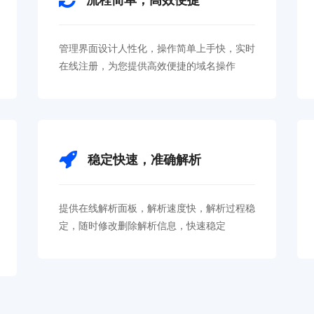
管理界面设计人性化，操作简单上手快，实时
在线注册，为您提供高效便捷的域名操作
稳定快速，准确解析
提供在线解析面板，解析速度快，解析过程稳
定，随时修改删除解析信息，快速稳定