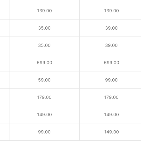
139.00
139.00
35.00
39.00
35.00
39.00
！
699.00
699.00
59.00
99.00
179.00
179.00
149.00
149.00
99.00
149.00