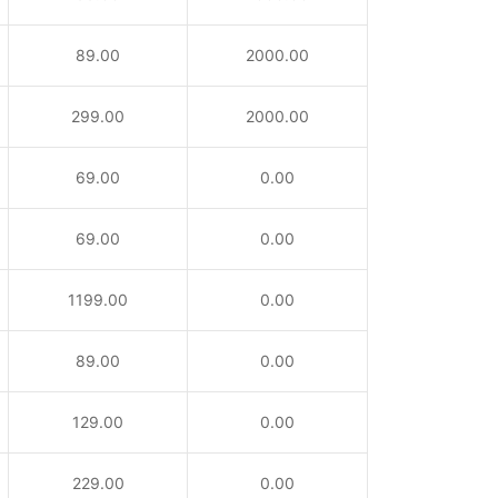
89.00
2000.00
299.00
2000.00
69.00
0.00
69.00
0.00
1199.00
0.00
89.00
0.00
129.00
0.00
229.00
0.00