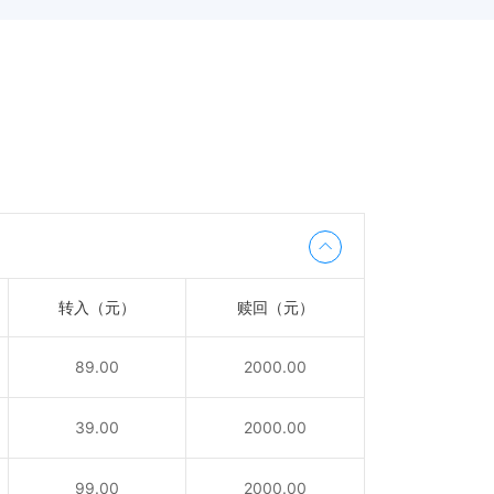
转入（元）
赎回（元）
89.00
2000.00
39.00
2000.00
99.00
2000.00