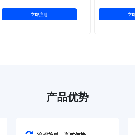
立即注册
立
产品优势
流程简单，高效便捷