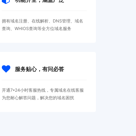
拥有域名注册、在线解析、DNS管理、域名
查询、WHIOS查询等全方位域名服务
服务贴心，有问必答
开通7*24小时客服热线，专属域名在线客服
为您耐心解答问题，解决您的域名困扰