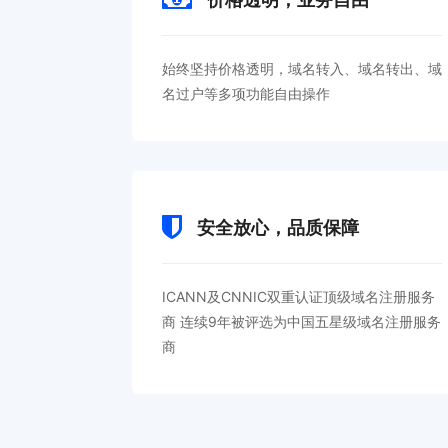
始终坚持价格透明，域名转入、域名转出、域
名过户等多项功能自由操作
安全放心，品质保障
ICANN及CNNIC双重认证顶级域名注册服务
商 连续9年被评选为中国五星级域名注册服务
商