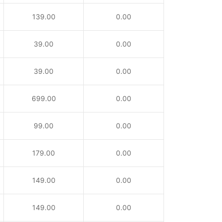
139.00
0.00
39.00
0.00
39.00
0.00
699.00
0.00
99.00
0.00
179.00
0.00
149.00
0.00
149.00
0.00