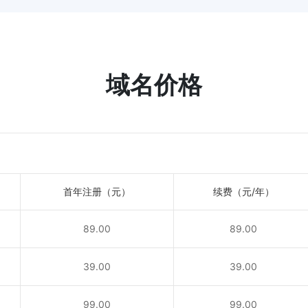
域名价格
首年注册（元）
续费（元/年）
89.00
89.00
！
39.00
39.00
！
99.00
99.00