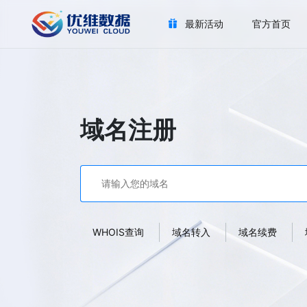
最新活动
官方首页
域名注册
WHOIS查询
域名转入
域名续费