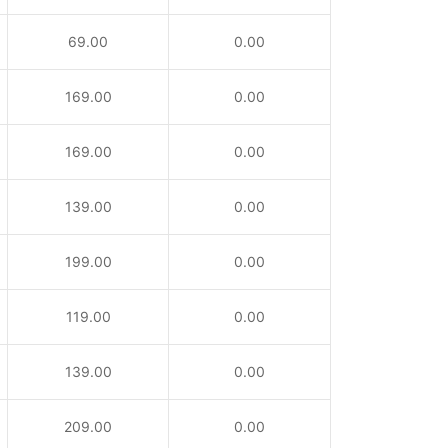
69.00
0.00
169.00
0.00
169.00
0.00
139.00
0.00
199.00
0.00
119.00
0.00
139.00
0.00
209.00
0.00