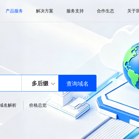
产品服务
解决方案
服务支持
合作生态
关于
多后缀
域名解析
价格总览