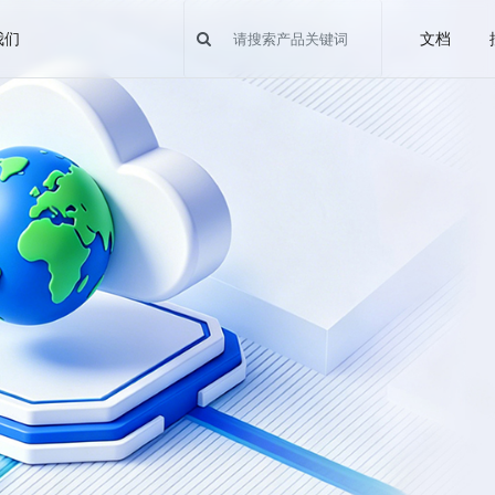
我们
文档