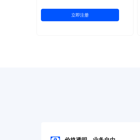
立即注册
价格透明，业务自由