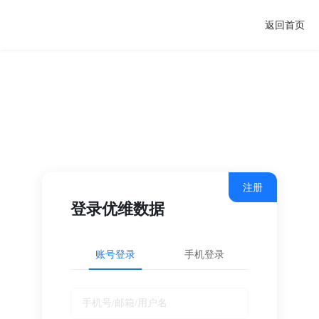
返回首页
注册
登录优维数据
账号登录
手机登录