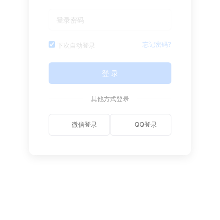
忘记密码?
下次自动登录
登 录
其他方式登录
微信登录
QQ登录