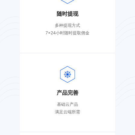
随时提现
多种提现方式
7×24小时随时提取佣金
产品完善
基础云产品
满足云端所需