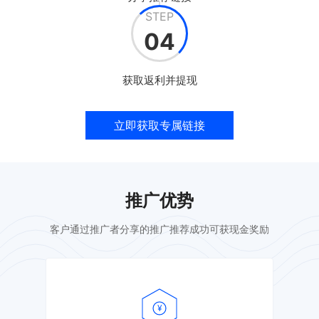
STEP
04
获取返利并提现
立即获取专属链接
推广优势
客户通过推广者分享的推广推荐成功可获现金奖励
¥