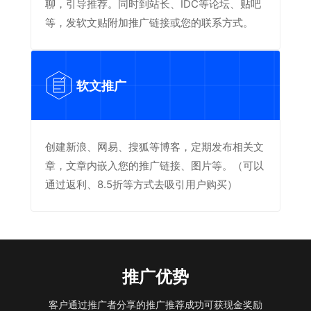
聊，引导推荐。同时到站长、IDC等论坛、贴吧
等，发软文贴附加推广链接或您的联系方式。
软文推广
创建新浪、网易、搜狐等博客，定期发布相关文
章，文章内嵌入您的推广链接、图片等。（可以
通过返利、8.5折等方式去吸引用户购买）
推广优势
客户通过推广者分享的推广推荐成功可获现金奖励