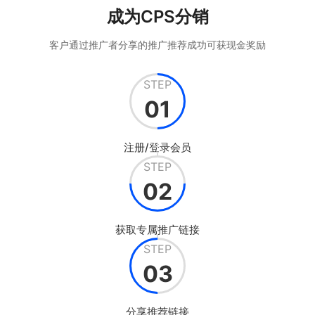
成为CPS分销
客户通过推广者分享的推广推荐成功可获现金奖励
STEP
01
注册/登录会员
STEP
02
获取专属推广链接
STEP
03
分享推荐链接