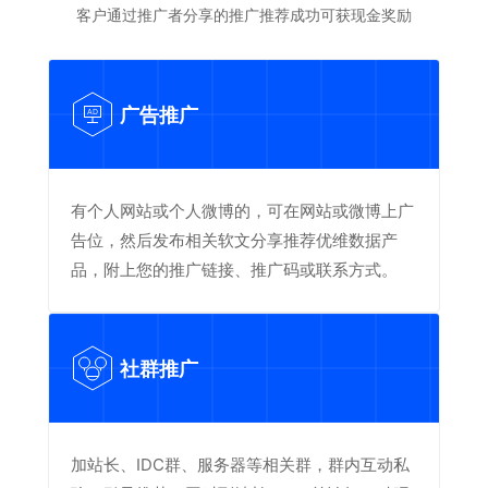
客户通过推广者分享的推广推荐成功可获现金奖励
广告推广
AD
有个人网站或个人微博的，可在网站或微博上广
告位，然后发布相关软文分享推荐优维数据产
品，附上您的推广链接、推广码或联系方式。
社群推广
加站长、IDC群、服务器等相关群，群内互动私