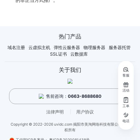
的非正当方式推广。
热门产品
域名注册
云虚拟主机
弹性云服务器
物理服务器
服务器托管
SSL证书
云数据库
关于我们
客服
活动
售前咨询：
0663-8688680
工单
法律声明
用户协议
电话
Copyright © 2022-2026 uvidc.com 揭阳市美淘网络科技有限公司 - 版
权所有
工信部ICP备案号：
粤ICP备2020081438号