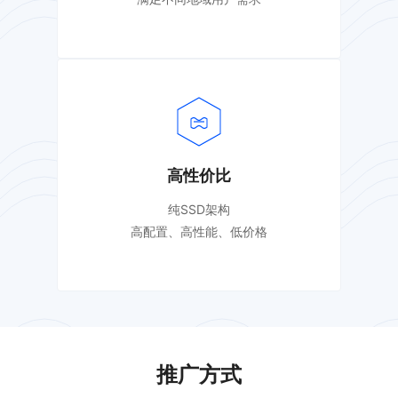
高性价比
纯SSD架构
高配置、高性能、低价格
推广方式