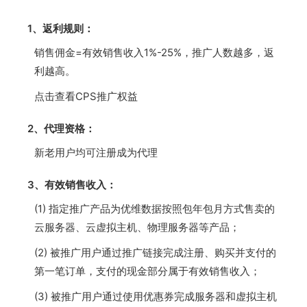
1、返利规则：
销售佣金=有效销售收入1%-25%，推广人数越多，返
利越高。
点击查看CPS推广权益
2、代理资格：
新老用户均可注册成为代理
3、有效销售收入：
(1) 指定推广产品为优维数据按照包年包月方式售卖的
云服务器、云虚拟主机、物理服务器等产品；
(2) 被推广用户通过推广链接完成注册、购买并支付的
第一笔订单，支付的现金部分属于有效销售收入；
(3) 被推广用户通过使用优惠券完成服务器和虚拟主机