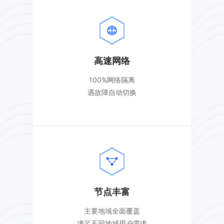
高速网络
100%网络隔离
遇故障自动切换
节点丰富
主要地域全面覆盖
满足不同地域用户需求