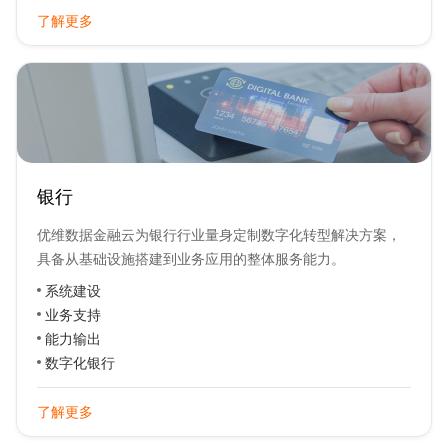
了解更多
银行
优维数据金融云为银行行业量身定制数字化转型解决方案，
具备从基础设施搭建到业务应用的整体服务能力。
系统建设
业务支持
能力输出
数字化银行
了解更多