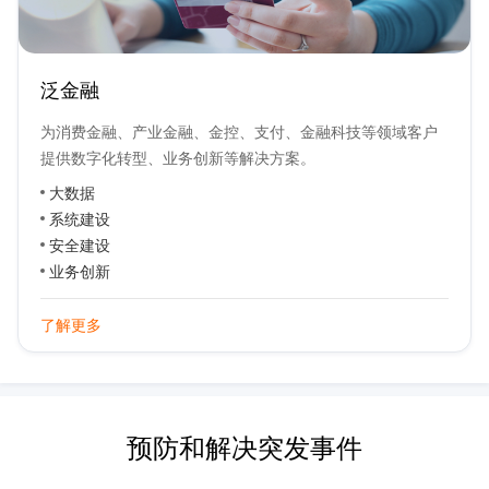
泛金融
为消费金融、产业金融、金控、支付、金融科技等领域客户
提供数字化转型、业务创新等解决方案。
大数据
系统建设
安全建设
业务创新
了解更多
预防和解决突发事件