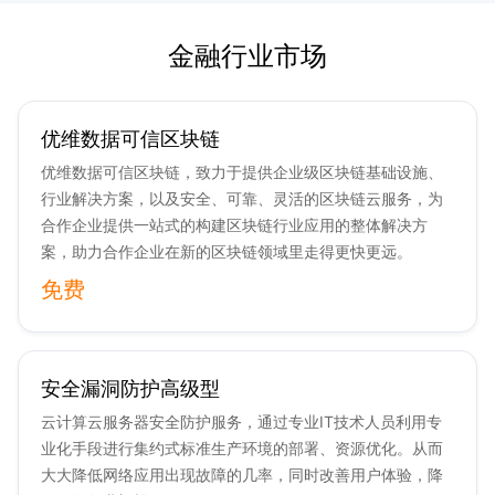
金融行业市场
优维数据可信区块链
优维数据可信区块链，致力于提供企业级区块链基础设施、
行业解决方案，以及安全、可靠、灵活的区块链云服务，为
合作企业提供一站式的构建区块链行业应用的整体解决方
案，助力合作企业在新的区块链领域里走得更快更远。
免费
安全漏洞防护高级型
云计算云服务器安全防护服务，通过专业IT技术人员利用专
业化手段进行集约式标准生产环境的部署、资源优化。从而
大大降低网络应用出现故障的几率，同时改善用户体验，降