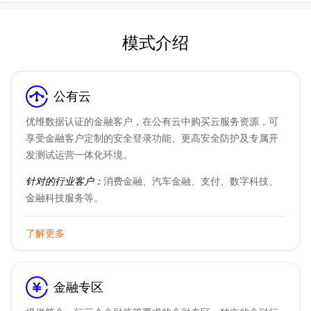
模式介绍
公有云
优维数据认证的金融客户，在公有云中购买云服务资源，可
享受金融客户定制的安全登录功能、更高安全防护及专属开
发测试运营一体化环境。
针对的行业客户：
消费金融、汽车金融、支付、数字科技、
金融科技服务等。
了解更多
金融专区