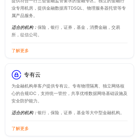
提供符合一行三会金融监管要求的金融专区。独立的金融行
业专用机房，提供金融数据库TDSQL、物理服务器托管等专
属产品服务。
适合的机构：
保险，银行，证券，基金，消费金融，交易
所，征信公司。
了解更多
专有云
为金融机构单客户提供专有云。专有物理隔离、独立网络核
心的合规IDC，支持统一管控，共享优维数据网络基础设施及
安全防护能力。
适合的机构：
银行，保险，证券，基金等大中型金融机构。
了解更多