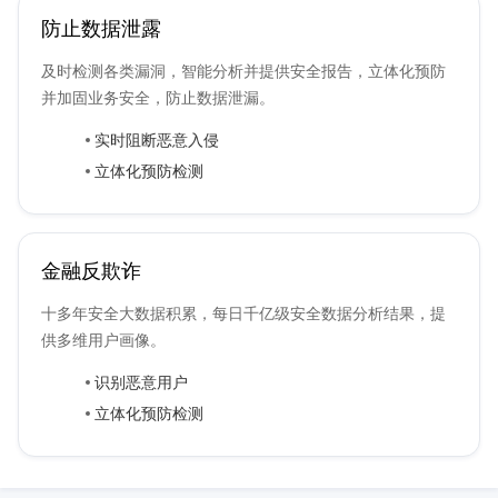
防止数据泄露
及时检测各类漏洞，智能分析并提供安全报告，立体化预防
并加固业务安全，防止数据泄漏。
实时阻断恶意入侵
立体化预防检测
金融反欺诈
十多年安全大数据积累，每日千亿级安全数据分析结果，提
供多维用户画像。
识别恶意用户
立体化预防检测