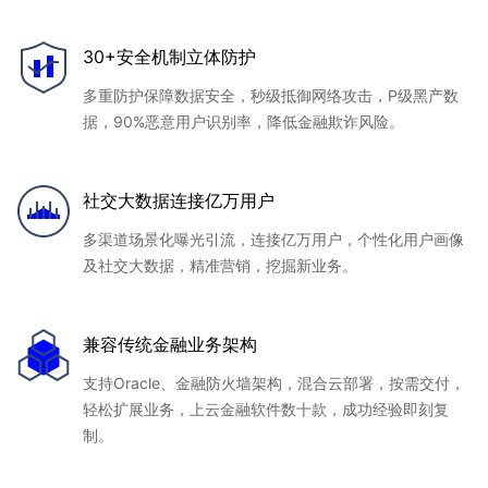
30+安全机制立体防护
多重防护保障数据安全，秒级抵御网络攻击，P级黑产数
据，90%恶意用户识别率，降低金融欺诈风险。
社交大数据连接亿万用户
多渠道场景化曝光引流，连接亿万用户，个性化用户画像
及社交大数据，精准营销，挖掘新业务。
兼容传统金融业务架构
支持Oracle、金融防火墙架构，混合云部署，按需交付，
轻松扩展业务，上云金融软件数十款，成功经验即刻复
制。