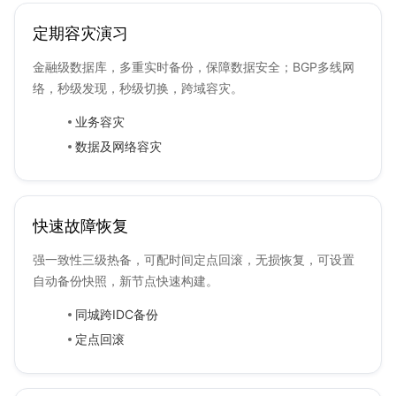
定期容灾演习
金融级数据库，多重实时备份，保障数据安全；BGP多线网
络，秒级发现，秒级切换，跨域容灾。
业务容灾
数据及网络容灾
快速故障恢复
强一致性三级热备，可配时间定点回滚，无损恢复，可设置
自动备份快照，新节点快速构建。
同城跨IDC备份
定点回滚