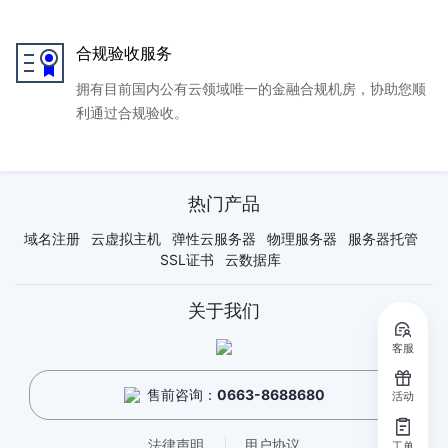
合规验收服务
拥有目前国内公有云领域唯一的金融合规机房，协助您顺
利通过合规验收。
热门产品
域名注册
云虚拟主机
弹性云服务器
物理服务器
服务器托管
SSL证书
云数据库
关于我们
客服
售前咨询：
0663-8688680
活动
法律声明
用户协议
工单