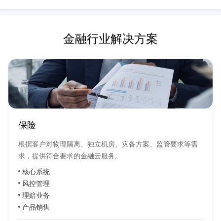
金融行业解决方案
保险
根据客户对物理隔离、独立机房、灾备方案、监管要求等需
求，提供符合要求的金融云服务。
核心系统
风控管理
理赔业务
产品销售