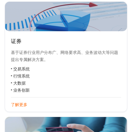
证券
基于证券行业用户分布广、网络要求高、业务波动大等问题
提出专属解决方案。
交易系统
行情系统
大数据
业务创新
了解更多