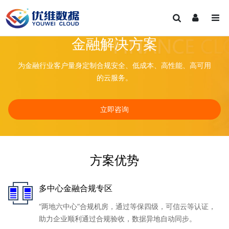
金融解决方案
为金融行业客户量身定制合规安全、低成本、高性能、高可用
的云服务。
立即咨询
方案优势
多中心金融合规专区
“两地六中心”合规机房，通过等保四级，可信云等认证，
助力企业顺利通过合规验收，数据异地自动同步。