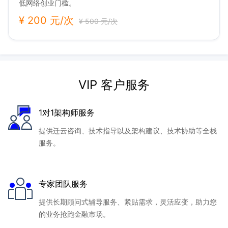
低网络创业门槛。
¥ 200 元/次
¥ 500 元/次
VIP 客户服务
1对1架构师服务
提供迁云咨询、技术指导以及架构建议、技术协助等全栈
服务。
专家团队服务
提供长期顾问式辅导服务、紧贴需求，灵活应变，助力您
的业务抢跑金融市场。