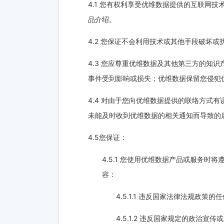
4.1 您有权利享受优维数据提供的互联网
品介绍。
4.2 您保证不会利用技术或其他手段破坏
4.3 您应尊重优维数据及其他第三方的知
事件受到影响或损失；优维数据保留您侵犯
4.4 对由于您向优维数据提供的联络方式
未能及时收到优维数据的相关通知而导致的
4.5您保证：
4.5.1 您使用优维数据产品或服务
容：
4.5.1.1 违反国家法律法规政策
4.5.1.2 违反国家规定的政治宣