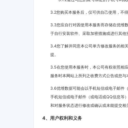
3.2您购买本服务后，仅可供自己使用，
3.3您应自行对因使用本服务而存储在优
于自行安装软件、采取加密措施或进行其他
3.4您了解并同意本公司单方修改服务的
提。
3.5在您使用本服务时，本公司有权依照
服务时本网站上所列之收费方式公告或您与
3.6优维数据可能会以手机短信或电子邮
手机短信或电子邮件（或电话或QQ信息等
和对服务状态进行修改或确认或未能提交相
4、用户权利和义务