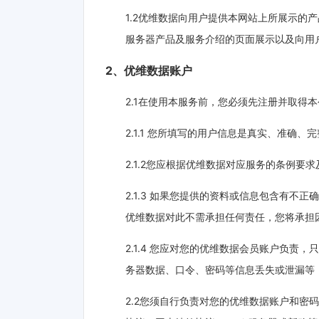
1.2优维数据向用户提供本网站上所展示的
服务器产品及服务介绍的页面展示以及向用
2、优维数据账户
2.1在使用本服务前，您必须先注册并取得
2.1.1 您所填写的用户信息是真实、准
2.1.2您应根据优维数据对应服务的条例
2.1.3 如果您提供的资料或信息包含有
优维数据对此不需承担任何责任，您将承担
2.1.4 您应对您的优维数据会员账户负
务器数据、口令、密码等信息丢失或泄漏等
2.2您须自行负责对您的优维数据账户和