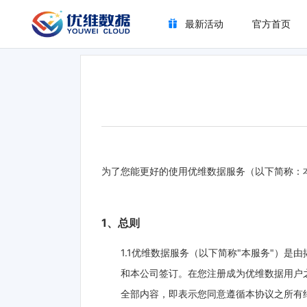
最新活动
官方首页
为了您能更好的使用优维数据服务（以下简称：
1、总则
1.1优维数据服务（以下简称"本服务"）
和本公司签订。在您注册成为优维数据用户
全部内容，即表示您同意遵循本协议之所有