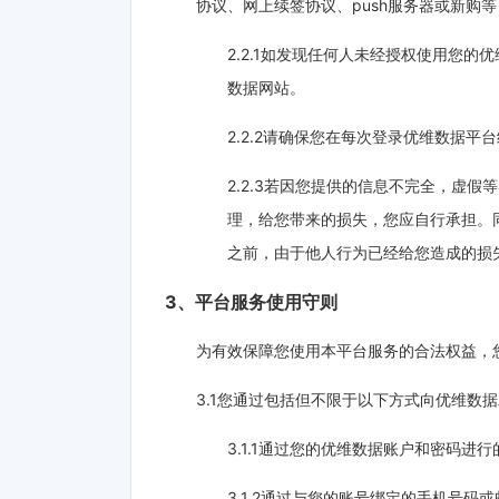
协议、网上续签协议、push服务器或新购
2.2.1如发现任何人未经授权使用您
数据网站。
2.2.2请确保您在每次登录优维数据
2.2.3若因您提供的信息不完全，虚
理，给您带来的损失，您应自行承担。
之前，由于他人行为已经给您造成的损
3、平台服务使用守则
为有效保障您使用本平台服务的合法权益，
3.1您通过包括但不限于以下方式向优维
3.1.1通过您的优维数据账户和密码
3.1.2通过与您的账号绑定的手机号