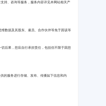
术支持、咨询等服务，服务内容详见本网站相关产
护优维数据及其股东、雇员、合作伙伴等免于因该等
的一切后果，您应自行承担责任，包括但不限于因您
据提供的服务进行存储、发布、传播如下信息和内