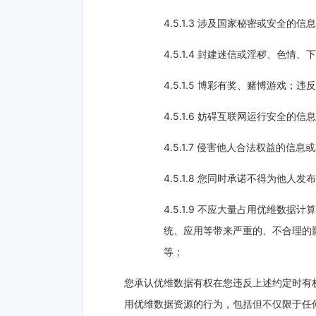
4.5.1.3 涉及国家秘密或安全的信
4.5.1.4 封建迷信或淫秽、色
4.5.1.5 博彩有奖、赌博游戏
4.5.1.6 妨碍互联网运行安全的信
4.5.1.7 侵害他人合法权益的
4.5.1.8 您同时承诺不得为他
4.5.1.9 不应大量占用优维
统、应用等带来严重的、不合理的
等；
您承认优维数据有权在您违反上述约定时有
用优维数据资源的行为，包括但不仅限于任