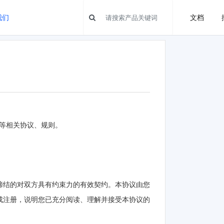
我们
文档
等相关协议、规则。
同缔结的对双方具有约束力的有效契约。本协议由您
成注册，说明您已充分阅读、理解并接受本协议的