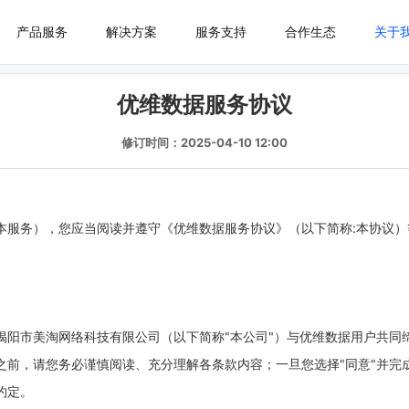
产品服务
解决方案
服务支持
合作生态
关于
优维数据服务协议
修订时间：2025-04-10 12:00
本服务），您应当阅读并遵守《优维数据服务协议》（以下简称:本协议）
是由揭阳市美淘网络科技有限公司（以下简称"本公司"）与优维数据用户共
之前，请您务必谨慎阅读、充分理解各条款内容；一旦您选择"同意"并完
约定。