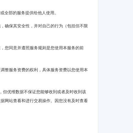
分或全部的服务提供给他人使用。
施，确保其安全性，并对自己的行为（包括但不限
准，您同意并遵照服务规则是您使用本服务的前
及调整服务资费的权利，具体服务资费以您使用本
作，但优维数据不保证您能够收到或者及时收到该
数据网站查看和进行交易操作。因您没有及时查看