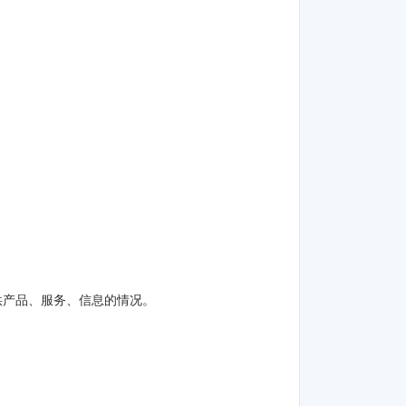
供产品、服务、信息的情况。