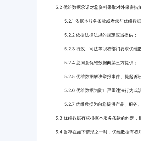
5.2 优维数据承诺对您资料采取对外保密
5.2.1 依据本服务条款或者您与优
5.2.2 依据法律法规的规定应当提供；
5.2.3 行政、司法等职权部门要求优维
5.2.4 您同意优维数据向第三方提供；
5.2.5 优维数据解决举报事件、提起
5.2.6 优维数据为防止严重违法行
5.2.7 优维数据为向您提供产品、
5.3 优维数据有权根据本服务条款的约定
5.4 当存在如下情形之一时，优维数据有