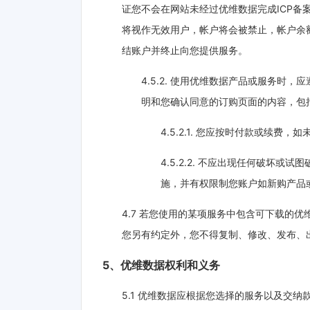
证您不会在网站未经过优维数据完成ICP备
将视作无效用户，帐户将会被禁止，帐户余额
结账户并终止向您提供服务。
4.5.2. 使用优维数据产品或服务时，
明和您确认同意的订购页面的内容，包
4.5.2.1. 您应按时付款或续
4.5.2.2. 不应出现任何破
施，并有权限制您账户如新购产品
4.7 若您使用的某项服务中包含可下载的
您另有约定外，您不得复制、修改、发布、
5、优维数据权利和义务
5.1 优维数据应根据您选择的服务以及交