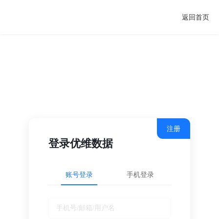
返回首页
注册
登录优维数据
账号登录
手机登录