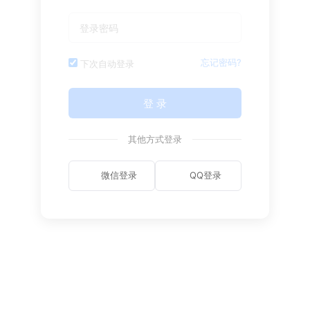
忘记密码?
下次自动登录
登 录
其他方式登录
微信登录
QQ登录