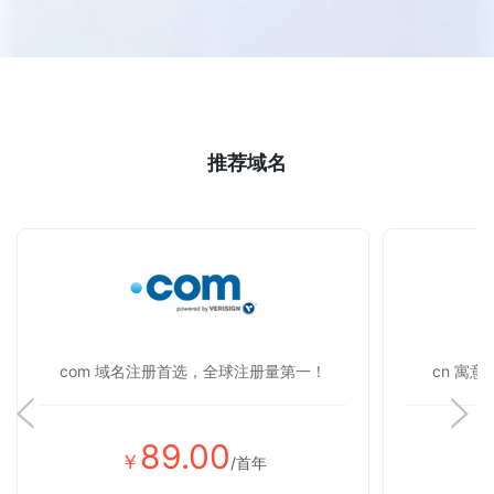
推荐域名
com 域名注册首选，全球注册量第一！
cn 寓
89.00
￥
/首年