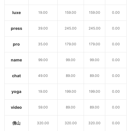
luxe
19.00
159.00
159.00
0.00
press
39.00
245.00
245.00
0.00
pro
35.00
179.00
179.00
0.00
name
99.00
99.00
99.00
0.00
chat
49.00
89.00
89.00
0.00
yoga
19.00
199.00
199.00
0.00
video
59.00
89.00
89.00
0.00
佛山
320.00
320.00
320.00
0.00