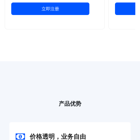
立即注册
产品优势
价格透明，业务自由