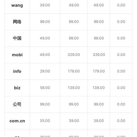
wang
39.00
49.00
49.00
0.00
网络
99.00
99.00
99.00
0.00
中国
49.00
99.00
99.00
0.00
mobi
49.00
329.00
329.00
0.00
info
29.00
179.00
179.00
0.00
biz
59.00
139.00
139.00
0.00
公司
99.00
99.00
99.00
0.00
com.cn
35.00
39.00
39.00
0.00