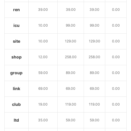
ren
39.00
39.00
39.00
0.00
icu
10.00
99.00
99.00
0.00
site
10.00
129.00
129.00
0.00
shop
12.00
258.00
258.00
0.00
group
59.00
89.00
89.00
0.00
link
69.00
69.00
69.00
0.00
club
19.00
119.00
119.00
0.00
ltd
35.00
59.00
59.00
0.00