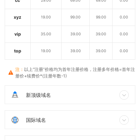
cc
29.00
69.00
69.00
0.00
xyz
19.00
99.00
99.00
0.00
vip
35.00
39.00
39.00
0.00
top
19.00
39.00
39.00
0.00
注：
以上“注册”价格均为首年注册价格，注册多年价格=首年注
册价+续费价*(注册年数-1)
新顶级域名
国际域名