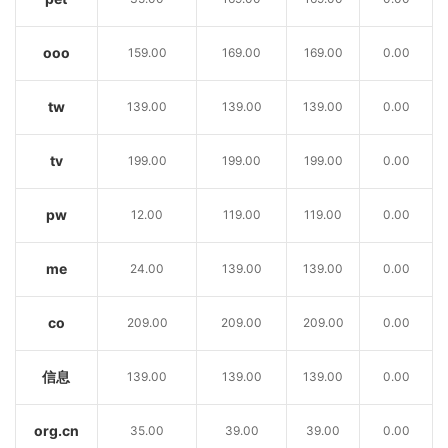
ooo
159.00
169.00
169.00
0.00
tw
139.00
139.00
139.00
0.00
tv
199.00
199.00
199.00
0.00
pw
12.00
119.00
119.00
0.00
me
24.00
139.00
139.00
0.00
co
209.00
209.00
209.00
0.00
信息
139.00
139.00
139.00
0.00
org.cn
35.00
39.00
39.00
0.00