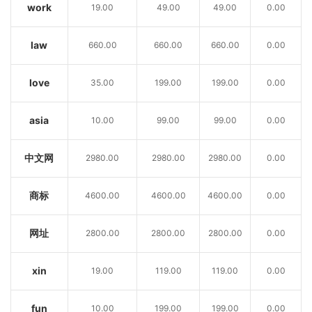
work
19.00
49.00
49.00
0.00
law
660.00
660.00
660.00
0.00
love
35.00
199.00
199.00
0.00
asia
10.00
99.00
99.00
0.00
中文网
2980.00
2980.00
2980.00
0.00
商标
4600.00
4600.00
4600.00
0.00
网址
2800.00
2800.00
2800.00
0.00
xin
19.00
119.00
119.00
0.00
fun
10.00
199.00
199.00
0.00