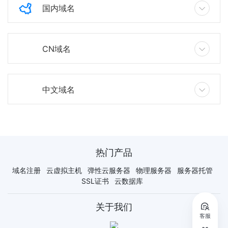
国内域名
CN域名
中文域名
热门产品
域名注册
云虚拟主机
弹性云服务器
物理服务器
服务器托管
SSL证书
云数据库
关于我们
客服