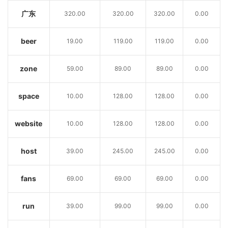
广东
320.00
320.00
320.00
0.00
beer
19.00
119.00
119.00
0.00
zone
59.00
89.00
89.00
0.00
space
10.00
128.00
128.00
0.00
website
10.00
128.00
128.00
0.00
host
39.00
245.00
245.00
0.00
fans
69.00
69.00
69.00
0.00
run
39.00
99.00
99.00
0.00