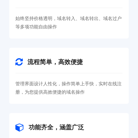
始终坚持价格透明，域名转入、域名转出、域名过户
等多项功能自由操作
流程简单，高效便捷
管理界面设计人性化，操作简单上手快，实时在线注
册，为您提供高效便捷的域名操作
功能齐全，涵盖广泛