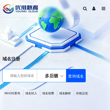
域名注册
多后缀
WHOIS查询
域名转入
域名续费
域名解析
价格总览