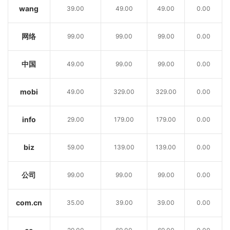
wang
39.00
49.00
49.00
0.00
网络
99.00
99.00
99.00
0.00
中国
49.00
99.00
99.00
0.00
mobi
49.00
329.00
329.00
0.00
info
29.00
179.00
179.00
0.00
biz
59.00
139.00
139.00
0.00
公司
99.00
99.00
99.00
0.00
com.cn
35.00
39.00
39.00
0.00