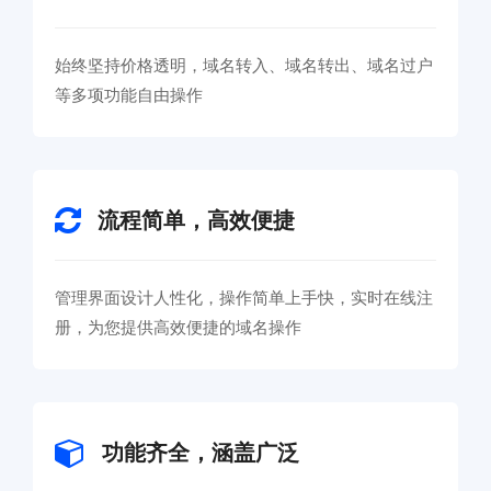
始终坚持价格透明，域名转入、域名转出、域名过户
等多项功能自由操作
流程简单，高效便捷
管理界面设计人性化，操作简单上手快，实时在线注
册，为您提供高效便捷的域名操作
功能齐全，涵盖广泛