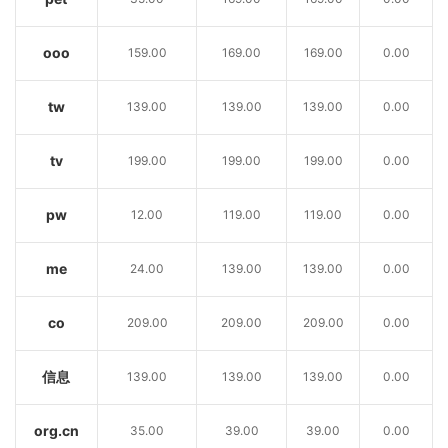
ooo
159.00
169.00
169.00
0.00
tw
139.00
139.00
139.00
0.00
tv
199.00
199.00
199.00
0.00
pw
12.00
119.00
119.00
0.00
me
24.00
139.00
139.00
0.00
co
209.00
209.00
209.00
0.00
信息
139.00
139.00
139.00
0.00
org.cn
35.00
39.00
39.00
0.00