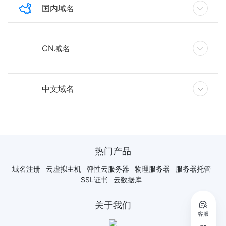
国内域名
CN域名
中文域名
热门产品
域名注册
云虚拟主机
弹性云服务器
物理服务器
服务器托管
SSL证书
云数据库
关于我们
客服