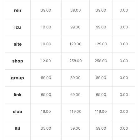
ren
39.00
39.00
39.00
0.00
icu
10.00
99.00
99.00
0.00
site
10.00
129.00
129.00
0.00
shop
12.00
258.00
258.00
0.00
group
59.00
89.00
89.00
0.00
link
69.00
69.00
69.00
0.00
club
19.00
119.00
119.00
0.00
ltd
35.00
59.00
59.00
0.00