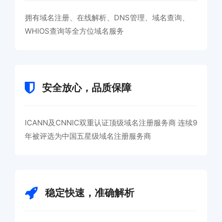
拥有域名注册、在线解析、DNS管理、域名查询、
WHIOS查询等全方位域名服务
安全放心，品质保障
ICANN及CNNIC双重认证顶级域名注册服务商 连续9
年被评选为中国五星级域名注册服务商
稳定快速，准确解析