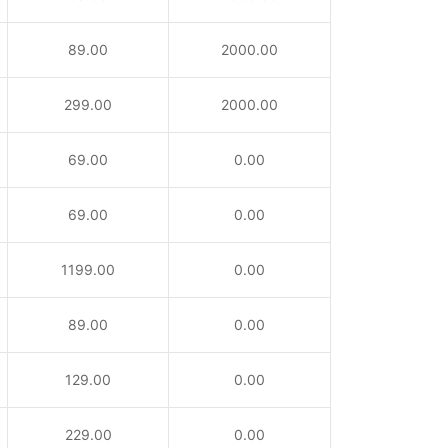
89.00
2000.00
299.00
2000.00
69.00
0.00
69.00
0.00
1199.00
0.00
89.00
0.00
129.00
0.00
229.00
0.00