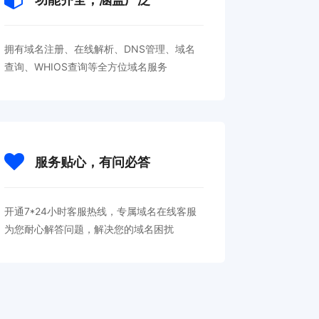
拥有域名注册、在线解析、DNS管理、域名
查询、WHIOS查询等全方位域名服务
服务贴心，有问必答
开通7*24小时客服热线，专属域名在线客服
为您耐心解答问题，解决您的域名困扰