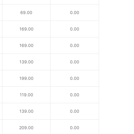
69.00
0.00
169.00
0.00
169.00
0.00
139.00
0.00
199.00
0.00
119.00
0.00
139.00
0.00
209.00
0.00