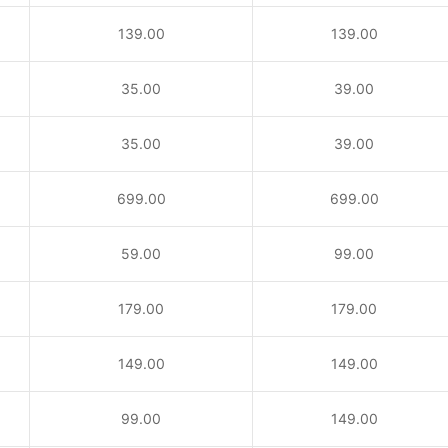
139.00
139.00
35.00
39.00
35.00
39.00
！
699.00
699.00
59.00
99.00
179.00
179.00
149.00
149.00
99.00
149.00