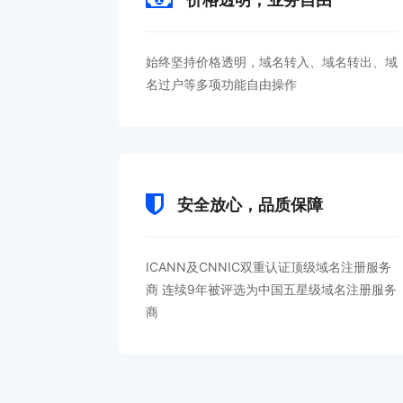
始终坚持价格透明，域名转入、域名转出、域
名过户等多项功能自由操作
安全放心，品质保障
ICANN及CNNIC双重认证顶级域名注册服务
商 连续9年被评选为中国五星级域名注册服务
商