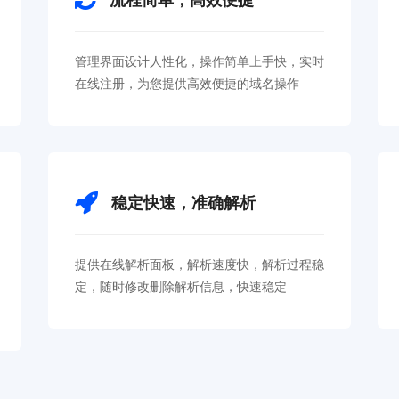
管理界面设计人性化，操作简单上手快，实时
在线注册，为您提供高效便捷的域名操作
稳定快速，准确解析
提供在线解析面板，解析速度快，解析过程稳
定，随时修改删除解析信息，快速稳定