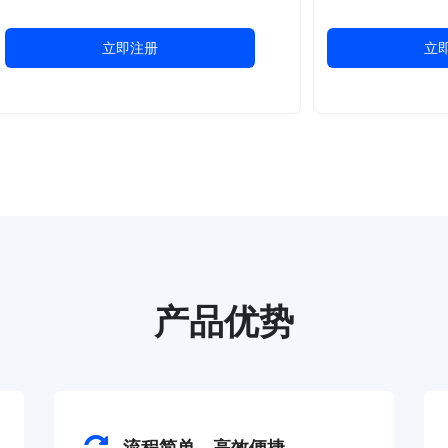
立即注册
立
产品优势
流程简单，高效便捷