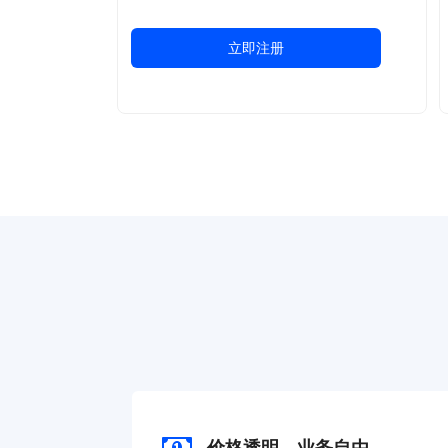
立即注册
价格透明，业务自由