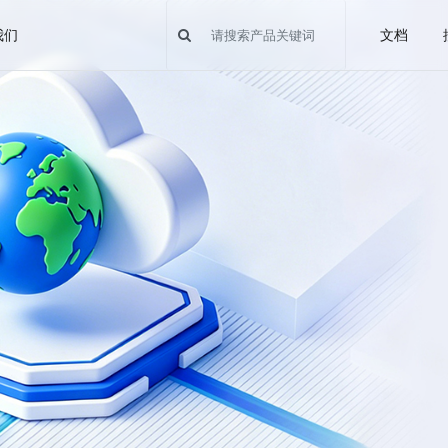
我们
文档