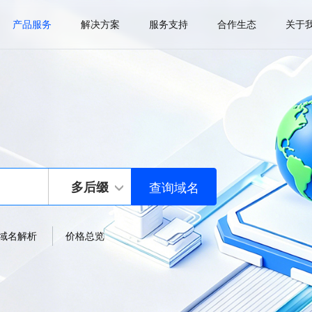
产品服务
解决方案
服务支持
合作生态
关于
多后缀
域名解析
价格总览