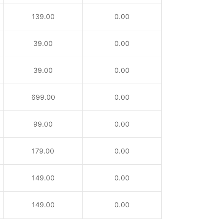
139.00
0.00
39.00
0.00
39.00
0.00
699.00
0.00
99.00
0.00
179.00
0.00
149.00
0.00
149.00
0.00