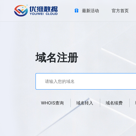
最新活动
官方首页
域名注册
WHOIS查询
域名转入
域名续费