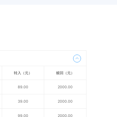
转入（元）
赎回（元）
89.00
2000.00
39.00
2000.00
99.00
2000.00