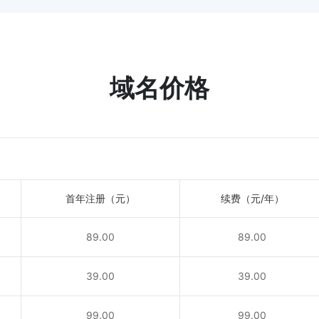
域名价格
首年注册（元）
续费（元/年）
89.00
89.00
！
39.00
39.00
！
99.00
99.00