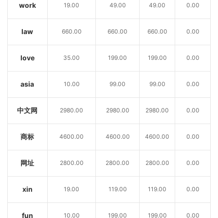
work
19.00
49.00
49.00
0.00
law
660.00
660.00
660.00
0.00
love
35.00
199.00
199.00
0.00
asia
10.00
99.00
99.00
0.00
中文网
2980.00
2980.00
2980.00
0.00
商标
4600.00
4600.00
4600.00
0.00
网址
2800.00
2800.00
2800.00
0.00
xin
19.00
119.00
119.00
0.00
fun
10.00
199.00
199.00
0.00