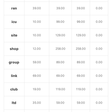
ren
39.00
39.00
39.00
0.00
icu
10.00
99.00
99.00
0.00
site
10.00
129.00
129.00
0.00
shop
12.00
258.00
258.00
0.00
group
59.00
89.00
89.00
0.00
link
69.00
69.00
69.00
0.00
club
19.00
119.00
119.00
0.00
ltd
35.00
59.00
59.00
0.00