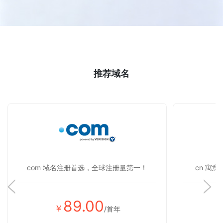
推荐域名
com 域名注册首选，全球注册量第一！
cn 寓
89.00
￥
/首年