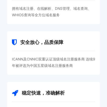
拥有域名注册、在线解析、DNS管理、域名查询、
WHIOS查询等全方位域名服务
安全放心，品质保障
ICANN及CNNIC双重认证顶级域名注册服务商 连续9
年被评选为中国五星级域名注册服务商
稳定快速，准确解析