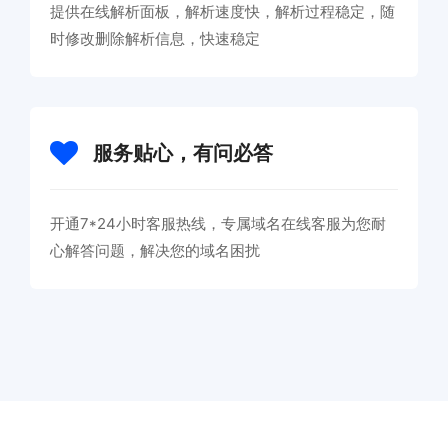
提供在线解析面板，解析速度快，解析过程稳定，随
时修改删除解析信息，快速稳定
服务贴心，有问必答
开通7*24小时客服热线，专属域名在线客服为您耐
心解答问题，解决您的域名困扰