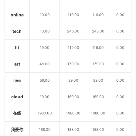
online
10.00
119.00
119.00
0.00
tech
10.00
245.00
245.00
0.00
fit
19.00
119.00
119.00
0.00
art
49.00
179.00
179.00
0.00
live
59.00
89.00
89.00
0.00
cloud
19.00
169.00
169.00
0.00
在线
1980.00
1980.00
1980.00
0.00
我爱你
188.00
188.00
188.00
0.00