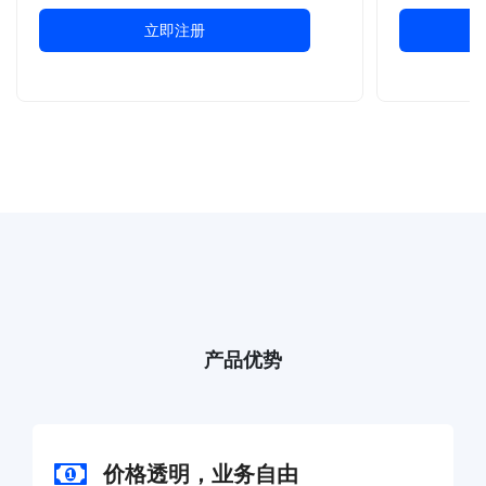
立即注册
产品优势
价格透明，业务自由