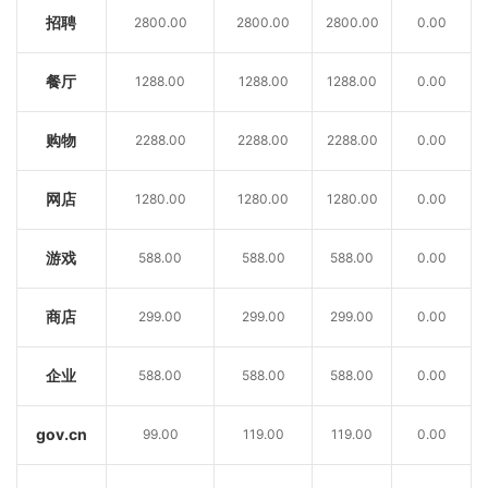
招聘
2800.00
2800.00
2800.00
0.00
餐厅
1288.00
1288.00
1288.00
0.00
购物
2288.00
2288.00
2288.00
0.00
网店
1280.00
1280.00
1280.00
0.00
游戏
588.00
588.00
588.00
0.00
商店
299.00
299.00
299.00
0.00
企业
588.00
588.00
588.00
0.00
gov.cn
99.00
119.00
119.00
0.00