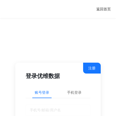
返回首页
注册
登录优维数据
账号登录
手机登录