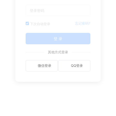
忘记密码?
下次自动登录
登 录
其他方式登录
微信登录
QQ登录