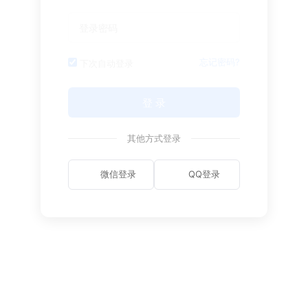
忘记密码?
下次自动登录
登 录
其他方式登录
微信登录
QQ登录