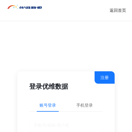
返回首页
注册
登录优维数据
账号登录
手机登录