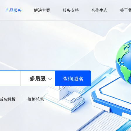
产品服务
解决方案
服务支持
合作生态
关于
多后缀
域名解析
价格总览