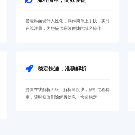
管理界面设计人性化，操作简单上手快，实时
在线注册，为您提供高效便捷的域名操作
稳定快速，准确解析
提供在线解析面板，解析速度快，解析过程稳
定，随时修改删除解析信息，快速稳定