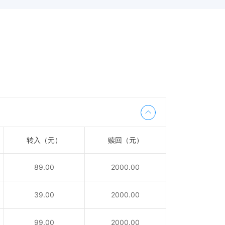
转入（元）
赎回（元）
89.00
2000.00
39.00
2000.00
99.00
2000.00