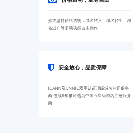
始终坚持价格透明，域名转入、域名转出、域
名过户等多项功能自由操作
安全放心，品质保障
ICANN及CNNIC双重认证顶级域名注册服务
商 连续9年被评选为中国五星级域名注册服务
商