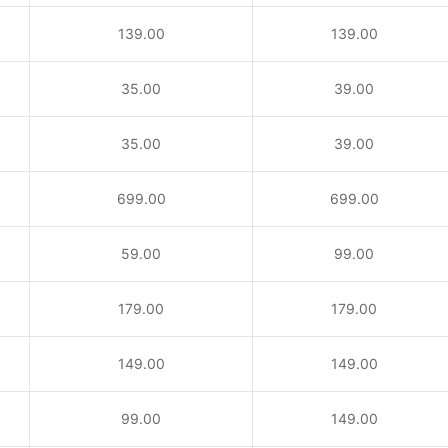
139.00
139.00
35.00
39.00
35.00
39.00
！
699.00
699.00
59.00
99.00
179.00
179.00
149.00
149.00
99.00
149.00