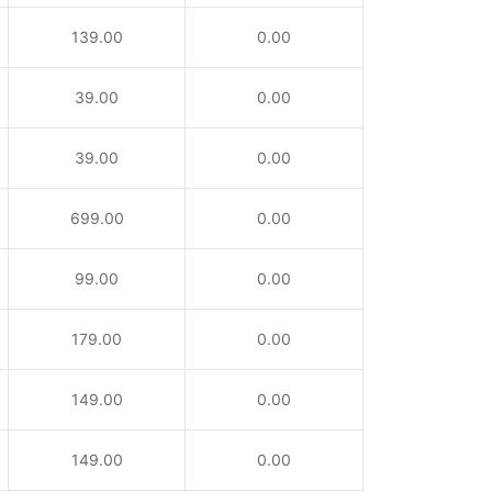
139.00
0.00
39.00
0.00
39.00
0.00
699.00
0.00
99.00
0.00
179.00
0.00
149.00
0.00
149.00
0.00