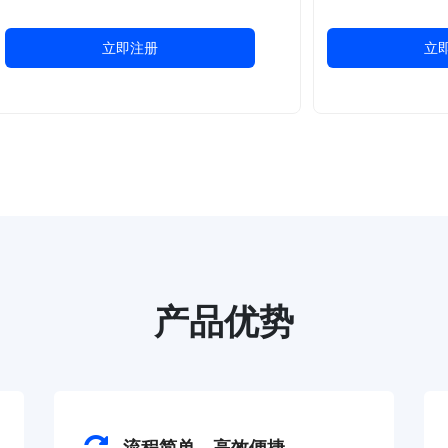
立即注册
立
产品优势
流程简单，高效便捷