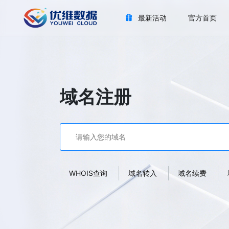
最新活动
官方首页
域名注册
WHOIS查询
域名转入
域名续费