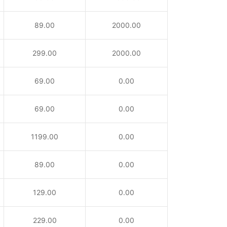
89.00
2000.00
299.00
2000.00
69.00
0.00
69.00
0.00
1199.00
0.00
89.00
0.00
129.00
0.00
229.00
0.00