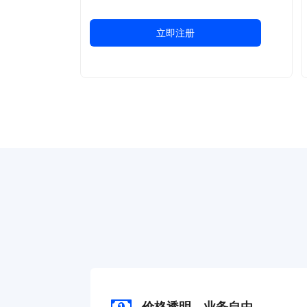
立即注册
价格透明，业务自由