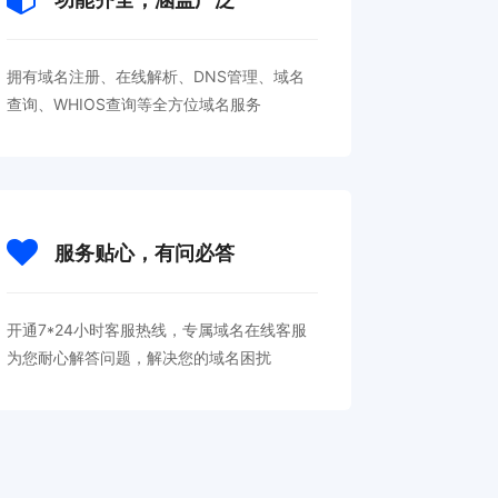
拥有域名注册、在线解析、DNS管理、域名
查询、WHIOS查询等全方位域名服务
服务贴心，有问必答
开通7*24小时客服热线，专属域名在线客服
为您耐心解答问题，解决您的域名困扰