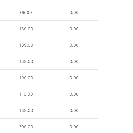
69.00
0.00
169.00
0.00
169.00
0.00
139.00
0.00
199.00
0.00
119.00
0.00
139.00
0.00
209.00
0.00