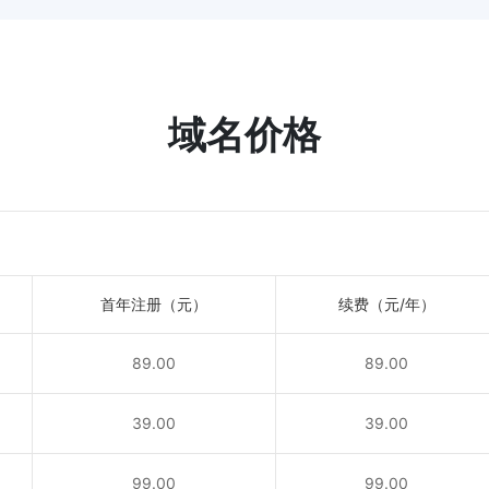
域名价格
首年注册（元）
续费（元/年）
89.00
89.00
！
39.00
39.00
！
99.00
99.00