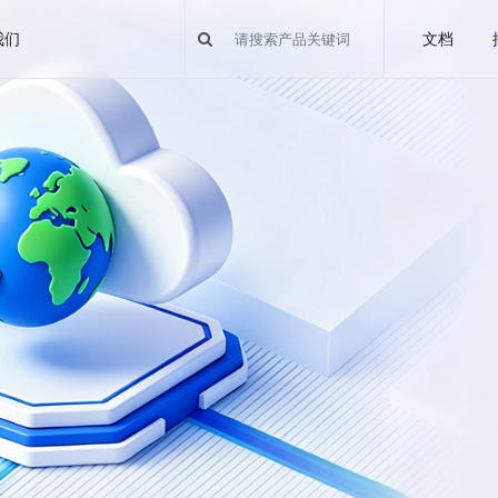
我们
文档