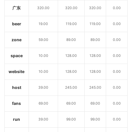
广东
320.00
320.00
320.00
0.00
beer
19.00
119.00
119.00
0.00
zone
59.00
89.00
89.00
0.00
space
10.00
128.00
128.00
0.00
website
10.00
128.00
128.00
0.00
host
39.00
245.00
245.00
0.00
fans
69.00
69.00
69.00
0.00
run
39.00
99.00
99.00
0.00