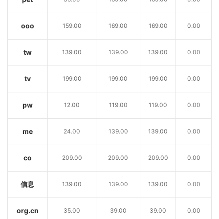
ooo
159.00
169.00
169.00
0.00
tw
139.00
139.00
139.00
0.00
tv
199.00
199.00
199.00
0.00
pw
12.00
119.00
119.00
0.00
me
24.00
139.00
139.00
0.00
co
209.00
209.00
209.00
0.00
信息
139.00
139.00
139.00
0.00
org.cn
35.00
39.00
39.00
0.00