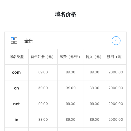
域名价格
全部
域名类型
首年注册（元）
续费（元/年）
转入（元）
赎回（元）
com
89.00
89.00
89.00
2000.00
cn
39.00
39.00
39.00
2000.00
net
99.00
99.00
99.00
2000.00
in
88.00
89.00
89.00
2000.00