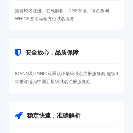
拥有域名注册、在线解析、DNS管理、域名查询、
WHIOS查询等全方位域名服务
安全放心，品质保障
ICANN及CNNIC双重认证顶级域名注册服务商 连续9
年被评选为中国五星级域名注册服务商
稳定快速，准确解析