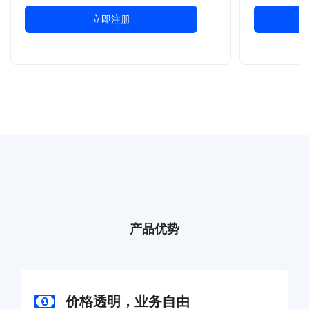
立即注册
产品优势
价格透明，业务自由