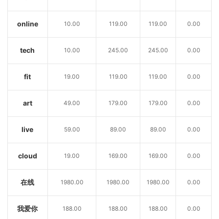
online
10.00
119.00
119.00
0.00
tech
10.00
245.00
245.00
0.00
fit
19.00
119.00
119.00
0.00
art
49.00
179.00
179.00
0.00
live
59.00
89.00
89.00
0.00
cloud
19.00
169.00
169.00
0.00
在线
1980.00
1980.00
1980.00
0.00
我爱你
188.00
188.00
188.00
0.00