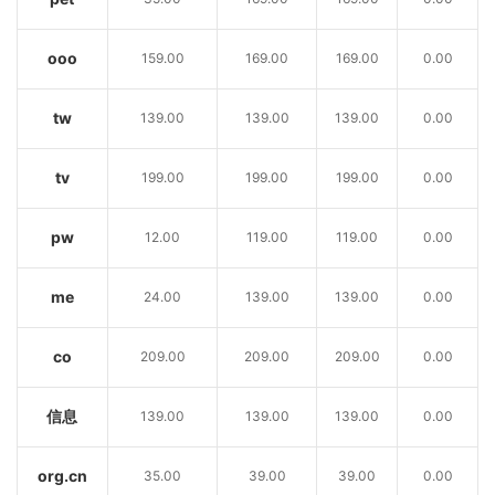
ooo
159.00
169.00
169.00
0.00
tw
139.00
139.00
139.00
0.00
tv
199.00
199.00
199.00
0.00
pw
12.00
119.00
119.00
0.00
me
24.00
139.00
139.00
0.00
co
209.00
209.00
209.00
0.00
信息
139.00
139.00
139.00
0.00
org.cn
35.00
39.00
39.00
0.00