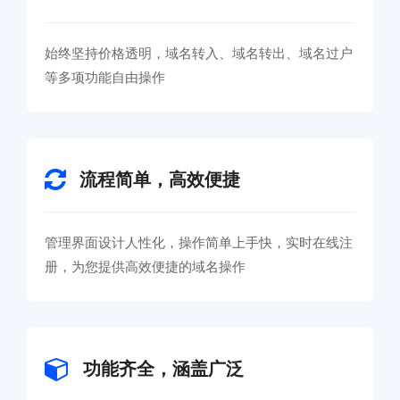
始终坚持价格透明，域名转入、域名转出、域名过户
等多项功能自由操作
流程简单，高效便捷
管理界面设计人性化，操作简单上手快，实时在线注
册，为您提供高效便捷的域名操作
功能齐全，涵盖广泛