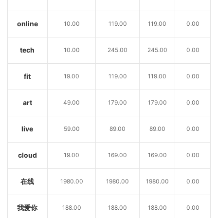
online
10.00
119.00
119.00
0.00
tech
10.00
245.00
245.00
0.00
fit
19.00
119.00
119.00
0.00
art
49.00
179.00
179.00
0.00
live
59.00
89.00
89.00
0.00
cloud
19.00
169.00
169.00
0.00
在线
1980.00
1980.00
1980.00
0.00
我爱你
188.00
188.00
188.00
0.00