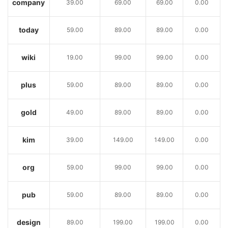
company
39.00
69.00
69.00
0.00
today
59.00
89.00
89.00
0.00
wiki
19.00
99.00
99.00
0.00
plus
59.00
89.00
89.00
0.00
gold
49.00
89.00
89.00
0.00
kim
39.00
149.00
149.00
0.00
org
59.00
99.00
99.00
0.00
pub
59.00
89.00
89.00
0.00
design
89.00
199.00
199.00
0.00