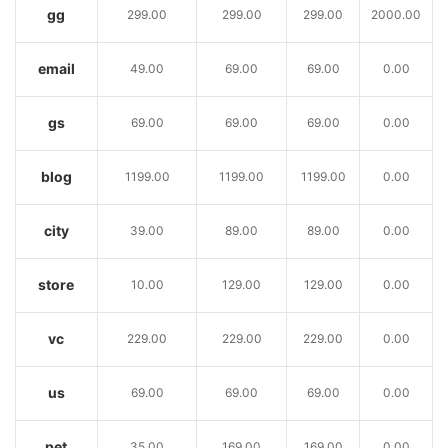
gg
299.00
299.00
299.00
2000.00
email
49.00
69.00
69.00
0.00
gs
69.00
69.00
69.00
0.00
blog
1199.00
1199.00
1199.00
0.00
city
39.00
89.00
89.00
0.00
store
10.00
129.00
129.00
0.00
vc
229.00
229.00
229.00
0.00
us
69.00
69.00
69.00
0.00
pet
35.00
169.00
169.00
0.00