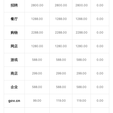
招聘
2800.00
2800.00
2800.00
0.00
餐厅
1288.00
1288.00
1288.00
0.00
购物
2288.00
2288.00
2288.00
0.00
网店
1280.00
1280.00
1280.00
0.00
游戏
588.00
588.00
588.00
0.00
商店
299.00
299.00
299.00
0.00
企业
588.00
588.00
588.00
0.00
gov.cn
99.00
119.00
119.00
0.00