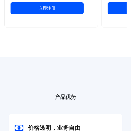
立即注册
产品优势
价格透明，业务自由