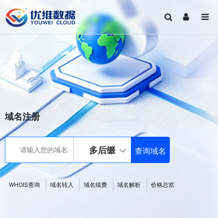
域名注册
多后缀
WHOIS查询
域名转入
域名续费
域名解析
价格总览