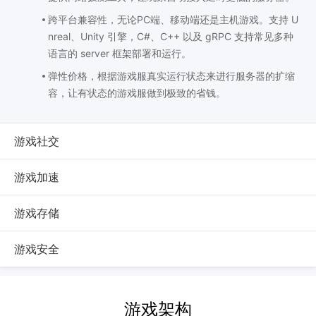
跨平台兼容性，无论PC端、移动端还是主机游戏。支持 U
nreal、Unity 引擎，C#、C++ 以及 gRPC 支持常见多种
语言的 server 框架部署和运行。
弹性价格，根据游戏服真实运行状态来进行服务器的扩缩
容，让有状态的游戏服做到极致的省钱。
游戏社交
游戏加速
游戏存储
游戏安全
游戏架构