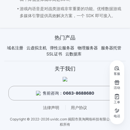
游戏内语音是对战类游戏非常重要的功能。优维数据游戏
多媒体引擎提供高效解决方案，一个 SDK 即可接入。
热门产品
域名注册
云虚拟主机
弹性云服务器
物理服务器
服务器托管
SSL证书
云数据库
关于我们
客服
活动
售前咨询：
0663-8688680
方案优势
工单
法律声明
用户协议
游戏场景
电话
Copyright © 2022-2026 uvidc.com 揭阳市美淘网络科技有限公司 - 版
游戏架构
权所有