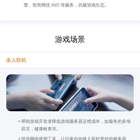
擎、智营网优 INO 等服务，共建游戏生态。
游戏场景
多人联机
帮助游戏开发者降低游戏服务器运维成本，如服务的多地
容灾，健康检查等。
提供网络拨测工具，让玩家自动接入延时更低的服务器。