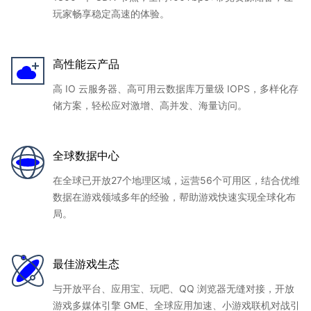
玩家畅享稳定高速的体验。
高性能云产品
高 IO 云服务器、高可用云数据库万量级 IOPS，多样化存
储方案，轻松应对激增、高并发、海量访问。
全球数据中心
在全球已开放27个地理区域，运营56个可用区，结合优维
数据在游戏领域多年的经验，帮助游戏快速实现全球化布
局。
最佳游戏生态
与开放平台、应用宝、玩吧、QQ 浏览器无缝对接，开放
游戏多媒体引擎 GME、全球应用加速、小游戏联机对战引