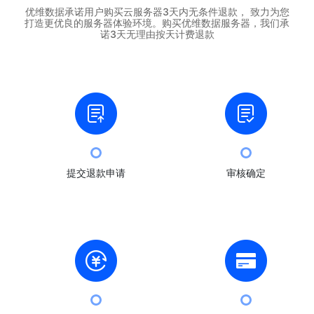
优维数据承诺用户购买云服务器3天内无条件退款， 致力为您
打造更优良的服务器体验环境。购买优维数据服务器，我们承
诺3天无理由按天计费退款
提交退款申请
审核确定