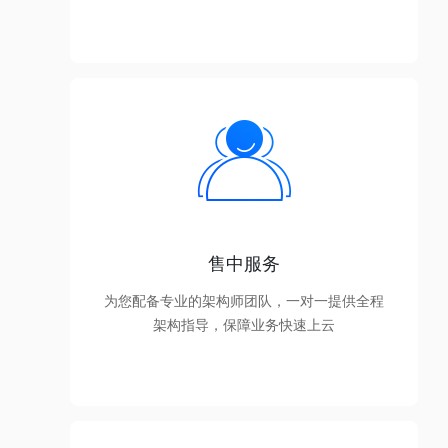
售中服务
为您配备专业的架构师团队，一对一提供全程
架构指导，保障业务快速上云