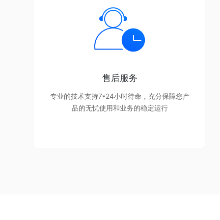
售后服务
专业的技术支持7*24小时待命，充分保障您产
品的无忧使用和业务的稳定运行