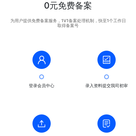
0元免费备案
为用户提供免费备案服务，1V1备案处理机制，快至1个工作日
取得备案号
登录会员中心
录入资料提交我司初审