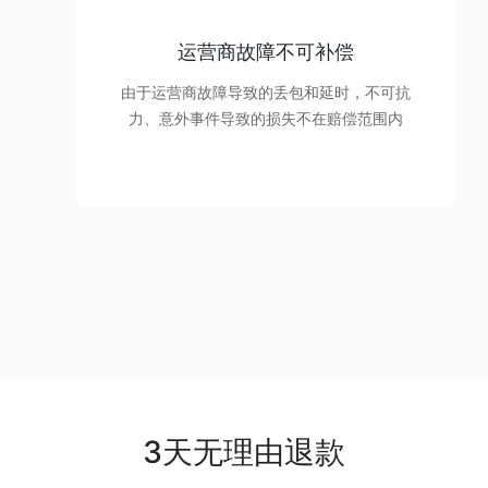
运营商故障不可补偿
由于运营商故障导致的丢包和延时，不可抗
力、意外事件导致的损失不在赔偿范围内
3天无理由退款