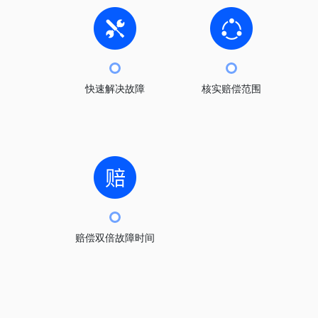
快速解决故障
核实赔偿范围
赔偿双倍故障时间