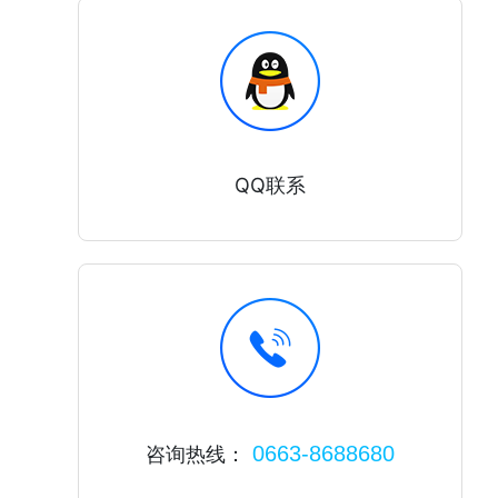
QQ联系
0663-8688680
咨询热线：