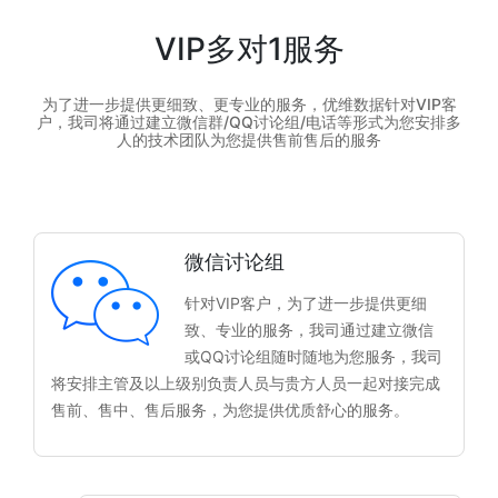
VIP多对1服务
为了进一步提供更细致、更专业的服务，优维数据针对VIP客
户，我司将通过建立微信群/QQ讨论组/电话等形式为您安排多
人的技术团队为您提供售前售后的服务
微信讨论组
针对VIP客户，为了进一步提供更细
致、专业的服务，我司通过建立微信
或QQ讨论组随时随地为您服务，我司
将安排主管及以上级别负责人员与贵方人员一起对接完成
售前、售中、售后服务，为您提供优质舒心的服务。