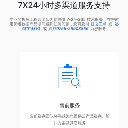
7X24小时多渠道服务支持
专业的售后工程师团队为您提供 7*24*365 技术服务，在您使
用优维数据产品期间遇到任何问题，您可及时
提交工单
或
咨
询在线QQ
或
拨打0755-26908856
为您服务
售前服务
售前咨询团队将竭诚为您提供云产品咨询、解
决方案及其它服务