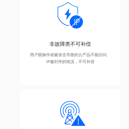
非故障类不可补偿
用户因操作或被攻击导致的云产品不能访问、
IP被封停的情况，不可补偿