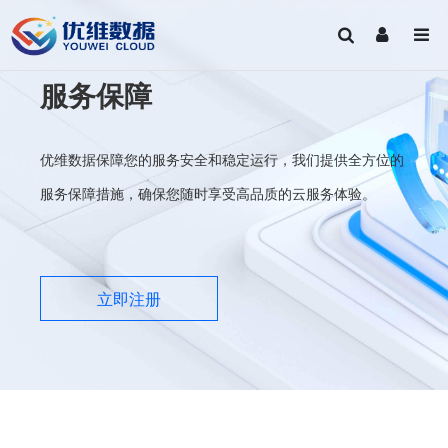
服务保障
优维数据保障您的服务安全和稳定运行，我们提供全方位的
服务保障措施，确保您随时享受高品质的云服务体验。
立即注册