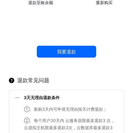
退款至账余额
重新购买
我要退款
退款常见问题
3天无理由退款条件
①、新购3天内可申请无理由按天计费退款；
②、每个用户30天内 云服务器限最多退款3 次，
云虚拟主机限最多退款3次，云数据库最多退款3