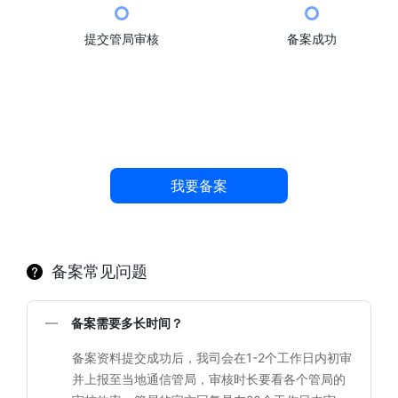
提交管局审核
备案成功
我要备案
备案常见问题
备案需要多长时间？
备案资料提交成功后，我司会在1-2个工作日内初审
并上报至当地通信管局，审核时长要看各个管局的