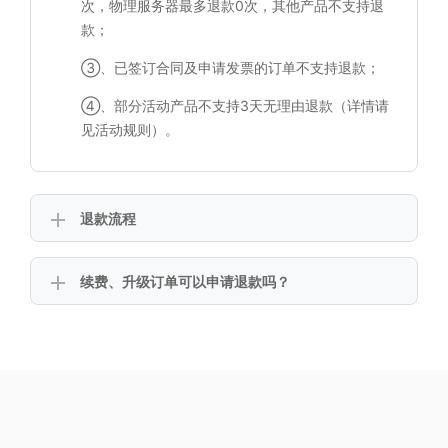
次，物理服务器最多退款0次，其他产品不支持退
款；
③、已签订合同及申请发票的订单不支持退款；
④、部分活动产品不支持3天无理由退款（详情请
见活动规则）。
退款流程
续费、升级订单可以申请退款吗？