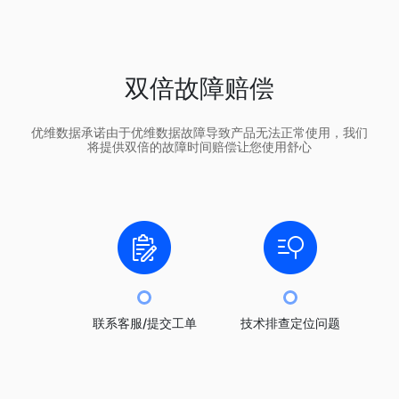
双倍故障赔偿
优维数据承诺由于优维数据故障导致产品无法正常使用，我们
将提供双倍的故障时间赔偿让您使用舒心
联系客服/提交工单
技术排查定位问题