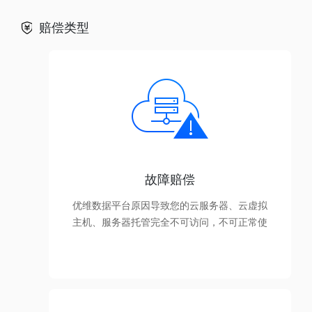
赔偿类型
故障赔偿
优维数据平台原因导致您的云服务器、云虚拟
主机、服务器托管完全不可访问，不可正常使
用