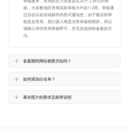
审核效率，管局的官方回复是在20个工作日内审
核，大多数地区管局实际审核大约在1-2周。审核通
过后会以短信或邮件的形式通知您；由于最后的审
核是在管局，我们接入商是没有审核权限的，所以
请耐心等待管局审核即可，并无其他加快备案的方
法。
备案期间网站都要关站吗？
如何添加白名单？
幕布照片的要求及邮寄说明