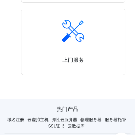
上门服务
热门产品
域名注册
云虚拟主机
弹性云服务器
物理服务器
服务器托管
SSL证书
云数据库