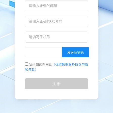
发送验证码
我已阅读并同意
《优维数据服务协议与隐
私条款》
注 册