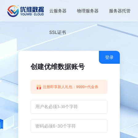
云服务器
物理服务器
服务器托管
SSL证书
登录
创建优维数据账号
注册即享新人礼包：9999+代金券