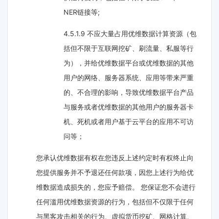
NER链接等;
4.5.1.9 不应大量占用优维数据计算资源（包
括但不限于互联网挖矿、刷流量、私服等行
为），并给优维数据平台或优维数据的其他
用户的网络、服务器系统、应用等带来严重
的、不合理的影响，导致优维数据平台产品
与服务或者优维数据的其他用户的服务器卡
机、死机或者用户基于云平台的应用不可访
问等；
您承认优维数据有权在您违反上述约定时有权终止向
您提供服务并不予退还任何款项，因您上述行为给优
维数据造成损失的，您应予赔偿。 您保证您不会进行
任何滥用优维数据资源的行为，包括但不仅限于任何
与黑客攻击相关的行为、虚拟货币挖矿、网格计算、