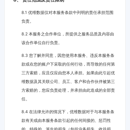
8.1 优维数据仅对本服务条款中列明的责任承担范围
负责。
8.2 本服务之合作单位，所提供之服务品质及内容由
该合作单位自行负责。
8.3 您了解并同意，因您使用本服务、违反本服务条
款或在您的账户下采取的任何行动，而导致的任何第
三方索赔，应且仅应由您本人承担。如果由此引起优
维数据及其关联公司、员工、客户和合作伙伴被第三
方索赔的，您应负责处理，并承担由此造成的全部责
任。
8.4 在法律允许的情况下，优维数据对于与本服务条
款有关或由本服务条款引起的任何间接的、惩罚性
的、特殊的、派生的损失（包括业务损失、收益损