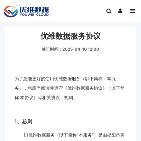
优维数据服务协议
修订时间：2025-04-10 12:00
为了您能更好的使用优维数据服务（以下简称：本服
务），您应当阅读并遵守《优维数据服务协议》（以下简
称:本协议）等相关协议、规则。
1、总则
1.1优维数据服务（以下简称"本服务"）是由揭阳市美