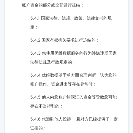
账户资金的部分或全部进行冻结：
5.4.1 国家法律、法规、政策、法律文书的规
定：
5.4.2 国家有权机关要求进行冻结的：
5.4.3 您使用优维数据服务的行为涉嫌违反国家
法律法规及行政规定的；
5.4.4 优维数据基于单方面合理判断，认为您的
账户操作、资金进出等存在异常时；
5.4.5 他人向您账户错误汇入资金等导致您可能
存在不当得利的：
5.4.6 您遭到他人投诉， 且对方已经提供了一定
证据的：