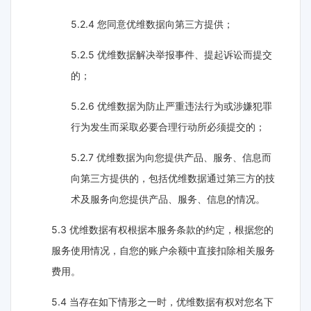
5.2.4 您同意优维数据向第三方提供；
5.2.5 优维数据解决举报事件、提起诉讼而提交
的；
5.2.6 优维数据为防止严重违法行为或涉嫌犯罪
行为发生而采取必要合理行动所必须提交的；
5.2.7 优维数据为向您提供产品、服务、信息而
向第三方提供的，包括优维数据通过第三方的技
术及服务向您提供产品、服务、信息的情况。
5.3 优维数据有权根据本服务条款的约定，根据您的
服务使用情况，自您的账户余额中直接扣除相关服务
费用。
5.4 当存在如下情形之一时，优维数据有权对您名下