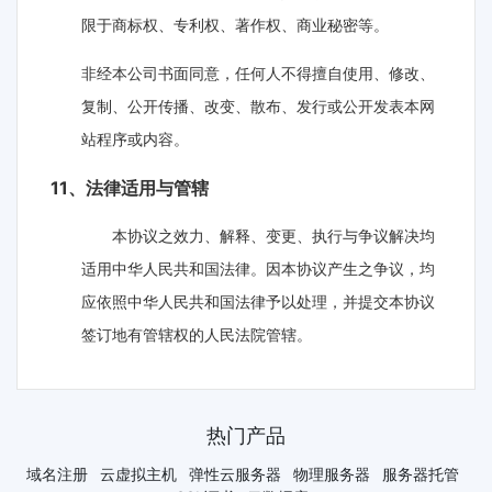
限于商标权、专利权、著作权、商业秘密等。
非经本公司书面同意，任何人不得擅自使用、修改、
复制、公开传播、改变、散布、发行或公开发表本网
站程序或内容。
11、法律适用与管辖
本协议之效力、解释、变更、执行与争议解决均
适用中华人民共和国法律。因本协议产生之争议，均
应依照中华人民共和国法律予以处理，并提交本协议
签订地有管辖权的人民法院管辖。
热门产品
域名注册
云虚拟主机
弹性云服务器
物理服务器
服务器托管