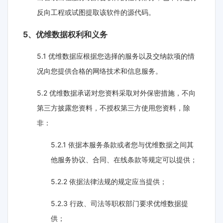
反向工程或试图提取该软件的源代码。
5、优维数据权利和义务
5.1 优维数据应根据您选择的服务以及交纳款项的情
况向您提供合格的网络技术和信息服务。
5.2 优维数据承诺对您资料采取对外保密措施，不向
第三方披露您资料，不授权第三方使用您资料，除
非：
5.2.1 依据本服务条款或者您与优维数据之间其
他服务协议、合同、在线条款等规定可以提供；
5.2.2 依据法律法规的规定应当提供；
5.2.3 行政、司法等职权部门要求优维数据提
供；