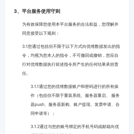
3、平台服务使用守则
为有效保障您使用本平台服务的合法权益，您理解并
同意接受以下规则：
3.1您通过包括但不限于以下方式向优维数据发出的指
令，均视为您本人的指令，不可撤回或撤销，您应自
行对优维数据执行前述指令所产生的任何结果承担责
任。
3.1.1通过您的优维数据账户和密码进行的所有操
作（包括但不限于重装系统、服务器重启、 服务
器push、服务器新购、账户提现、发票申请、合
同申请等）；
3.1.2通过与您的账号绑定的手机号码或邮箱向优