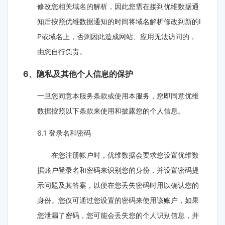
修改您相关域名的解析，因此您需在接到优维数据通
知后按照优维数据通知的时间将域名解析修改到新的I
P或域名上，否则因此造成网站、应用无法访问的，
由您自行负责。
6、隐私及其他个人信息的保护
一旦您同意本服务条款或使用本服务，您即同意优维
数据按照以下条款来使用和披露您的个人信息。
6.1 登录名和密码
在您注册帐户时，优维数据会要求您设置优维数
据账户登录名和密码来识别您的身份，并设置密码提
示问题及其答案，以便在您丢失密码时用以确认您的
身份。您仅可通过您设置的密码来使用该账户，如果
您泄漏了密码，您可能会丢失您的个人识别信息，并