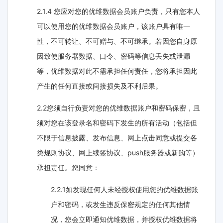
2.1.4 您应对您的优维数据会员账户负责，只有您本人
可以使用您的优维数据会员账户，该账户具有唯一
性，不可转让、不可赠与、不可继承。若因您自身原
因致使服务器数据、口令、密码等信息丢失或泄漏
等，优维数据对此不需承担任何责任，您将承担因此
产生的任何直接或间接损失及不利后果。
2.2您须自行负责对您的优维数据账户和密码保密，且
须对您在该登录名和密码下发生的所有活动（包括但
不限于信息披露、发布信息、网上点击同意或提交各
类规则协议、网上续签协议、push服务器或新购等）
承担责任。您同意：
2.2.1如发现任何人未经授权使用您的优维数据账
户和密码，或发生违反保密规定的任何其他情
况，您会立即通知优维数据，并授权优维数据将