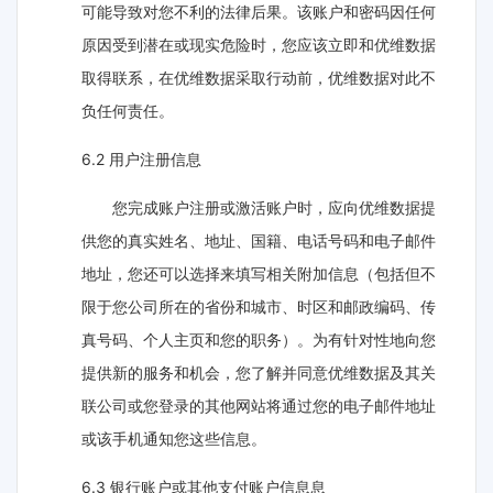
可能导致对您不利的法律后果。该账户和密码因任何
原因受到潜在或现实危险时，您应该立即和优维数据
取得联系，在优维数据采取行动前，优维数据对此不
负任何责任。
6.2 用户注册信息
您完成账户注册或激活账户时，应向优维数据提
供您的真实姓名、地址、国籍、电话号码和电子邮件
地址，您还可以选择来填写相关附加信息（包括但不
限于您公司所在的省份和城市、时区和邮政编码、传
真号码、个人主页和您的职务）。为有针对性地向您
提供新的服务和机会，您了解并同意优维数据及其关
联公司或您登录的其他网站将通过您的电子邮件地址
或该手机通知您这些信息。
6.3 银行账户或其他支付账户信息息