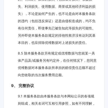
失、利润损失、使用数据、商誉或其他经济利益的损
失），不论是如何产生的，也不论是由对本服务条款
的违约（包括违反保证）还是由侵权造成的，均不负
有任何责任，即使事先已被告知此等损失的可能性。
另外即使本服务条款规定的排他性救济没有达到其基
本目的，也应排除优维数据对上述损失的责任。
8.5 除本服务条款另有规定或优维数据与您就某一具
体产品及/或服务另有约定外，在任何情况下，您同意
优维数据对本服务条款所承担的赔偿责任总额不超过
向您收取的当次服务费用总额。
9、 完整协议
9.1 本服务条款由本服务条款与本网站公示的各项规
则组成，相关名词可互相引用参照，如有不同理解，