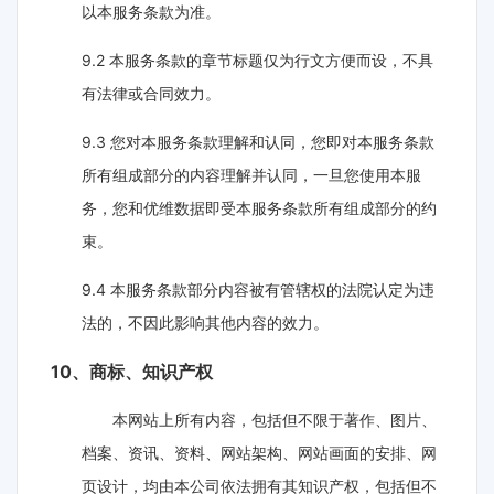
以本服务条款为准。
9.2 本服务条款的章节标题仅为行文方便而设，不具
有法律或合同效力。
9.3 您对本服务条款理解和认同，您即对本服务条款
所有组成部分的内容理解并认同，一旦您使用本服
务，您和优维数据即受本服务条款所有组成部分的约
束。
9.4 本服务条款部分内容被有管辖权的法院认定为违
法的，不因此影响其他内容的效力。
10、商标、知识产权
本网站上所有内容，包括但不限于著作、图片、
档案、资讯、资料、网站架构、网站画面的安排、网
页设计，均由本公司依法拥有其知识产权，包括但不