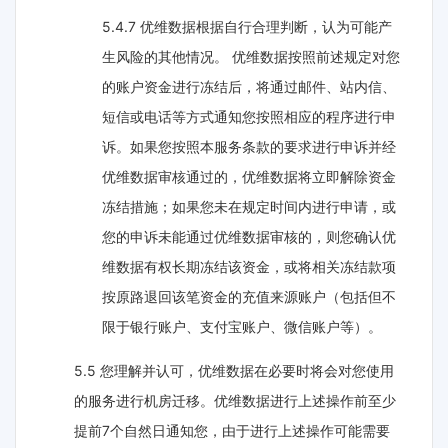
5.4.7 优维数据根据自行合理判断，认为可能产
生风险的其他情况。 优维数据按照前述规定对您
的账户资金进行冻结后，将通过邮件、站内信、
短信或电话等方式通知您按照相应的程序进行申
诉。如果您按照本服务条款的要求进行申诉并经
优维数据审核通过的，优维数据将立即解除资金
冻结措施；如果您未在规定时间内进行申请，或
您的申诉未能通过优维数据审核的，则您确认优
维数据有权长期冻结该资金，或将相关冻结款项
按原路退回该笔资金的充值来源账户（包括但不
限于银行账户、支付宝账户、微信账户等）。
5.5 您理解并认可，优维数据在必要时将会对您使用
的服务进行机房迁移。优维数据进行上述操作前至少
提前7个自然日通知您，由于进行上述操作可能需要