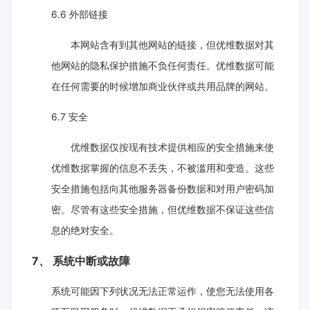
6.6 外部链接
本网站含有到其他网站的链接，但优维数据对其
他网站的隐私保护措施不负任何责任。优维数据可能
在任何需要的时候增加商业伙伴或共用品牌的网站。
6.7 安全
优维数据仅按现有技术提供相应的安全措施来使
优维数据掌握的信息不丢失，不被滥用和变造。这些
安全措施包括向其他服务器备份数据和对用户密码加
密。尽管有这些安全措施，但优维数据不保证这些信
息的绝对安全。
7、 系统中断或故障
系统可能因下列状况无法正常运作，使您无法使用各