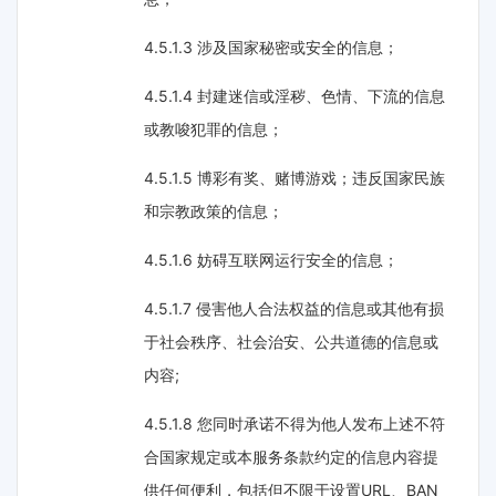
4.5.1.3 涉及国家秘密或安全的信息；
4.5.1.4 封建迷信或淫秽、色情、下流的信息
或教唆犯罪的信息；
4.5.1.5 博彩有奖、赌博游戏；违反国家民族
和宗教政策的信息；
4.5.1.6 妨碍互联网运行安全的信息；
4.5.1.7 侵害他人合法权益的信息或其他有损
于社会秩序、社会治安、公共道德的信息或
内容;
4.5.1.8 您同时承诺不得为他人发布上述不符
合国家规定或本服务条款约定的信息内容提
供任何便利，包括但不限于设置URL、BAN