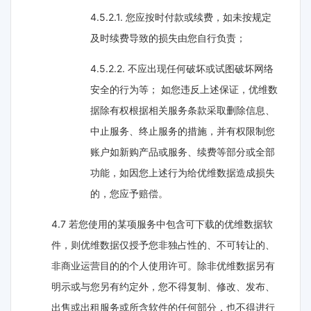
4.5.2.1. 您应按时付款或续费，如未按规定
及时续费导致的损失由您自行负责；
4.5.2.2. 不应出现任何破坏或试图破坏网络
安全的行为等； 如您违反上述保证，优维数
据除有权根据相关服务条款采取删除信息、
中止服务、终止服务的措施，并有权限制您
账户如新购产品或服务、续费等部分或全部
功能，如因您上述行为给优维数据造成损失
的，您应予赔偿。
4.7 若您使用的某项服务中包含可下载的优维数据软
件，则优维数据仅授予您非独占性的、不可转让的、
非商业运营目的的个人使用许可。除非优维数据另有
明示或与您另有约定外，您不得复制、修改、发布、
出售或出租服务或所含软件的任何部分，也不得进行