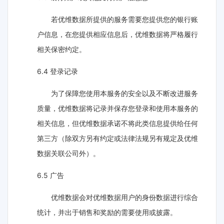
若优维数据所提供的服务需要您提供您的银行账
户信息，在您提供相应信息后，优维数据将严格履行
相关保密约定。
6.4 登录记录
为了保障您使用本服务的安全以及不断改进服务
质量，优维数据将记录并保存您登录和使用本服务的
相关信息，但优维数据承诺不将此类信息提供给任何
第三方（除双方另有约定或法律法规另有规定及优维
数据关联公司外）。
6.5 广告
优维数据会对优维数据用户的身份数据进行综合
统计，并出于销售和奖励的需要使用或披露。