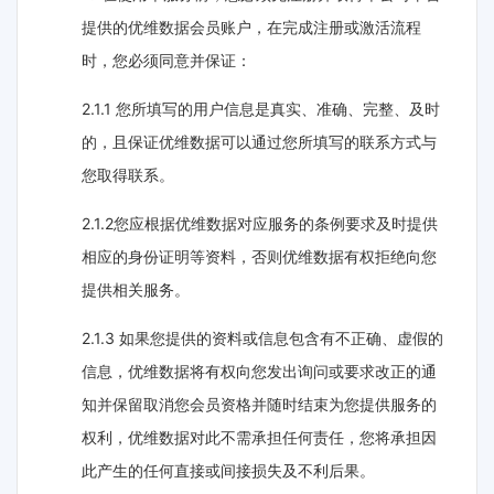
提供的优维数据会员账户，在完成注册或激活流程
时，您必须同意并保证：
2.1.1 您所填写的用户信息是真实、准确、完整、及时
的，且保证优维数据可以通过您所填写的联系方式与
您取得联系。
2.1.2您应根据优维数据对应服务的条例要求及时提供
相应的身份证明等资料，否则优维数据有权拒绝向您
提供相关服务。
2.1.3 如果您提供的资料或信息包含有不正确、虚假的
信息，优维数据将有权向您发出询问或要求改正的通
知并保留取消您会员资格并随时结束为您提供服务的
权利，优维数据对此不需承担任何责任，您将承担因
此产生的任何直接或间接损失及不利后果。