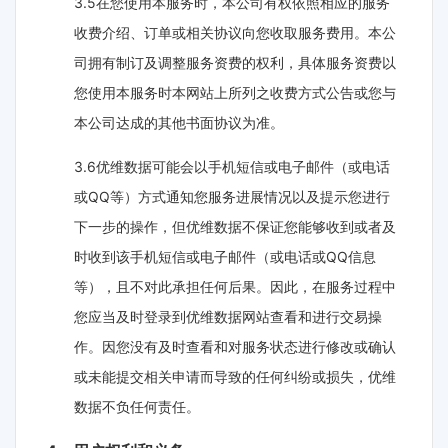
3.5在您使用本服务时，本公司有权依照相应的服务
收费介绍、订单或相关协议向您收取服务费用。本公
司拥有制订及调整服务资费的权利，具体服务资费以
您使用本服务时本网站上所列之收费方式公告或您与
本公司达成的其他书面协议为准。
3.6优维数据可能会以手机短信或电子邮件（或电话
或QQ等）方式通知您服务进展情况以及提示您进行
下一步的操作，但优维数据不保证您能够收到或者及
时收到该手机短信或电子邮件（或电话或QQ信息
等），且不对此承担任何后果。因此，在服务过程中
您应当及时登录到优维数据网站查看和进行交易操
作。因您没有及时查看和对服务状态进行修改或确认
或未能提交相关申请而导致的任何纠纷或损失，优维
数据不负任何责任。