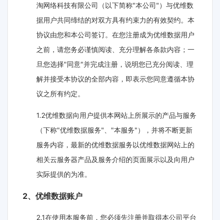
淘网络科技有限公司（以下简称"本公司"）与优维数
据用户共同缔结的对双方具有约束力的有效契约。本
协议由您和本公司签订。在您注册成为优维数据用户
之前，请您务必谨慎阅读、充分理解各条款内容；一
旦您选择"同意"并完成注册，说明您已充分阅读、理
解并接受本协议的全部内容，即表示您同意遵循本协
议之所有约定。
1.2优维数据向用户提供本网站上所展示的产品与服务
（下称"优维数据服务"、"本服务"），并将不断更新
服务内容，最新的优维数据服务以优维数据网站上的
相关云服务器产品及服务介绍的页面展示以及向用户
实际提供的为准。
2、优维数据账户
2.1在使用本服务前，您必须先注册并取得本公司平台