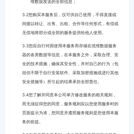
维数据发送的全部信息；
3.2您购买本服务后，仅可供自己使用，不得直接或
间接以转让、出售、出租、合作等任何形式，有偿或
无偿地将部分或全部的服务提供给他人使用。
3.3您应自行对因使用本服务而存储在优维数据服务
器的各类数据等信息，在本服务之外，采取合理、安
全的技术措施，确保其安全性，并对自己的行为（包
括但不限于自行安装软件、采取加密措施或进行其他
安全措施等）所引起的结果承担全部责任。
3.4您了解并同意本公司单方修改服务的相关规则，
而无须征得您的同意，服务规则应以您使用服务时的
页面提示为准，您同意并遵照服务规则是您使用本服
务的前提。