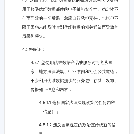
4.4 对由于您向优维数据提供的联络方式有误以及您
用于接受优维数据邮件的电子邮箱安全性、稳定性不
佳而导致的一切后果，您应自行承担责任，包括但不
限于因您未能及时收到优维数据的相关通知而导致的
后果和损失。
4.5您保证：
4.5.1 您使用优维数据产品或服务时将遵从国
家、地方法律法规、行业惯例和社会公共道德，
不会利用优维数据提供的服务进行存储、发布、
传播如下信息和内容：
4.5.1.1 违反国家法律法规政策的任何内容
（信息）；
4.5.1.2 违反国家规定的政治宣传或新闻信
息；