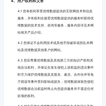
4、用户权利和义务
4.1 您有权利享受优维数据提供的互联网技术和信息
服务，并有权利在接受优维数据提供的服务时获得优
维数据的技术支持、咨询等服务，服务内容详见本网
站相关产品介绍。
4.2 您保证不会利用技术或其他手段破坏或扰乱本网
站及优维数据其他客户的网站。
4.3 您应尊重优维数据及其他第三方的知识产权和其
他合法权利，并保证在发生侵犯上述权益的违法事件
时尽力保护优维数据及其股东、雇员、合作伙伴等免
于因该等事件受到影响或损失；优维数据保留您侵犯
优维数据合法权益时终止向您提供服务并不退还任何
款项的权利。