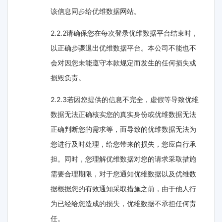
该信息同步给优维数据网站。
2.2.2请确保您在每次登录优维数据平台结束时，
以正确步骤退出优维数据平台。本公司不能也不
会对因您未能遵守本款规定而发生的任何损失或
损毁负责。
2.2.3若因您提供的信息不完全，虚假等导致优维
数据无法正确核实您的真实身份或优维数据无法
正确判断您的需求等，而导致的优维数据无法为
您进行及时处理，给您带来的损失，您应自行承
担。同时，您理解优维数据对您的请求采取措施
需要合理期限，对于您通知优维数据以及优维数
据根据您的有效通知采取措施之前，由于他人行
为已经给您造成的损失，优维数据不承担任何责
任。