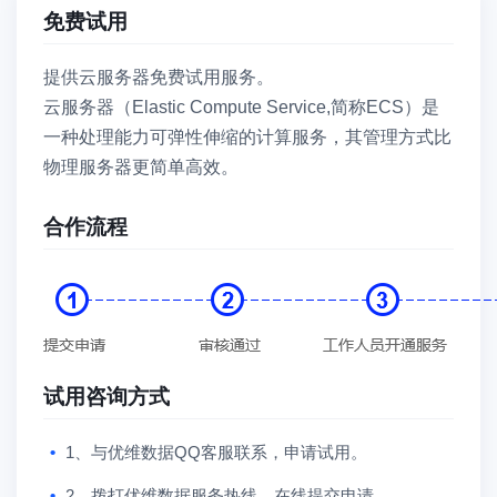
免费试用
提供云服务器免费试用服务。
云服务器（Elastic Compute Service,简称ECS）是
一种处理能力可弹性伸缩的计算服务，其管理方式比
物理服务器更简单高效。
合作流程
试用咨询方式
1、与优维数据QQ客服联系，申请试用。
2、拨打优维数据服务热线，在线提交申请。