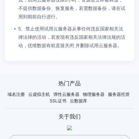
不提供数据备份、恢复服务，若需数据备份，请在试
用到期前自行进行。
5、禁止使用试用云服务器从事任何违反国家相关法
律法律的活动，若发现有违反国家相关法律法规的活
动，优维数据有权直接关闭 并删除试用云服务器。
热门产品
域名注册
云虚拟主机
弹性云服务器
物理服务器
服务器托管
SSL证书
云数据库
关于我们