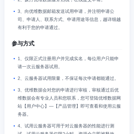
3、向优维数据邮箱发送试用申请，并注明申请公
司、申请人、联系方式、申请用途等信息，越详细越
有利于您的申请通过。
参与方式
1、仅限正式注册用户并完成实名，每位用户只能申
请一次云服务器试用。
2、云服务器试用限量，不保证每次申请都能通过。
3、优维数据会对您的申请进行审核，审核通过后优
维数据会有专业人员和您联系，您可登陆优维数据网
站【用户中心】—【产品管理】即可查看和使用云服
务器。
4、试用云服务器可用于对云服务器的性能进行测
试，试用云服务器仅限2小时，资源会立即被释放，