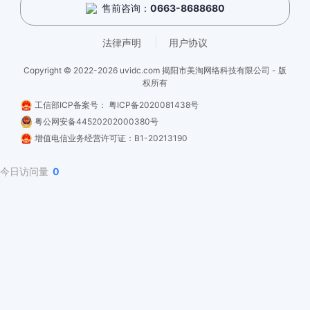
售前咨询：
0663-8688680
法律声明
用户协议
Copyright © 2022-2026 uvidc.com 揭阳市美淘网络科技有限公司 - 版
权所有
工信部ICP备案号：
粤ICP备2020081438号
粤公网安备44520202000380号
增值电信业务经营许可证：B1-20213190
今日访问量
0