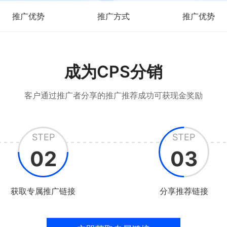
推广优势
推广方式
推广优势
成为CPS分销
客户通过推广者分享的推广推荐成功可获现金奖励
STEP
STEP
02
03
获取专属推广链接
分享推荐链接