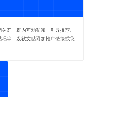
等相关群，群内互动私聊，引导推荐。
、贴吧等，发软文贴附加推广链接或您