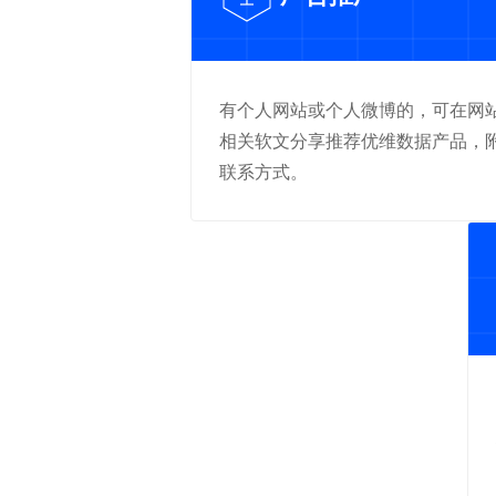
有个人网站或个人微博的，可在网
相关软文分享推荐优维数据产品，
联系方式。