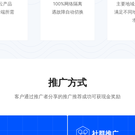
云产品
100%网络隔离
主要地域
云端所需
遇故障自动切换
满足不同
推广方式
客户通过推广者分享的推广推荐成功可获现金奖励
社群推广