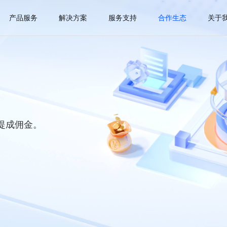
产品服务
解决方案
服务支持
合作生态
关于
提成佣金。