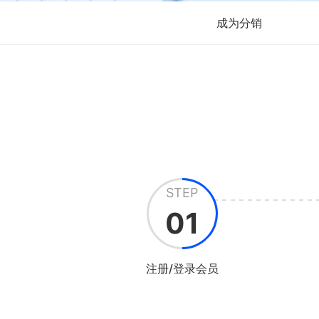
成为分销
STEP
01
注册/登录会员