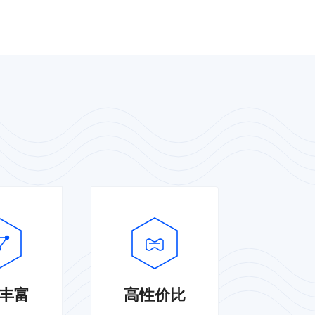
丰富
高性价比