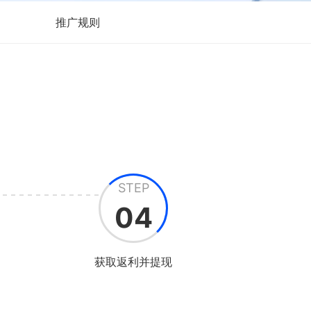
推广规则
STEP
04
获取返利并提现