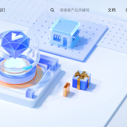
我们
文档