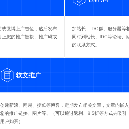
站或微博上广告位，然后发布
加站长、IDC群、服务器
附上您的推广链接、推广码或
同时到站长、IDC等论坛
的联系方式。
软文推广
创建新浪、网易、搜狐等博客，定期发布相关文章，文章内嵌入
您的推广链接、图片等。（可以通过返利、8.5折等方式去吸引
用户购买）