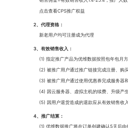
销售佣金=有效销售收入1%-25%，推广人
点击查看CPS推广权益
2、代理资格：
新老用户均可注册成为代理
3、有效销售收入：
(1) 指定推广产品为优维数据按照包年包
(2) 被推广用户通过推广链接完成注册、
(3) 被推广用户通过使用优惠券完成服务
(4) 因云服务器、虚拟主机的续费、升级产
(5) 因用户退货造成的退款应从有效销售收
4、推广结算：
(1) 优维数据推广将在订单创建确认5天后