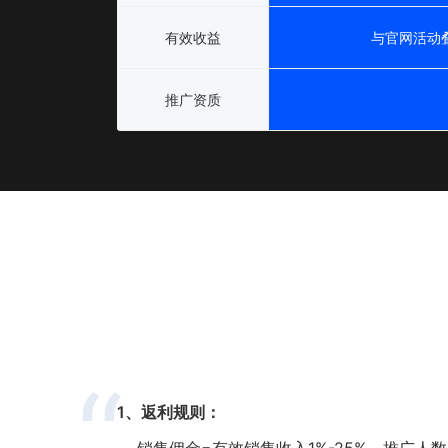
有效收益
与官网活动
推广资质
1、返利规则：