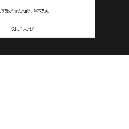
已享受折扣优惠的订单不奖励
仅限个人用户