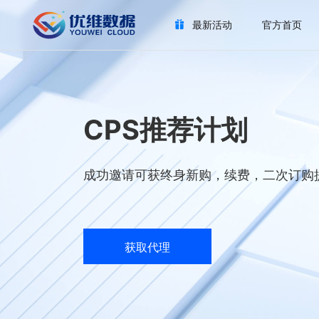
最新活动
官方首页
CPS推荐计划
成功邀请可获终身新购，续费，二次订购
获取代理