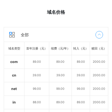
域名价格
全部
域名类型
首年注册（元）
续费（元/年）
转入（元）
赎回（元）
com
89.00
89.00
89.00
2000.00
cn
39.00
39.00
39.00
2000.00
net
99.00
99.00
99.00
2000.00
in
88.00
89.00
89.00
2000.00