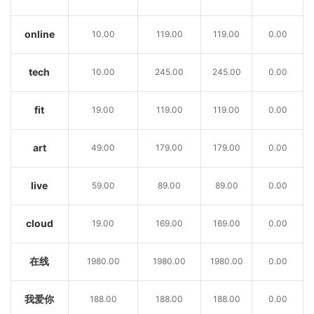
online
10.00
119.00
119.00
0.00
tech
10.00
245.00
245.00
0.00
fit
19.00
119.00
119.00
0.00
art
49.00
179.00
179.00
0.00
live
59.00
89.00
89.00
0.00
cloud
19.00
169.00
169.00
0.00
在线
1980.00
1980.00
1980.00
0.00
我爱你
188.00
188.00
188.00
0.00