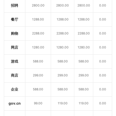
招聘
2800.00
2800.00
2800.00
0.00
餐厅
1288.00
1288.00
1288.00
0.00
购物
2288.00
2288.00
2288.00
0.00
网店
1280.00
1280.00
1280.00
0.00
游戏
588.00
588.00
588.00
0.00
商店
299.00
299.00
299.00
0.00
企业
588.00
588.00
588.00
0.00
gov.cn
99.00
119.00
119.00
0.00