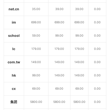
net.cn
35.00
39.00
39.00
0.00
im
699.00
699.00
699.00
0.00
school
59.00
99.00
99.00
0.00
lc
179.00
179.00
179.00
0.00
com.tw
149.00
149.00
149.00
0.00
hk
99.00
149.00
149.00
0.00
cx
69.00
69.00
69.00
0.00
集团
5800.00
5800.00
5800.00
0.00