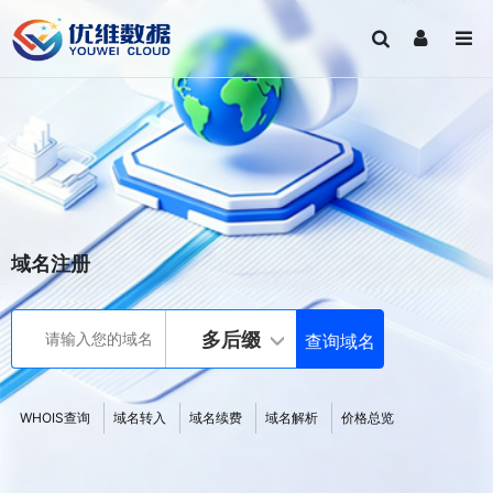
域名注册
多后缀
WHOIS查询
域名转入
域名续费
域名解析
价格总览