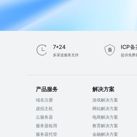
7*24
ICP备
多渠道服务支持
提供免费
产品服务
解决方案
域名注册
游戏解决方案
虚拟主机
网站解决方案
云服务器
电商解决方案
服务器租用
教育解决方案
服务器托管
金融解决方案