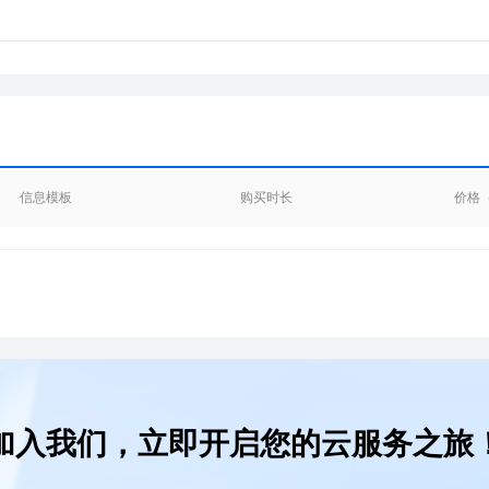
信息模板
购买时长
价格
加入我们，立即开启您的云服务之旅