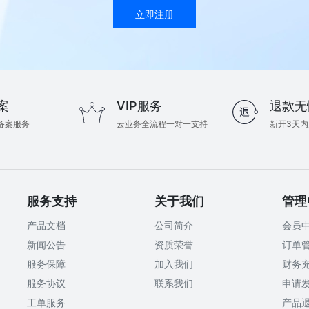
立即注册
案
VIP服务
退款无
备案服务
云业务全流程一对一支持
新开3天
服务支持
关于我们
管理
产品文档
公司简介
会员
新闻公告
资质荣誉
订单
服务保障
加入我们
财务
服务协议
联系我们
申请
工单服务
产品