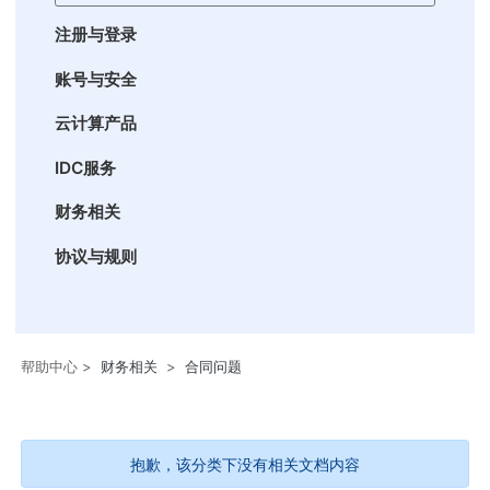
注册与登录
账号与安全
云计算产品
IDC服务
财务相关
协议与规则
帮助中心
>
财务相关
>
合同问题
抱歉，该分类下没有相关文档内容