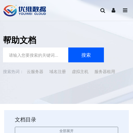
帮助文档
云服务器
域名注册
虚拟主机
服务器租用
文档目录
全部展开