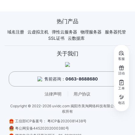
热门产品
域名注册
云虚拟主机
弹性云服务器
物理服务器
服务器托管
SSL证书
云数据库
关于我们
客服
活动
售前咨询：
0663-8688680
工单
法律声明
用户协议
电话
Copyright © 2022-2026 uvidc.com 揭阳市美淘网络科技有限公司 - 版
权所有
工信部ICP备案号：
粤ICP备2020081438号
粤公网安备44520202000380号