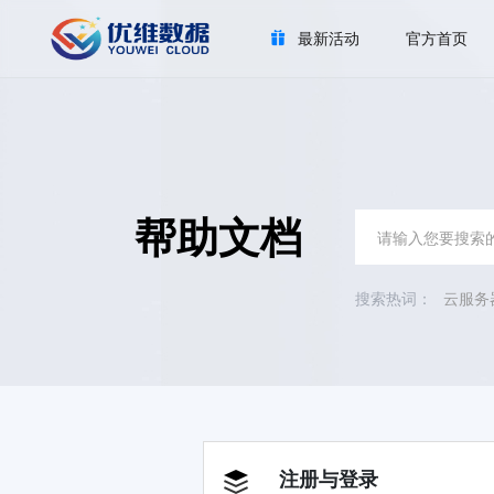
最新活动
官方首页
帮助文档
云服务
注册与登录