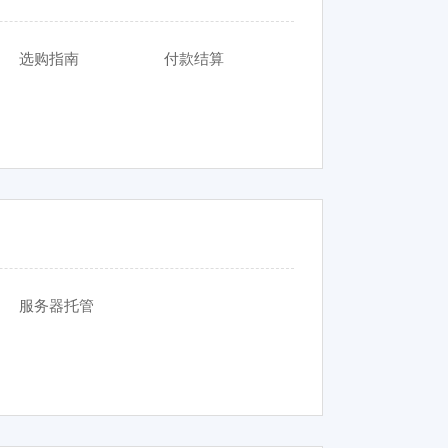
选购指南
付款结算
服务器托管