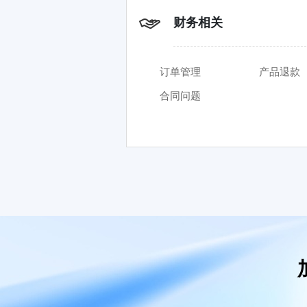
财务相关
订单管理
产品退款
合同问题