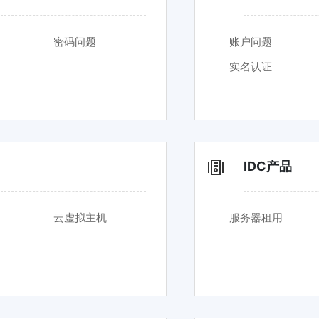
密码问题
账户问题
实名认证
IDC产品
云虚拟主机
服务器租用