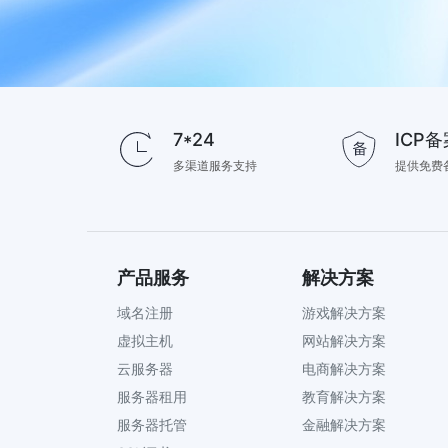
7*24
ICP备
多渠道服务支持
提供免费
产品服务
解决方案
域名注册
游戏解决方案
虚拟主机
网站解决方案
云服务器
电商解决方案
服务器租用
教育解决方案
服务器托管
金融解决方案