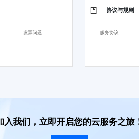
协议与规则
发票问题
服务协议
加入我们，立即开启您的云服务之旅