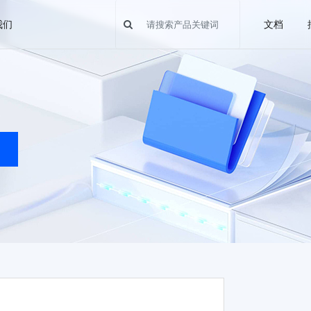
我们
文档