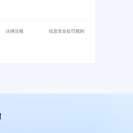
法律法规
信息安全处罚规则
！