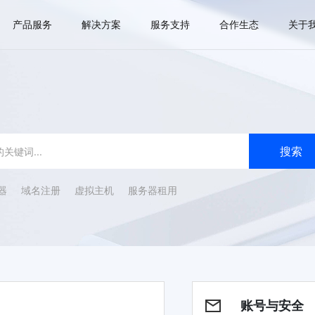
产品服务
解决方案
服务支持
合作生态
关于
器
域名注册
虚拟主机
服务器租用
账号与安全