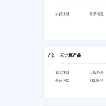
会员注册
登录问题
云计算产品
域名注册
云服务器
云数据库
SSL证书