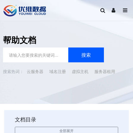
帮助文档
云服务器
域名注册
虚拟主机
服务器租用
文档目录
全部展开