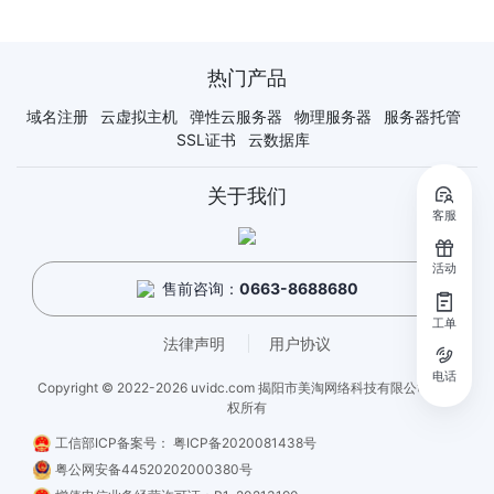
热门产品
域名注册
云虚拟主机
弹性云服务器
物理服务器
服务器托管
SSL证书
云数据库
关于我们
客服
活动
售前咨询：
0663-8688680
工单
法律声明
用户协议
电话
Copyright © 2022-2026 uvidc.com 揭阳市美淘网络科技有限公司 - 版
权所有
工信部ICP备案号：
粤ICP备2020081438号
粤公网安备44520202000380号