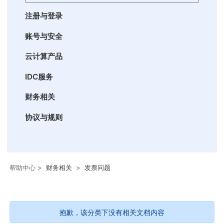
注册与登录
账号与安全
云计算产品
IDC服务
财务相关
协议与规则
帮助中心
>
财务相关
>
发票问题
抱歉，该分类下没有相关文档内容