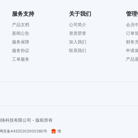
服务支持
关于我们
管理
产品文档
公司简介
会员
新闻公告
资质荣誉
订单
服务保障
加入我们
财务
服务协议
联系我们
申请
工单服务
产品
阳市美淘网络科技有限公司 - 版权所有
网安备44520202000380号
增