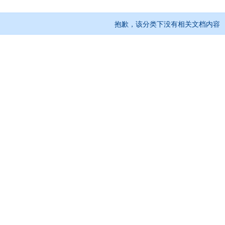
抱歉，该分类下没有相关文档内容