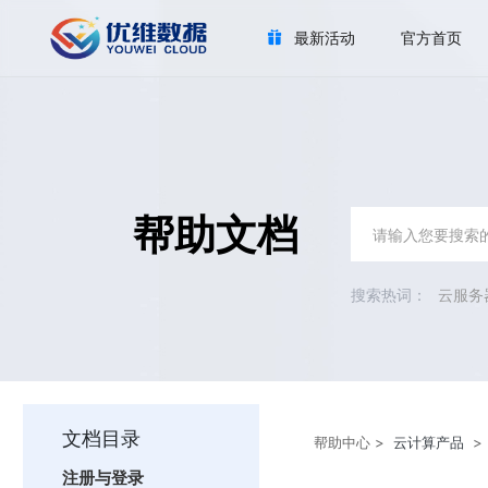
最新活动
官方首页
帮助文档
云服务
文档目录
帮助中心
>
云计算产品
注册与登录