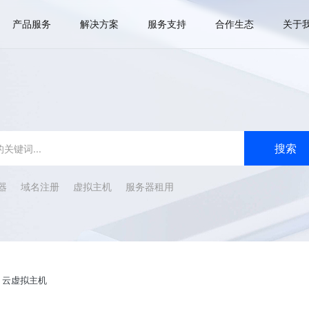
产品服务
解决方案
服务支持
合作生态
关于
器
域名注册
虚拟主机
服务器租用
>
云虚拟主机