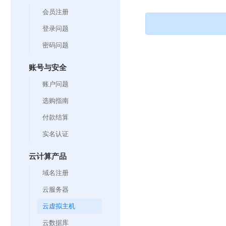
会员注册
登录问题
密码问题
账号与安全
账户问题
选购指南
付款结算
实名认证
云计算产品
域名注册
云服务器
云虚拟主机
云数据库