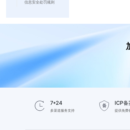
信息安全处罚规则
7*24
ICP备
多渠道服务支持
提供免费