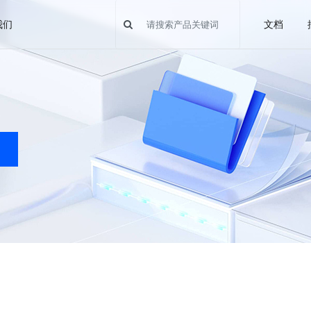
我们
文档