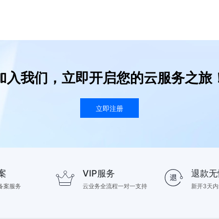
加入我们，立即开启您的云服务之旅
立即注册
案
VIP服务
退款无
备案服务
云业务全流程一对一支持
新开3天