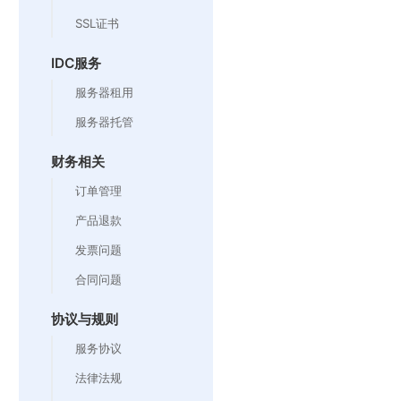
SSL证书
IDC服务
服务器租用
服务器托管
财务相关
订单管理
产品退款
发票问题
合同问题
协议与规则
服务协议
法律法规