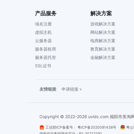
产品服务
解决方案
域名注册
游戏解决方案
虚拟主机
网站解决方案
云服务器
电商解决方案
服务器租用
教育解决方案
服务器托管
金融解决方案
SSL证书
友情链接
申请链接 »
Copyright © 2022-2026 uvidc.com 揭
工信部ICP备案号：
粤ICP备2020081438号
粤公
值电信业务经营许可证：B1-20213190