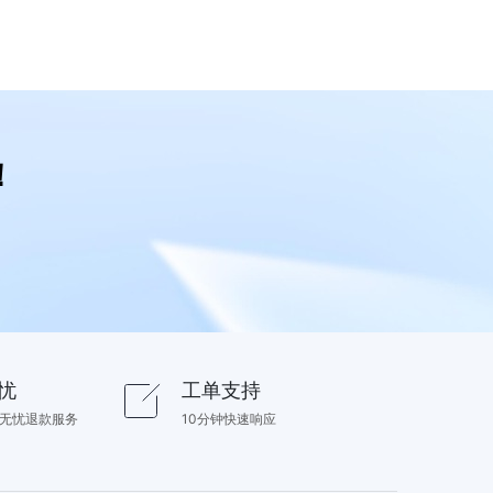
！
忧
工单支持
内无忧退款服务
10分钟快速响应