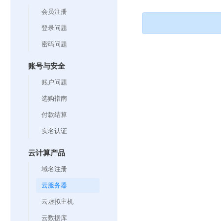
会员注册
登录问题
密码问题
账号与安全
账户问题
选购指南
付款结算
实名认证
云计算产品
域名注册
云服务器
云虚拟主机
云数据库