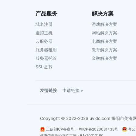
产品服务
解决方案
域名注册
游戏解决方案
虚拟主机
网站解决方案
云服务器
电商解决方案
服务器租用
教育解决方案
服务器托管
金融解决方案
SSL证书
友情链接
申请链接 »
Copyright © 2022-2026 uvidc.com 揭
工信部ICP备案号：
粤ICP备2020081438号
粤公
值电信业务经营许可证：B1-20213190