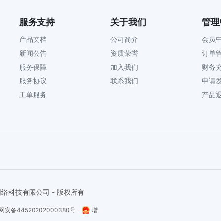
服务支持
关于我们
管理
产品文档
公司简介
会员
新闻公告
资质荣誉
订单
服务保障
加入我们
财务
服务协议
联系我们
申请
工单服务
产品
阳市美淘网络科技有限公司 - 版权所有
网安备44520202000380号
增