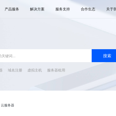
产品服务
解决方案
服务支持
合作生态
关于
器
域名注册
虚拟主机
服务器租用
>
云服务器