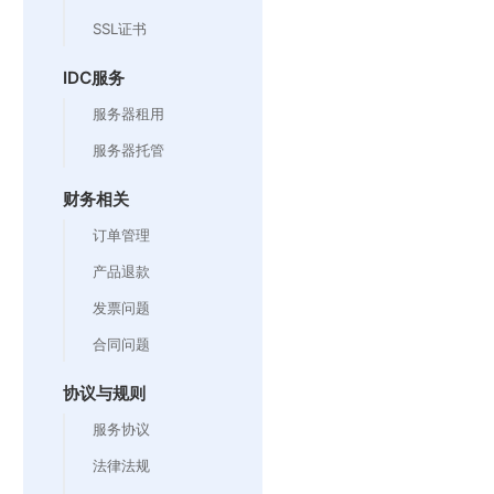
SSL证书
IDC服务
服务器租用
服务器托管
财务相关
订单管理
产品退款
发票问题
合同问题
协议与规则
服务协议
法律法规