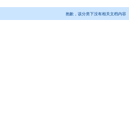
抱歉，该分类下没有相关文档内容