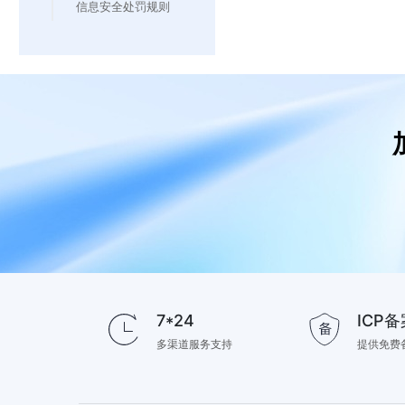
信息安全处罚规则
7*24
ICP备
多渠道服务支持
提供免费