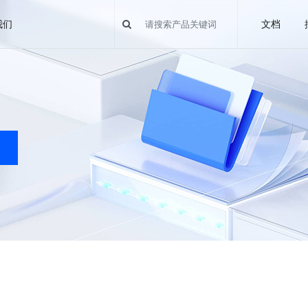
我们
文档