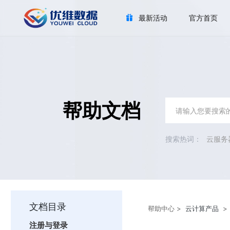
最新活动
官方首页
帮助文档
云服务
文档目录
帮助中心
>
云计算产品
注册与登录