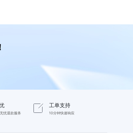
！
忧
工单支持
内无忧退款服务
10分钟快速响应