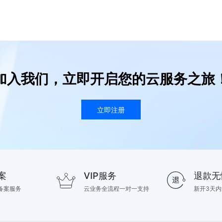
加入我们，立即开启您的云服务之旅
立即注册
案
VIP服务
退款无
备案服务
云业务全流程一对一支持
新开3天