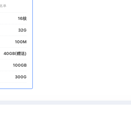
名单
16核
32G
100M
40GB(赠送)
100GB
300G