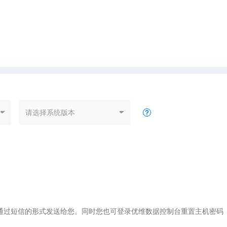
请选择系统版本
通过短信的形式发送给您。同时您也可登录优维数据控制台重置主机密码