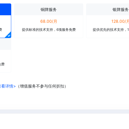
铜牌服务
银牌服务
68.00/月
128.00/
费
提供标准的技术支持，6项服务免费
提供优先的技术支持，1
免费
查看详情>
（增值服务不参与任何折扣）