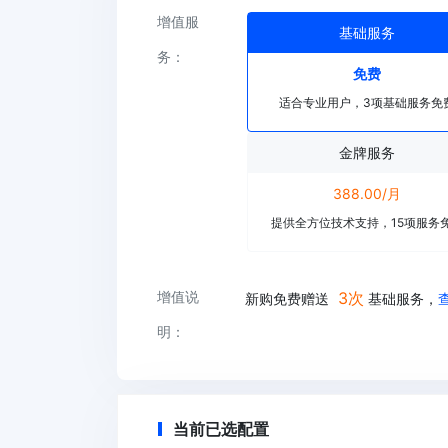
增值服
基础服务
务：
免费
适合专业用户，3项基础服务免
金牌服务
388.00/月
提供全方位技术支持，15项服务
3次
增值说
新购免费赠送
基础服务，
明：
当前已选配置