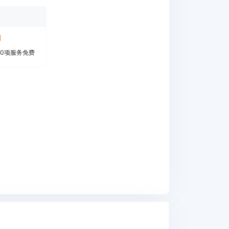
月
0项服务免费