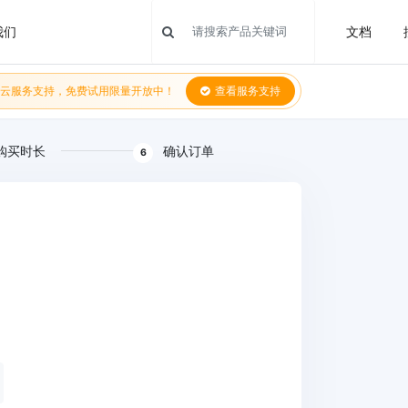
我们
文档
云服务支持，免费试用限量开放中！
查看服务支持
购买时长
确认订单
6